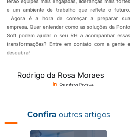
terão equipes mais engajadas, lideranças mais fortes
e um ambiente de trabalho que reflete o futuro.
Agora é a hora de começar a preparar sua
empresa. Quer entender como as soluções da Ponto
Soft podem ajudar o seu RH a acompanhar essas
transformações? Entre em contato com a gente e
descubra!
Rodrigo da Rosa Moraes
Gerente de Projetos
Confira
outros artigos