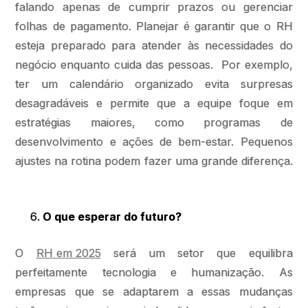
falando apenas de cumprir prazos ou gerenciar
folhas de pagamento. Planejar é garantir que o RH
esteja preparado para atender às necessidades do
negócio enquanto cuida das pessoas. Por exemplo,
ter um calendário organizado evita surpresas
desagradáveis e permite que a equipe foque em
estratégias maiores, como programas de
desenvolvimento e ações de bem-estar. Pequenos
ajustes na rotina podem fazer uma grande diferença.
O que esperar do futuro?
O
RH em 2025
será um setor que equilibra
perfeitamente tecnologia e humanização. As
empresas que se adaptarem a essas mudanças