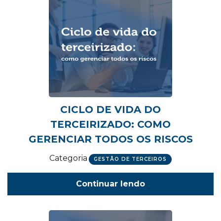
CICLO DE VIDA DO
TERCEIRIZADO: COMO
GERENCIAR TODOS OS RISCOS
Categoria
GESTÃO DE TERCEIROS
Continuar lendo