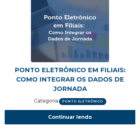
PONTO ELETRÔNICO EM FILIAIS:
COMO INTEGRAR OS DADOS DE
JORNADA
Categoria
PONTO ELETRÔNICO
Continuar lendo