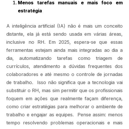
Menos tarefas manuais e mais foco em
estratégia
A inteligência artificial (IA) não é mais um conceito
distante, ela já está sendo usada em várias áreas,
inclusive no RH. Em 2025, espera-se que essas
ferramentas estejam ainda mais integradas ao dia a
dia, automatizando tarefas como triagem de
currículos, atendimento a dúvidas frequentes dos
colaboradores e até mesmo o controle de jornadas
de trabalho. Isso não significa que a tecnologia vai
substituir o RH, mas sim permitir que os profissionais
foquem em ações que realmente façam diferença,
como criar estratégias para melhorar o ambiente de
trabalho e engajar as equipes. Pense assim: menos
tempo resolvendo problemas operacionais e mais