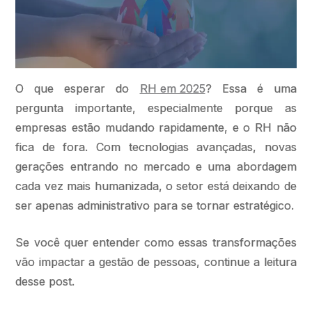
O que esperar do
RH em 2025
? Essa é uma
pergunta importante, especialmente porque as
empresas estão mudando rapidamente, e o RH não
fica de fora. Com tecnologias avançadas, novas
gerações entrando no mercado e uma abordagem
cada vez mais humanizada, o setor está deixando de
ser apenas administrativo para se tornar estratégico.
Se você quer entender como essas transformações
vão impactar a gestão de pessoas, continue a leitura
desse post.