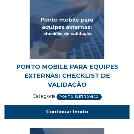
PONTO MOBILE PARA EQUIPES
EXTERNAS: CHECKLIST DE
VALIDAÇÃO
Categoria
PONTO ELETRÔNICO
Continuar lendo