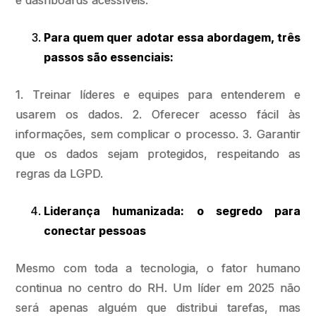
e dashboards acessíveis.
Para quem quer adotar essa abordagem, três
passos são essenciais:
1. Treinar líderes e equipes para entenderem e
usarem os dados. 2. Oferecer acesso fácil às
informações, sem complicar o processo. 3. Garantir
que os dados sejam protegidos, respeitando as
regras da LGPD.
Liderança humanizada: o segredo para
conectar pessoas
Mesmo com toda a tecnologia, o fator humano
continua no centro do RH. Um líder em 2025 não
será apenas alguém que distribui tarefas, mas