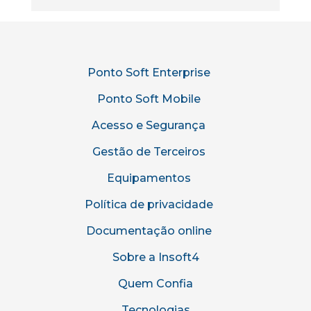
Ponto Soft Enterprise
Ponto Soft Mobile
Acesso e Segurança
Gestão de Terceiros
Equipamentos
Política de privacidade
Documentação online
Sobre a Insoft4
Quem Confia
Tecnologias