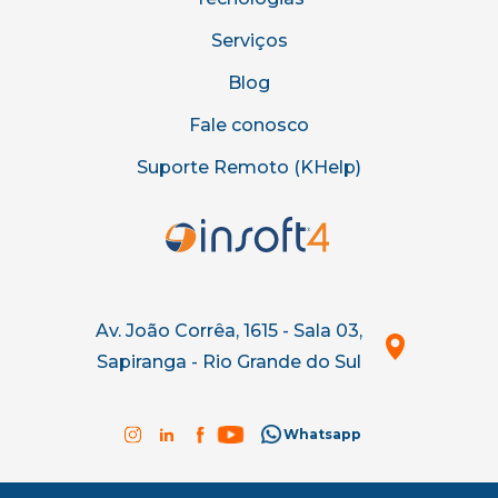
Serviços
Blog
Fale conosco
Suporte Remoto (KHelp)
Av. João Corrêa, 1615 - Sala 03,
Sapiranga - Rio Grande do Sul
Whatsapp