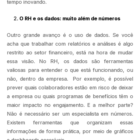
tempo inovando.
O RH e os dados: muito além de números
Outro grande avanço é o uso de dados. Se você
acha que trabalhar com relatórios e análises é algo
restrito ao setor financeiro, está na hora de mudar
essa visão. No RH, os dados são ferramentas
valiosas para entender o que está funcionando, ou
não, dentro da empresa. Por exemplo, é possível
prever quais colaboradores estão em risco de deixar
a empresa ou quais programas de benefícios têm o
maior impacto no engajamento. E a melhor parte?
Não é necessário ser um especialista em números.
Existem ferramentas que organizam essas
informações de forma prática, por meio de gráficos