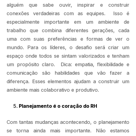
alguém que sabe ouvir, inspirar e construir
conexões verdadeiras com as equipes. Isso é
especialmente importante em um ambiente de
trabalho que combina diferentes gerações, cada
uma com suas preferências e formas de ver o
mundo. Para os líderes, o desafio será criar um
espaço onde todos se sintam valorizados e tenham
um propósito claro. Dica: empatia, flexibilidade e
comunicação são habilidades que vão fazer a
diferença. Esses elementos ajudam a construir um
ambiente mais colaborativo e produtivo.
Planejamento é o coração do RH
Com tantas mudanças acontecendo, o planejamento
se torna ainda mais importante. Não estamos