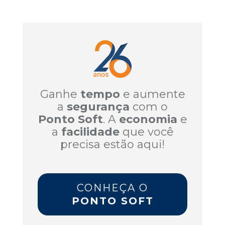
Ganhe
tempo
e aumente
a
segurança
com o
Ponto Soft
. A
economia
e
a
facilidade
que você
precisa estão aqui!
CONHEÇA O
PONTO SOFT