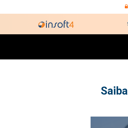
Saiba