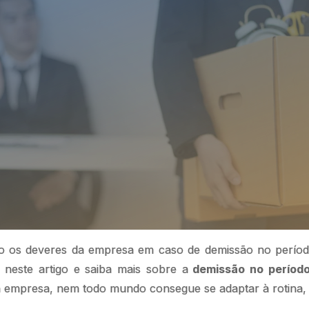
o os deveres da empresa em caso de demissão no períod
 neste artigo e saiba mais sobre a
demissão no período
a empresa, nem todo mundo consegue se adaptar à rotina