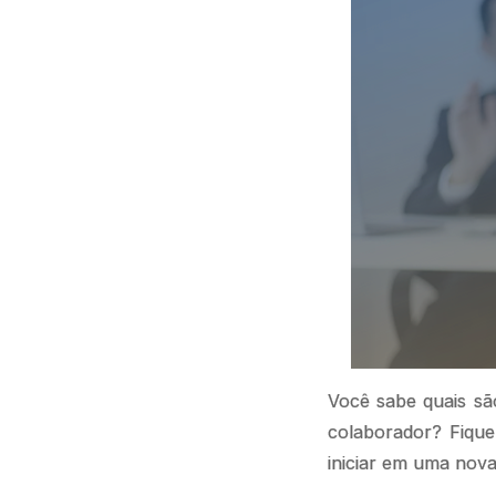
Você sabe quais sã
colaborador? Fique
iniciar em uma nov