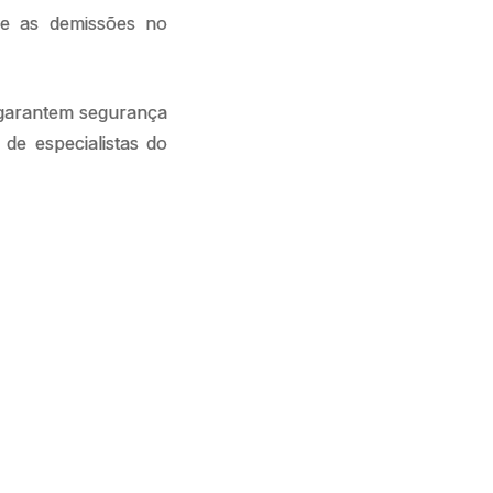
e as demissões no
 garantem segurança
de especialistas do