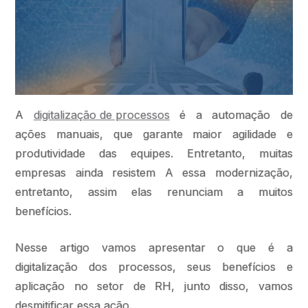
A
digitalização de processos
é a automação de
ações manuais, que garante maior agilidade e
produtividade das equipes. Entretanto, muitas
empresas ainda resistem A essa modernização,
entretanto, assim elas renunciam a muitos
benefícios.
Nesse artigo vamos apresentar o que é a
digitalização dos processos, seus benefícios e
aplicação no setor de RH, junto disso, vamos
desmitificar essa ação.