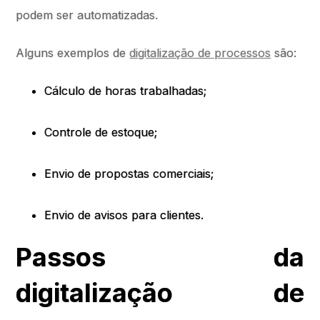
podem ser automatizadas.
Alguns exemplos de
digitalização de processos
são:
Cálculo de horas trabalhadas;
Controle de estoque;
Envio de propostas comerciais;
Envio de avisos para clientes.
Passos da
digitalização de