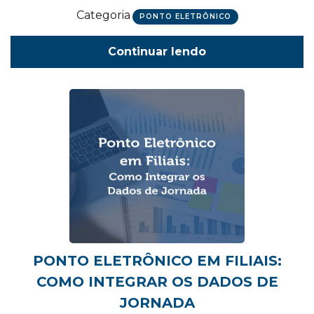
Categoria
PONTO ELETRÔNICO
Continuar lendo
PONTO ELETRÔNICO EM FILIAIS:
COMO INTEGRAR OS DADOS DE
JORNADA