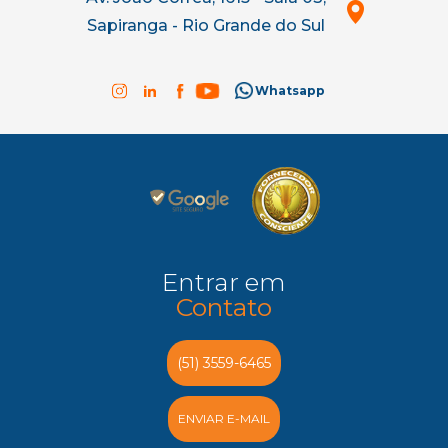
Sapiranga - Rio Grande do Sul
Whatsapp
Entrar em
Contato
(51) 3559-6465
ENVIAR E-MAIL