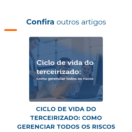
Confira
outros artigos
CICLO DE VIDA DO
TERCEIRIZADO: COMO
GERENCIAR TODOS OS RISCOS