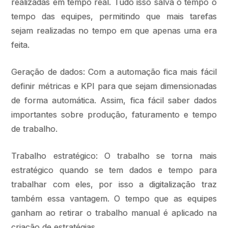
realizadas em tempo real. Tudo isso salva o tempo o
tempo das equipes, permitindo que mais tarefas
sejam realizadas no tempo em que apenas uma era
feita.
Geração de dados: Com a automação fica mais fácil
definir métricas e KPI para que sejam dimensionadas
de forma automática. Assim, fica fácil saber dados
importantes sobre produção, faturamento e tempo
de trabalho.
Trabalho estratégico: O trabalho se torna mais
estratégico quando se tem dados e tempo para
trabalhar com eles, por isso a digitalização traz
também essa vantagem. O tempo que as equipes
ganham ao retirar o trabalho manual é aplicado na
criação de estratégias.