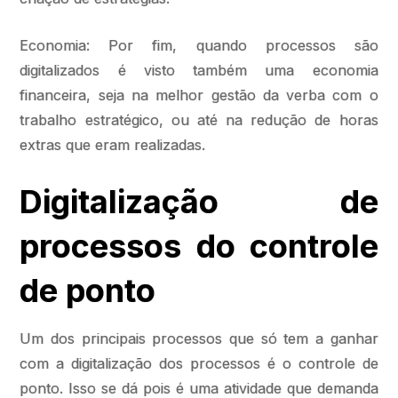
Economia: Por fim, quando processos são
digitalizados é visto também uma economia
financeira, seja na melhor gestão da verba com o
trabalho estratégico, ou até na redução de horas
extras que eram realizadas.
Digitalização de
processos do controle
de ponto
Um dos principais processos que só tem a ganhar
com a digitalização dos processos é o controle de
ponto. Isso se dá pois é uma atividade que demanda