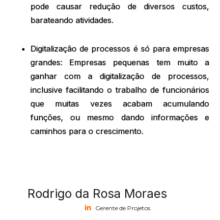
pode causar redução de diversos custos,
barateando atividades.
Digitalização de processos é só para empresas
grandes: Empresas pequenas tem muito a
ganhar com a digitalização de processos,
inclusive facilitando o trabalho de funcionários
que muitas vezes acabam acumulando
funções, ou mesmo dando informações e
caminhos para o crescimento.
Rodrigo da Rosa Moraes
Gerente de Projetos