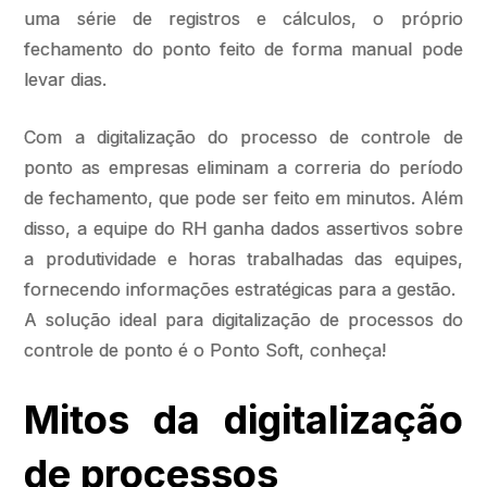
uma série de registros e cálculos, o próprio
fechamento do ponto feito de forma manual pode
levar dias.
Com a digitalização do processo de controle de
ponto as empresas eliminam a correria do período
de fechamento, que pode ser feito em minutos. Além
disso, a equipe do RH ganha dados assertivos sobre
a produtividade e horas trabalhadas das equipes,
fornecendo informações estratégicas para a gestão.
A solução ideal para digitalização de processos do
controle de ponto é o Ponto Soft, conheça!
Mitos da digitalização
de processos