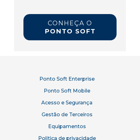
CONHEÇA O
PONTO SOFT
Ponto Soft Enterprise
Ponto Soft Mobile
Acesso e Segurança
Gestão de Terceiros
Equipamentos
Política de privacidade