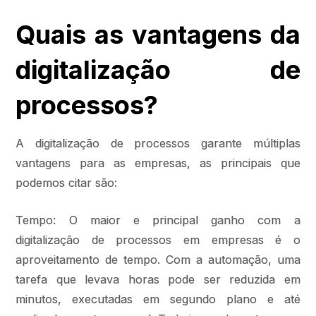
Quais as vantagens da
digitalização de
processos?
A digitalização de processos garante múltiplas
vantagens para as empresas, as principais que
podemos citar são:
Tempo: O maior e principal ganho com a
digitalização de processos em empresas é o
aproveitamento de tempo. Com a automação, uma
tarefa que levava horas pode ser reduzida em
minutos, executadas em segundo plano e até