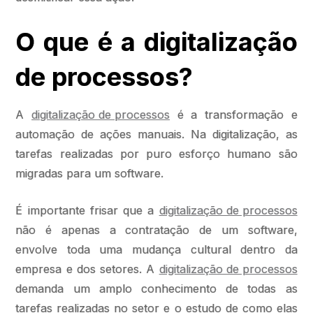
O que é a digitalização
de processos?
A
digitalização de processos
é a transformação e
automação de ações manuais. Na digitalização, as
tarefas realizadas por puro esforço humano são
migradas para um software.
É importante frisar que a
digitalização de processos
não é apenas a contratação de um software,
envolve toda uma mudança cultural dentro da
empresa e dos setores. A
digitalização de processos
demanda um amplo conhecimento de todas as
tarefas realizadas no setor e o estudo de como elas