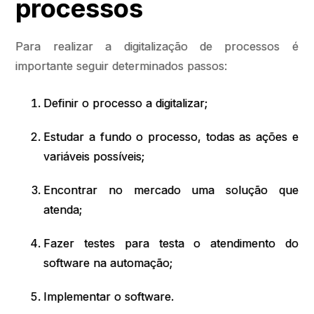
processos
Para realizar a digitalização de processos é
importante seguir determinados passos:
Definir o processo a digitalizar;
Estudar a fundo o processo, todas as ações e
variáveis possíveis;
Encontrar no mercado uma solução que
atenda;
Fazer testes para testa o atendimento do
software na automação;
Implementar o software.