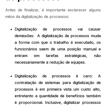
Antes de finalizar, é importante esclarecer alguns
mitos da digitalização de processos:
Digitalização de processos vai causar
demissões: A digitalização de processos muda
a forma com que o trabalho é executado, os
funcionários saem de uma posição manual e
entram em tarefas estratégicas, não
necessariamente a redução de equipes.
Digitalização de processos é caro: A
contratação de sistemas para digitalização de
processos é em primeira vista um custo alto,
entretanto a quantidade de benefícios também
é proporcional. Inclusive, digitalizar processos