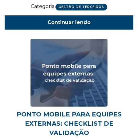
Categoria
GESTÃO DE TERCEIROS
Continuar lendo
PONTO MOBILE PARA EQUIPES
EXTERNAS: CHECKLIST DE
VALIDAÇÃO