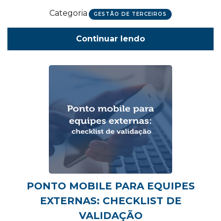
Categoria
GESTÃO DE TERCEIROS
Continuar lendo
PONTO MOBILE PARA EQUIPES
EXTERNAS: CHECKLIST DE
VALIDAÇÃO