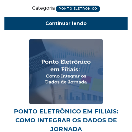
Categoria
PONTO ELETRÔNICO
Continuar lendo
PONTO ELETRÔNICO EM FILIAIS:
COMO INTEGRAR OS DADOS DE
JORNADA