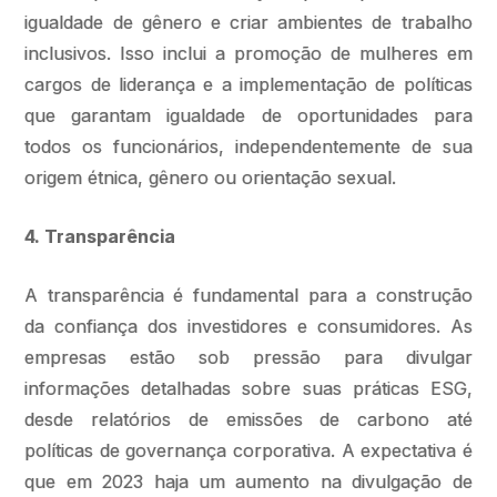
igualdade de gênero e criar ambientes de trabalho
inclusivos. Isso inclui a promoção de mulheres em
cargos de liderança e a implementação de políticas
que garantam igualdade de oportunidades para
todos os funcionários, independentemente de sua
origem étnica, gênero ou orientação sexual.
4. Transparência
A transparência é fundamental para a construção
da confiança dos investidores e consumidores. As
empresas estão sob pressão para divulgar
informações detalhadas sobre suas práticas ESG,
desde relatórios de emissões de carbono até
políticas de governança corporativa. A expectativa é
que em 2023 haja um aumento na divulgação de