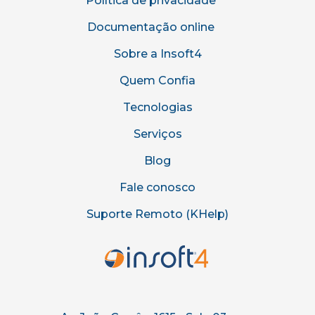
Política de privacidade
Documentação online
Sobre a Insoft4
Quem Confia
Tecnologias
Serviços
Blog
Fale conosco
Suporte Remoto (KHelp)