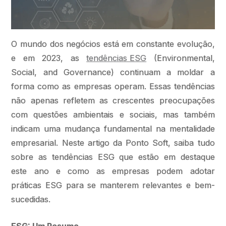
O mundo dos negócios está em constante evolução,
e em 2023, as
tendências ESG
(Environmental,
Social, and Governance) continuam a moldar a
forma como as empresas operam. Essas tendências
não apenas refletem as crescentes preocupações
com questões ambientais e sociais, mas também
indicam uma mudança fundamental na mentalidade
empresarial. Neste artigo da Ponto Soft, saiba tudo
sobre as tendências ESG que estão em destaque
este ano e como as empresas podem adotar
práticas ESG para se manterem relevantes e bem-
sucedidas.