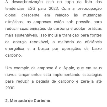
A descarbonização está no topo da lista das
tendências
ESG
para 2023. Com a preocupação
global crescente em relação às mudanças
climáticas, as empresas estão sob pressão para
reduzir suas emissões de carbono e adotar práticas
mais sustentáveis. Isso inclui a transição para fontes
de energia renovável, a melhoria da eficiência
energética e a busca por operações de baixo
carbono.
Um exemplo de empresa é a Apple, que em seus
novos lançamentos está implementando estratégias
para reduzir a pegada de carbono e zerá-la até
2030.
2. Mercado de Carbono