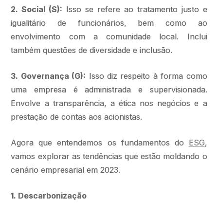
2. Social (S):
Isso se refere ao tratamento justo e
igualitário de funcionários, bem como ao
envolvimento com a comunidade local. Inclui
também questões de diversidade e inclusão.
3. Governança (G):
Isso diz respeito à forma como
uma empresa é administrada e supervisionada.
Envolve a transparência, a ética nos negócios e a
prestação de contas aos acionistas.
Agora que entendemos os fundamentos do
ESG
,
vamos explorar as tendências que estão moldando o
cenário empresarial em 2023.
1. Descarbonização