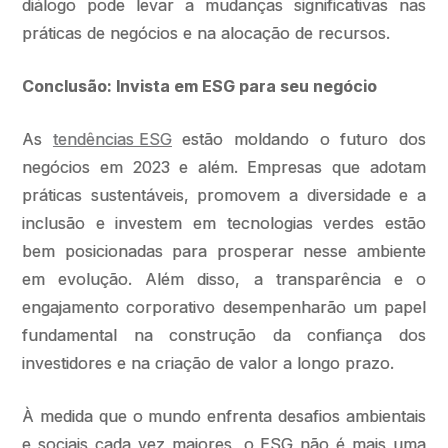
diálogo pode levar a mudanças significativas nas
práticas de negócios e na alocação de recursos.
Conclusão: Invista em ESG para seu negócio
As
tendências ESG
estão moldando o futuro dos
negócios em 2023 e além. Empresas que adotam
práticas sustentáveis, promovem a diversidade e a
inclusão e investem em tecnologias verdes estão
bem posicionadas para prosperar nesse ambiente
em evolução. Além disso, a transparência e o
engajamento corporativo desempenharão um papel
fundamental na construção da confiança dos
investidores e na criação de valor a longo prazo.
À medida que o mundo enfrenta desafios ambientais
e sociais cada vez maiores, o ESG não é mais uma