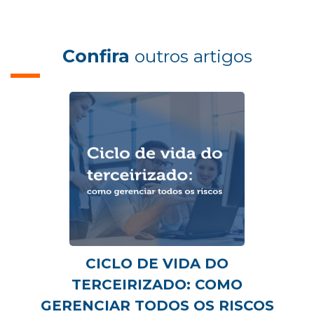
Confira
outros artigos
CICLO DE VIDA DO
TERCEIRIZADO: COMO
GERENCIAR TODOS OS RISCOS