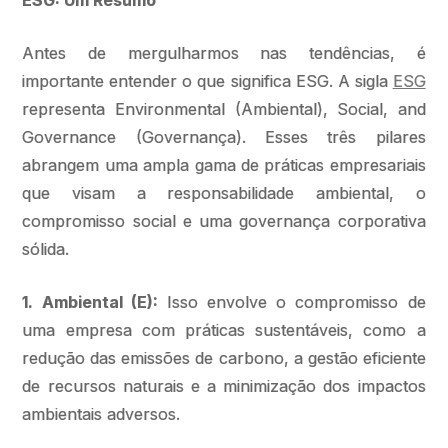
ESG: Um Resumo
Antes de mergulharmos nas tendências, é
importante entender o que significa ESG. A sigla
ESG
representa Environmental (Ambiental), Social, and
Governance (Governança). Esses três pilares
abrangem uma ampla gama de práticas empresariais
que visam a responsabilidade ambiental, o
compromisso social e uma governança corporativa
sólida.
1. Ambiental (E):
Isso envolve o compromisso de
uma empresa com práticas sustentáveis, como a
redução das emissões de carbono, a gestão eficiente
de recursos naturais e a minimização dos impactos
ambientais adversos.