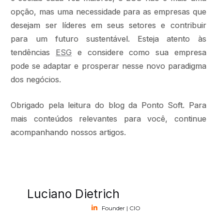
opção, mas uma necessidade para as empresas que
desejam ser líderes em seus setores e contribuir
para um futuro sustentável. Esteja atento às
tendências
ESG
e considere como sua empresa
pode se adaptar e prosperar nesse novo paradigma
dos negócios.
Obrigado pela leitura do blog da Ponto Soft. Para
mais conteúdos relevantes para você, continue
acompanhando nossos artigos.
Luciano Dietrich
Founder | CIO