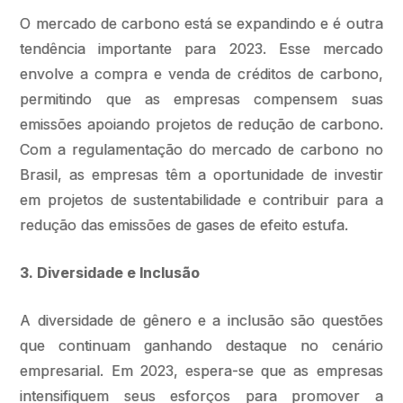
O mercado de carbono está se expandindo e é outra
tendência importante para 2023. Esse mercado
envolve a compra e venda de créditos de carbono,
permitindo que as empresas compensem suas
emissões apoiando projetos de redução de carbono.
Com a regulamentação do mercado de carbono no
Brasil, as empresas têm a oportunidade de investir
em projetos de sustentabilidade e contribuir para a
redução das emissões de gases de efeito estufa.
3. Diversidade e Inclusão
A diversidade de gênero e a inclusão são questões
que continuam ganhando destaque no cenário
empresarial. Em 2023, espera-se que as empresas
intensifiquem seus esforços para promover a