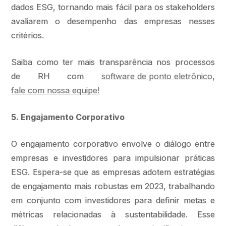
dados ESG, tornando mais fácil para os stakeholders
avaliarem o desempenho das empresas nesses
critérios.
Saiba como ter mais transparência nos processos
de RH com
software de ponto eletrônico
,
fale com nossa equipe!
5. Engajamento Corporativo
O engajamento corporativo envolve o diálogo entre
empresas e investidores para impulsionar práticas
ESG. Espera-se que as empresas adotem estratégias
de engajamento mais robustas em 2023, trabalhando
em conjunto com investidores para definir metas e
métricas relacionadas à sustentabilidade. Esse