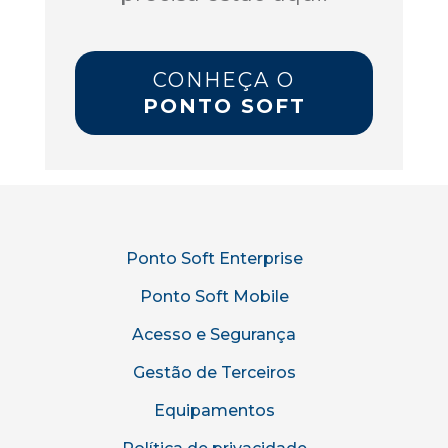
CONHEÇA O
PONTO SOFT
Ponto Soft Enterprise
Ponto Soft Mobile
Acesso e Segurança
Gestão de Terceiros
Equipamentos