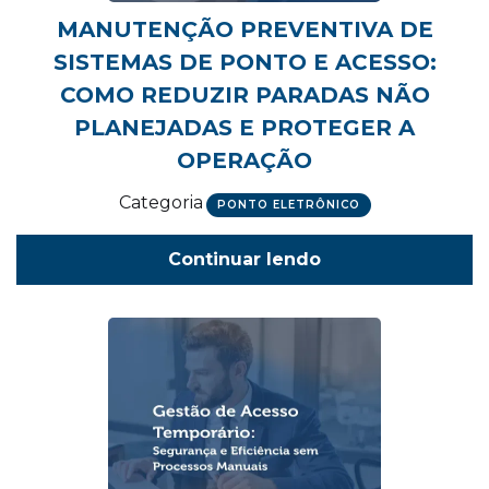
MANUTENÇÃO PREVENTIVA DE
SISTEMAS DE PONTO E ACESSO:
COMO REDUZIR PARADAS NÃO
PLANEJADAS E PROTEGER A
OPERAÇÃO
Categoria
PONTO ELETRÔNICO
Continuar lendo