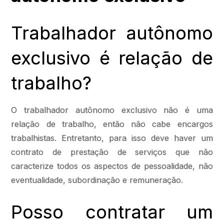
Trabalhador autônomo
exclusivo é relação de
trabalho?
O trabalhador autônomo exclusivo não é uma
relação de trabalho, então não cabe encargos
trabalhistas. Entretanto, para isso deve haver um
contrato de prestação de serviços que não
caracterize todos os aspectos de pessoalidade, não
eventualidade, subordinação e remuneração.
Posso contratar um