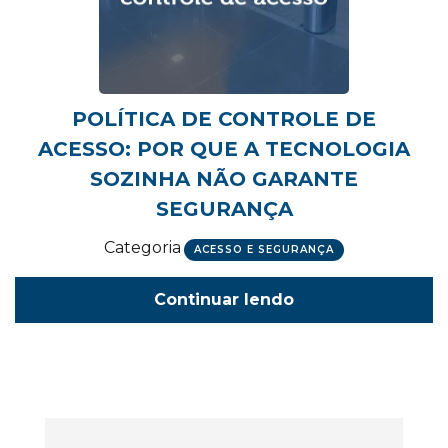
POLÍTICA DE CONTROLE DE
ACESSO: POR QUE A TECNOLOGIA
SOZINHA NÃO GARANTE
SEGURANÇA
Categoria
ACESSO E SEGURANÇA
Continuar lendo