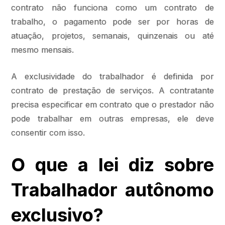
contrato não funciona como um contrato de
trabalho, o pagamento pode ser por horas de
atuação, projetos, semanais, quinzenais ou até
mesmo mensais.
A exclusividade do trabalhador é definida por
contrato de prestação de serviços. A contratante
precisa especificar em contrato que o prestador não
pode trabalhar em outras empresas, ele deve
consentir com isso.
O que a lei diz sobre
Trabalhador autônomo
exclusivo?