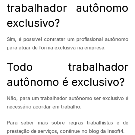
trabalhador autônomo
exclusivo?
Sim, é possível contratar um profissional autônomo
para atuar de forma exclusiva na empresa.
Todo trabalhador
autônomo é exclusivo?
Não, para um trabalhador autônomo ser exclusivo é
necessário acordar em trabalho.
Para saber mais sobre regras trabalhistas e de
prestação de serviços, continue no blog da Insoft4.