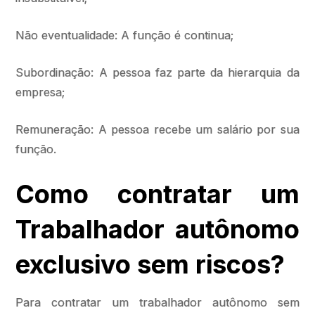
Não eventualidade: A função é continua;
Subordinação: A pessoa faz parte da hierarquia da
empresa;
Remuneração: A pessoa recebe um salário por sua
função.
Como contratar um
Trabalhador autônomo
exclusivo sem riscos?
Para contratar um trabalhador autônomo sem