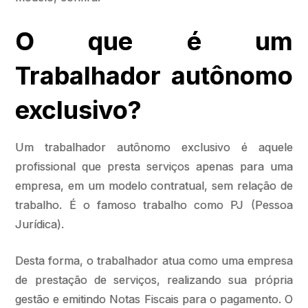
O que é um
Trabalhador autônomo
exclusivo?
Um trabalhador autônomo exclusivo é aquele
profissional que presta serviços apenas para uma
empresa, em um modelo contratual, sem relação de
trabalho. É o famoso trabalho como PJ (Pessoa
Jurídica).
Desta forma, o trabalhador atua como uma empresa
de prestação de serviços, realizando sua própria
gestão e emitindo Notas Fiscais para o pagamento. O