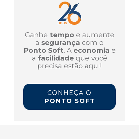
Ganhe
tempo
e aumente
a
segurança
com o
Ponto Soft
. A
economia
e
a
facilidade
que você
precisa estão aqui!
CONHEÇA O
PONTO SOFT