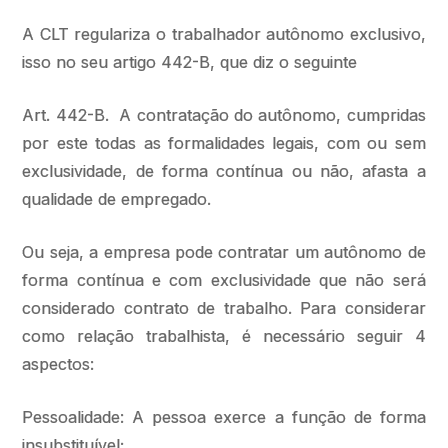
A CLT regulariza o trabalhador autônomo exclusivo,
isso no seu artigo 442-B, que diz o seguinte
Art. 442-B. A contratação do autônomo, cumpridas
por este todas as formalidades legais, com ou sem
exclusividade, de forma contínua ou não, afasta a
qualidade de empregado.
Ou seja, a empresa pode contratar um autônomo de
forma contínua e com exclusividade que não será
considerado contrato de trabalho. Para considerar
como relação trabalhista, é necessário seguir 4
aspectos:
Pessoalidade: A pessoa exerce a função de forma
insubstituível;