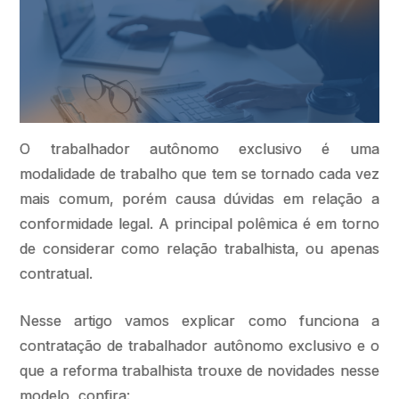
O trabalhador autônomo exclusivo é uma
modalidade de trabalho que tem se tornado cada vez
mais comum, porém causa dúvidas em relação a
conformidade legal. A principal polêmica é em torno
de considerar como relação trabalhista, ou apenas
contratual.
Nesse artigo vamos explicar como funciona a
contratação de trabalhador autônomo exclusivo e o
que a reforma trabalhista trouxe de novidades nesse
modelo, confira: