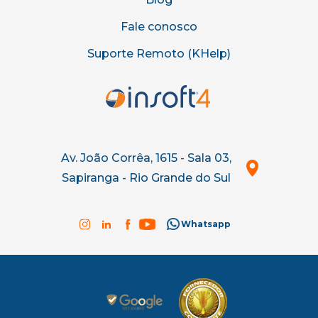
Fale conosco
Suporte Remoto (KHelp)
Av. João Corrêa, 1615 - Sala 03,
Sapiranga - Rio Grande do Sul
Whatsapp