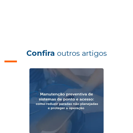
Confira
outros artigos