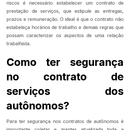
riscos é necessário estabelecer um contrato de
prestação de serviços, que estipule as entregas,
prazos e remuneração. O ideal é que o contrato não
estabeleça horários de trabalho e demais regras que
possam caracterizar os aspectos de uma relação
trabalhista.
Como ter segurança
no contrato de
serviços dos
autônomos?
Para ter segurança nos contratos de autônomos é
importante coletar e manter atualizada toda a