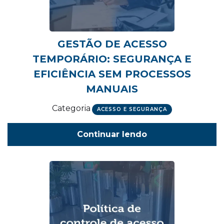
GESTÃO DE ACESSO
TEMPORÁRIO: SEGURANÇA E
EFICIÊNCIA SEM PROCESSOS
MANUAIS
Categoria
ACESSO E SEGURANÇA
Continuar lendo