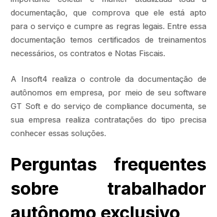
documentação, que comprova que ele está apto
para o serviço e cumpre as regras legais. Entre essa
documentação temos certificados de treinamentos
necessários, os contratos e Notas Fiscais.
A Insoft4 realiza o controle da documentação de
autônomos em empresa, por meio de seu software
GT Soft e do serviço de compliance documenta, se
sua empresa realiza contratações do tipo precisa
conhecer essas soluções.
Perguntas frequentes
sobre trabalhador
autônomo exclusivo