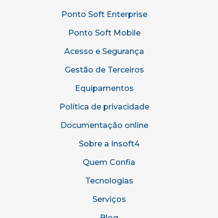
Ponto Soft Enterprise
Ponto Soft Mobile
Acesso e Segurança
Gestão de Terceiros
Equipamentos
Política de privacidade
Documentação online
Sobre a Insoft4
Quem Confia
Tecnologias
Serviços
Blog