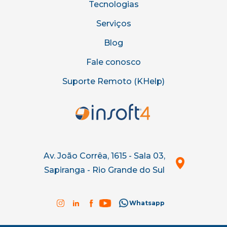
Tecnologias
Serviços
Blog
Fale conosco
Suporte Remoto (KHelp)
Av. João Corrêa, 1615 - Sala 03,
Sapiranga - Rio Grande do Sul
Whatsapp