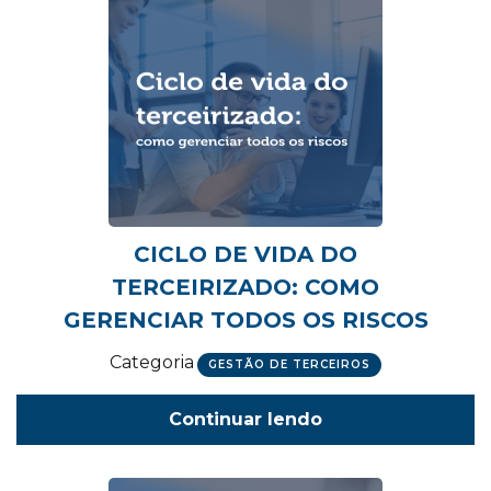
CICLO DE VIDA DO
TERCEIRIZADO: COMO
GERENCIAR TODOS OS RISCOS
Categoria
GESTÃO DE TERCEIROS
Continuar lendo