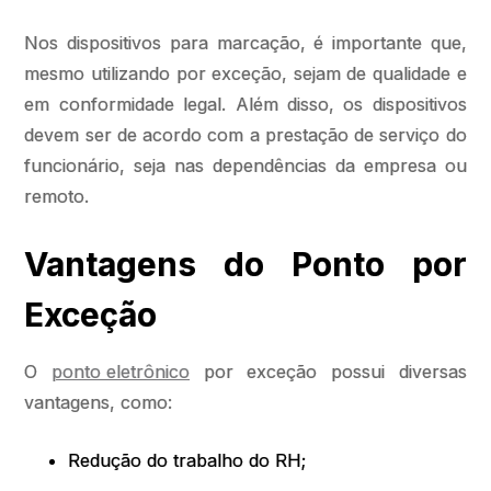
Nos dispositivos para marcação, é importante que,
mesmo utilizando por exceção, sejam de qualidade e
em conformidade legal. Além disso, os dispositivos
devem ser de acordo com a prestação de serviço do
funcionário, seja nas dependências da empresa ou
remoto.
Vantagens do Ponto por
Exceção
O
ponto eletrônico
por exceção possui diversas
vantagens, como:
Redução do trabalho do RH;