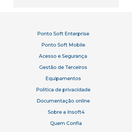
Ponto Soft Enterprise
Ponto Soft Mobile
Acesso e Segurança
Gestão de Terceiros
Equipamentos
Política de privacidade
Documentação online
Sobre a Insoft4
Quem Confia