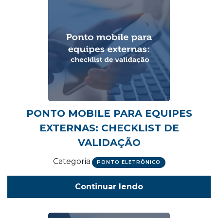
PONTO MOBILE PARA EQUIPES
EXTERNAS: CHECKLIST DE
VALIDAÇÃO
Categoria
PONTO ELETRÔNICO
Continuar lendo