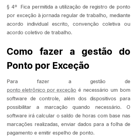
§ 4º Fica permitida a utilização de registro de ponto
por exceção à jornada regular de trabalho, mediante
acordo individual escrito, convenção coletiva ou
acordo coletivo de trabalho.
Como fazer a gestão do
Ponto por Exceção
Para fazer a gestão de
ponto eletrônico por exceção
é necessário um bom
software de controle, além dos dispositivos para
possibilitar a marcação quando necessário. O
software irá calcular o saldo de horas com base nas
marcações realizadas, enviar dados para a folha de
pagamento e emitir espelho de ponto.