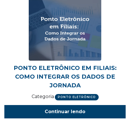
PONTO ELETRÔNICO EM FILIAIS:
COMO INTEGRAR OS DADOS DE
JORNADA
Categoria
PONTO ELETRÔNICO
Continuar lendo