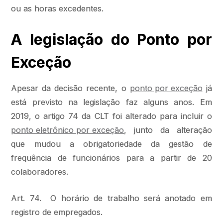
ou as horas excedentes.
A legislação do Ponto por
Exceção
Apesar da decisão recente, o
ponto por exceção
já
está previsto na legislação faz alguns anos. Em
2019, o artigo 74 da CLT foi alterado para incluir o
ponto eletrônico por exceção
, junto da alteração
que mudou a obrigatoriedade da gestão de
frequência de funcionários para a partir de 20
colaboradores.
Art. 74. O horário de trabalho será anotado em
registro de empregados.