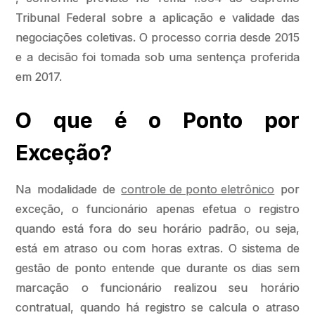
Tribunal Federal sobre a aplicação e validade das
negociações coletivas. O processo corria desde 2015
e a decisão foi tomada sob uma sentença proferida
em 2017.
O que é o Ponto por
Exceção?
Na modalidade de
controle de ponto eletrônico
por
exceção, o funcionário apenas efetua o registro
quando está fora do seu horário padrão, ou seja,
está em atraso ou com horas extras. O sistema de
gestão de ponto entende que durante os dias sem
marcação o funcionário realizou seu horário
contratual, quando há registro se calcula o atraso