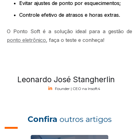
Evitar ajustes de ponto por esquecimentos;
Controle efetivo de atrasos e horas extras.
O Ponto Soft é a solução ideal para a gestão de
ponto eletrônico
, faça o teste e conheça!
Leonardo José Stangherlin
Founder | CEO na Insoft4
Confira
outros artigos