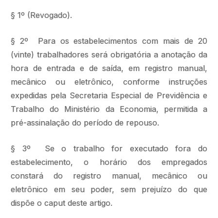
§ 1º (Revogado).
§ 2º Para os estabelecimentos com mais de 20
(vinte) trabalhadores será obrigatória a anotação da
hora de entrada e de saída, em registro manual,
mecânico ou eletrônico, conforme instruções
expedidas pela Secretaria Especial de Previdência e
Trabalho do Ministério da Economia, permitida a
pré-assinalação do período de repouso.
§ 3º Se o trabalho for executado fora do
estabelecimento, o horário dos empregados
constará do registro manual, mecânico ou
eletrônico em seu poder, sem prejuízo do que
dispõe o caput deste artigo.