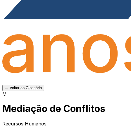
← Voltar ao Glossário
M
Mediação de Conflitos
Recursos Humanos