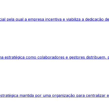
ial pela qual a empresa incentiva e viabiliza a dedicação 
a estratégica como colaboradores e gestores distribuem, 
stratégica mantida por uma organização para centralizar e