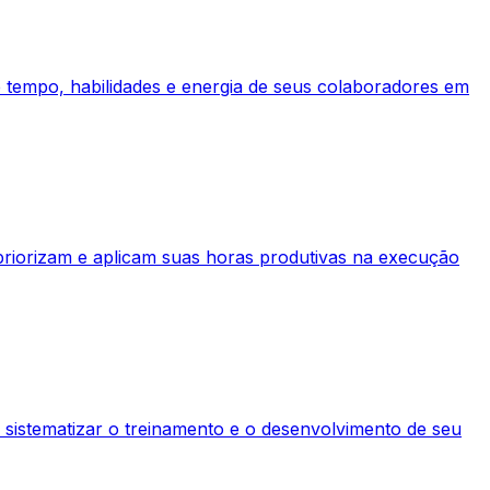
de tempo, habilidades e energia de seus colaboradores em
priorizam e aplicam suas horas produtivas na execução
 sistematizar o treinamento e o desenvolvimento de seu