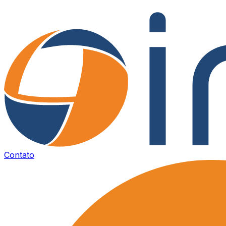
Contato