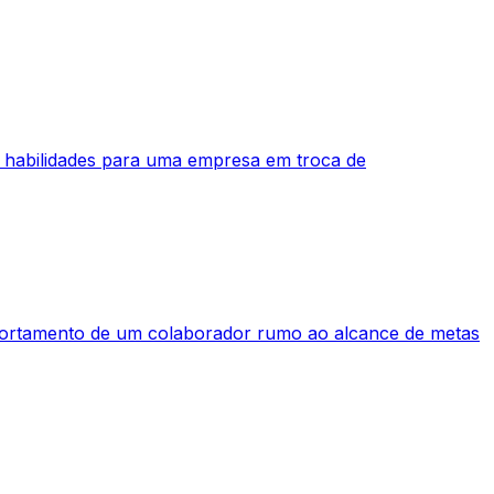
 habilidades para uma empresa em troca de
mportamento de um colaborador rumo ao alcance de metas