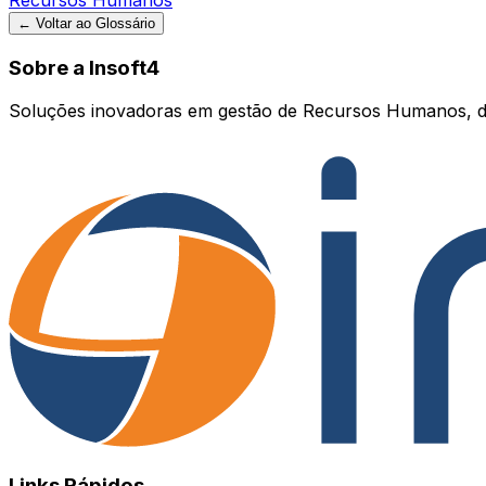
← Voltar ao Glossário
Sobre a Insoft4
Soluções inovadoras em gestão de Recursos Humanos, d
Links Rápidos