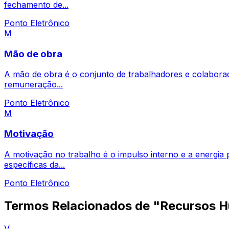
fechamento de...
Ponto Eletrônico
M
Mão de obra
A mão de obra é o conjunto de trabalhadores e colabora
remuneração...
Ponto Eletrônico
M
Motivação
A motivação no trabalho é o impulso interno e a energi
específicas da...
Ponto Eletrônico
Termos Relacionados de "Recursos 
V