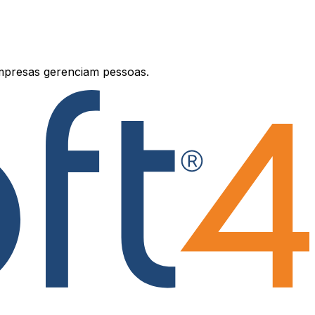
mpresas gerenciam pessoas.