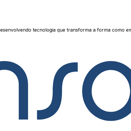
esenvolvendo tecnologia que transforma a forma como e