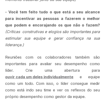
- Você tem feito tudo o que está a seu alcance
para incentivar as pessoas a fazerem o melhor
que podem e encorajando os que não o fazem?
(Críticas construtivas e elogios são importantes para
estimular sua equipe e gerar confiança na sua
liderança.)
Reuniões com os colaboradores também são
importantes para avaliar seu desempenho como
líder. Crie uma abertura para
ouvir cada um deles individualmente
e equipe
como um todo. Com isso, o líder consegue medir
como está indo seu time e ver os reflexos do seu
próprio desempenho como gestor da equipe.