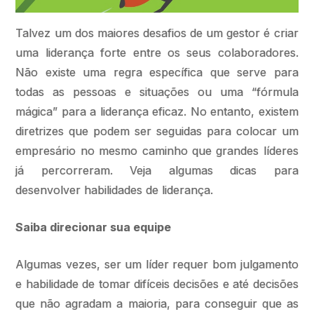
Talvez um dos maiores desafios de um gestor é criar
uma liderança forte entre os seus colaboradores.
Não existe uma regra específica que serve para
todas as pessoas e situações ou uma “fórmula
mágica” para a liderança eficaz. No entanto, existem
diretrizes que podem ser seguidas para colocar um
empresário no mesmo caminho que grandes líderes
já percorreram. Veja algumas dicas para
desenvolver habilidades de liderança.
Saiba direcionar sua equipe
Algumas vezes, ser um líder requer bom julgamento
e habilidade de tomar difíceis decisões e até decisões
que não agradam a maioria, para conseguir que as