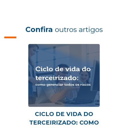
Confira
outros artigos
CICLO DE VIDA DO
TERCEIRIZADO: COMO