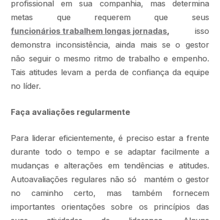
profissional em sua companhia, mas determina
metas que requerem que seus
funcionários trabalhem longas jornadas
,
isso
demonstra inconsistência, ainda mais se o gestor
não seguir o mesmo ritmo de trabalho e empenho.
Tais atitudes levam a perda de confiança da equipe
no líder.
Faça avaliações regularmente
Para liderar eficientemente, é preciso estar a frente
durante todo o tempo e se adaptar facilmente a
mudanças e alterações em tendências e atitudes.
Autoavaliações regulares não só mantém o gestor
no caminho certo, mas também fornecem
importantes orientações sobre os princípios das