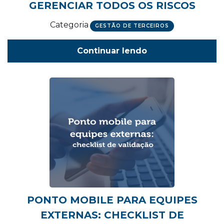
GERENCIAR TODOS OS RISCOS
Categoria
GESTÃO DE TERCEIROS
Continuar lendo
PONTO MOBILE PARA EQUIPES
EXTERNAS: CHECKLIST DE