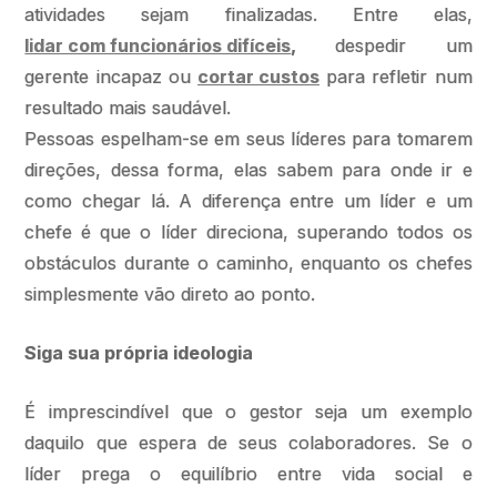
atividades sejam finalizadas. Entre elas,
lidar com funcionários difíceis
,
despedir um
gerente incapaz ou
cortar custos
para refletir num
resultado mais saudável.
Pessoas espelham-se em seus líderes para tomarem
direções, dessa forma, elas sabem para onde ir e
como chegar lá. A diferença entre um líder e um
chefe é que o líder direciona, superando todos os
obstáculos durante o caminho, enquanto os chefes
simplesmente vão direto ao ponto.
Siga sua própria ideologia
É imprescindível que o gestor seja um exemplo
daquilo que espera de seus colaboradores. Se o
líder prega o equilíbrio entre vida social e