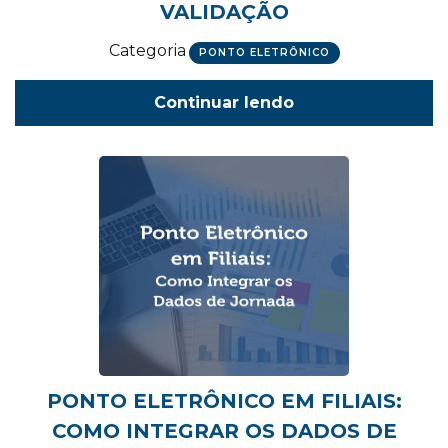
VALIDAÇÃO
Categoria
PONTO ELETRÔNICO
Continuar lendo
PONTO ELETRÔNICO EM FILIAIS:
COMO INTEGRAR OS DADOS DE