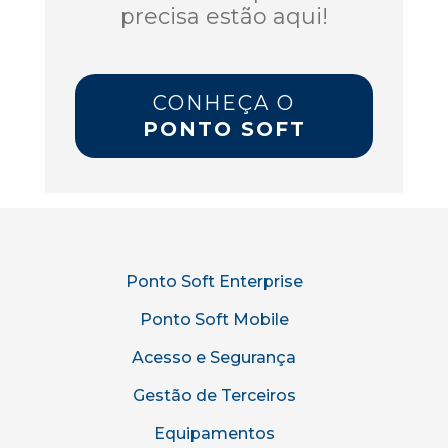
precisa estão aqui!
CONHEÇA O
PONTO SOFT
Ponto Soft Enterprise
Ponto Soft Mobile
Acesso e Segurança
Gestão de Terceiros
Equipamentos