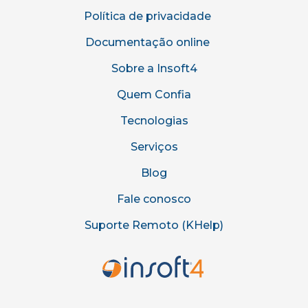
Política de privacidade
Documentação online
Sobre a Insoft4
Quem Confia
Tecnologias
Serviços
Blog
Fale conosco
Suporte Remoto (KHelp)