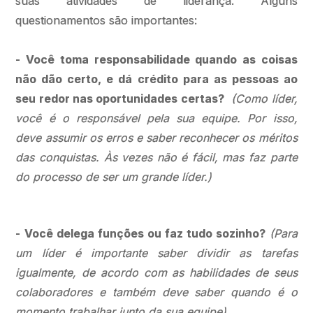
suas atividades de liderança. Alguns
questionamentos são importantes:
- Você toma responsabilidade quando as coisas
não dão certo, e dá crédito para as pessoas ao
seu redor nas oportunidades certas?
(Como líder,
você é o responsável pela sua equipe. Por isso,
deve assumir os erros e saber reconhecer os méritos
das conquistas. Às vezes não é fácil, mas faz parte
do processo de ser um grande líder.)
- Você delega funções ou faz tudo sozinho?
(Para
um líder é importante saber dividir as tarefas
igualmente, de acordo com as habilidades de seus
colaboradores e também deve saber quando é o
momento trabalhar junto da sua equipe)