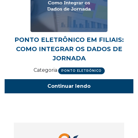
PONTO ELETRÔNICO EM FILIAIS:
COMO INTEGRAR OS DADOS DE
JORNADA
Categoria
PONTO ELETRÔNICO
Continuar lendo