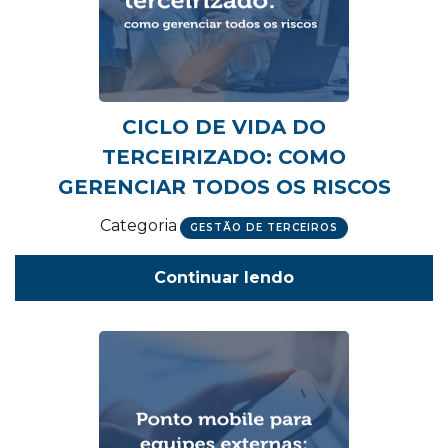
CICLO DE VIDA DO
TERCEIRIZADO: COMO
GERENCIAR TODOS OS RISCOS
Categoria
GESTÃO DE TERCEIROS
Continuar lendo