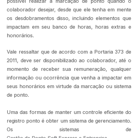
possível realizar a marcação de ponto quando o
colaborador desejar, desde que ele tenha em mente
os desdobramentos disso, incluindo elementos que
impactam em seu banco de horas, horas extras e
honorários.
Vale ressaltar que de acordo com a Portaria 373 de
2011, deve ser disponibilizado ao colaborador, até o
momento de receber sua remuneração, qualquer
informação ou ocorrência que venha a impactar em
seus honorários em virtude da marcação ou sistema
de ponto.
Uma das formas de manter um controle eficiente do
registro ponto é obter um sistema de gerenciamento.
Os sistemas de