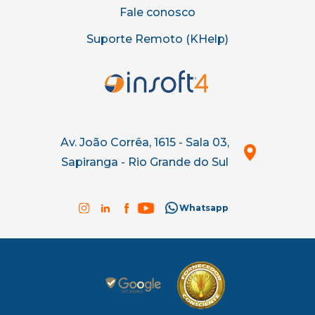
Fale conosco
Suporte Remoto (KHelp)
Av. João Corrêa, 1615 - Sala 03,
Sapiranga - Rio Grande do Sul
Whatsapp