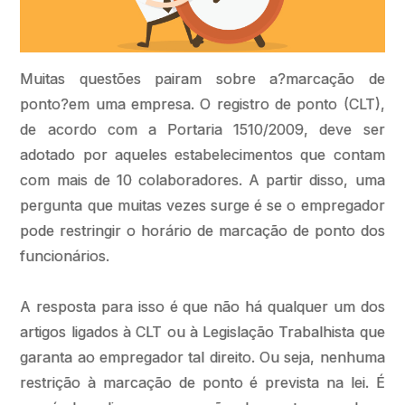
Muitas questões pairam sobre a?marcação de
ponto?em uma empresa. O registro de ponto (CLT),
de acordo com a Portaria 1510/2009, deve ser
adotado por aqueles estabelecimentos que contam
com mais de 10 colaboradores. A partir disso, uma
pergunta que muitas vezes surge é se o empregador
pode restringir o horário de marcação de ponto dos
funcionários.
A resposta para isso é que não há qualquer um dos
artigos ligados à CLT ou à Legislação Trabalhista que
garanta ao empregador tal direito. Ou seja, nenhuma
restrição à marcação de ponto é prevista na lei. É