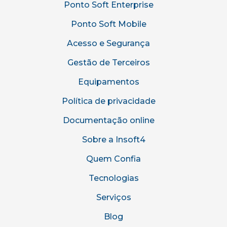
Ponto Soft Enterprise
Ponto Soft Mobile
Acesso e Segurança
Gestão de Terceiros
Equipamentos
Política de privacidade
Documentação online
Sobre a Insoft4
Quem Confia
Tecnologias
Serviços
Blog