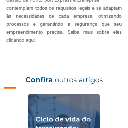
Gestão de Ponto Soft Express e Entreprise
contemplam todos os requisitos legais e se adaptam
às necessidades de cada empresa, otimizando
processos e garantindo a segurança que seu
empreendimento precisa. Saiba mais sobre eles
clicando aqui.
Confira
outros artigos