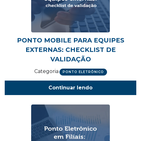
PONTO MOBILE PARA EQUIPES
EXTERNAS: CHECKLIST DE
VALIDAÇÃO
Categoria
PONTO ELETRÔNICO
Continuar lendo