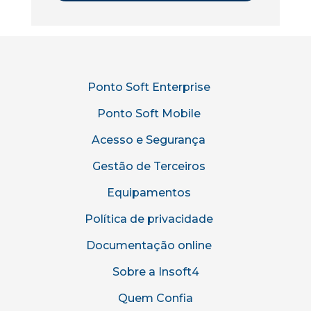
Ponto Soft Enterprise
Ponto Soft Mobile
Acesso e Segurança
Gestão de Terceiros
Equipamentos
Política de privacidade
Documentação online
Sobre a Insoft4
Quem Confia