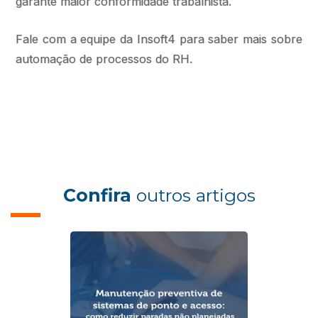
garante maior conformidade trabalhista.
Fale com a equipe da Insoft4 para saber mais sobre
automação de processos do RH.
Confira
outros artigos