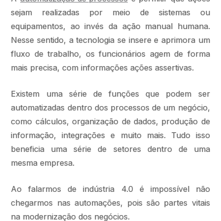
sejam realizadas por meio de sistemas ou
equipamentos, ao invés da ação manual humana.
Nesse sentido, a tecnologia se insere e aprimora um
fluxo de trabalho, os funcionários agem de forma
mais precisa, com informações ações assertivas.
Existem uma série de funções que podem ser
automatizadas dentro dos processos de um negócio,
como cálculos, organização de dados, produção de
informação, integrações e muito mais. Tudo isso
beneficia uma série de setores dentro de uma
mesma empresa.
Ao falarmos de indústria 4.0 é impossível não
chegarmos nas automações, pois são partes vitais
na modernização dos negócios.