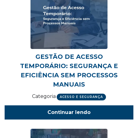
GESTÃO DE ACESSO
TEMPORÁRIO: SEGURANÇA E
EFICIÊNCIA SEM PROCESSOS
MANUAIS
Categoria
ACESSO E SEGURANÇA
Continuar lendo