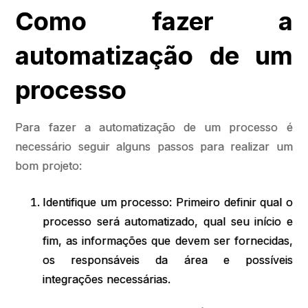
Como fazer a
automatização de um
processo
Para fazer a automatização de um processo é
necessário seguir alguns passos para realizar um
bom projeto:
Identifique um processo: Primeiro definir qual o
processo será automatizado, qual seu início e
fim, as informações que devem ser fornecidas,
os responsáveis da área e possíveis
integrações necessárias.