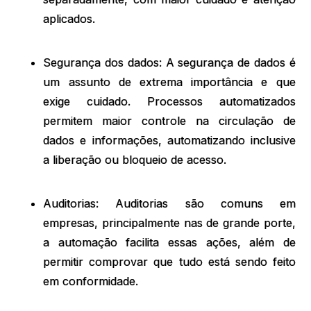
aplicados.
Segurança dos dados: A segurança de dados é
um assunto de extrema importância e que
exige cuidado. Processos automatizados
permitem maior controle na circulação de
dados e informações, automatizando inclusive
a liberação ou bloqueio de acesso.
Auditorias: Auditorias são comuns em
empresas, principalmente nas de grande porte,
a automação facilita essas ações, além de
permitir comprovar que tudo está sendo feito
em conformidade.