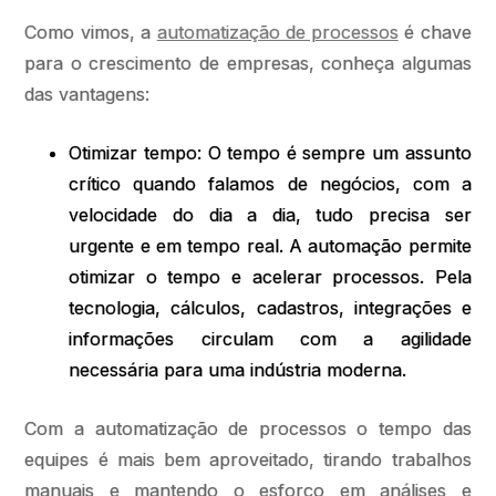
Como vimos, a
automatização de processos
é chave
para o crescimento de empresas, conheça algumas
das vantagens:
Otimizar tempo: O tempo é sempre um assunto
crítico quando falamos de negócios, com a
velocidade do dia a dia, tudo precisa ser
urgente e em tempo real. A automação permite
otimizar o tempo e acelerar processos. Pela
tecnologia, cálculos, cadastros, integrações e
informações circulam com a agilidade
necessária para uma indústria moderna.
Com a automatização de processos o tempo das
equipes é mais bem aproveitado, tirando trabalhos
manuais e mantendo o esforço em análises e