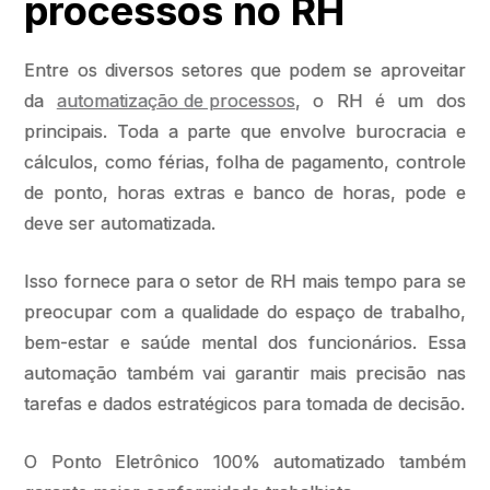
processos no RH
Entre os diversos setores que podem se aproveitar
da
automatização de processos
, o RH é um dos
principais. Toda a parte que envolve burocracia e
cálculos, como férias, folha de pagamento, controle
de ponto, horas extras e banco de horas, pode e
deve ser automatizada.
Isso fornece para o setor de RH mais tempo para se
preocupar com a qualidade do espaço de trabalho,
bem-estar e saúde mental dos funcionários. Essa
automação também vai garantir mais precisão nas
tarefas e dados estratégicos para tomada de decisão.
O Ponto Eletrônico 100% automatizado também