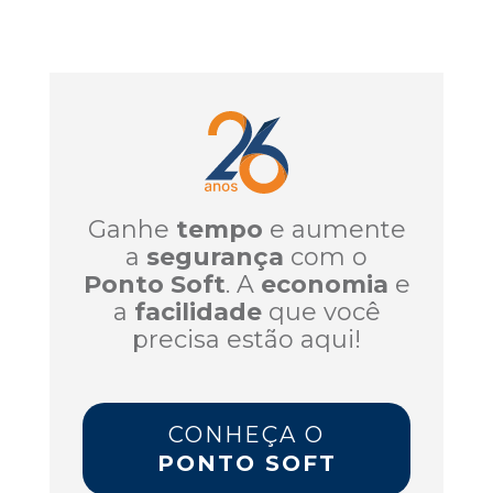
Ganhe
tempo
e aumente
a
segurança
com o
Ponto Soft
. A
economia
e
a
facilidade
que você
precisa estão aqui!
CONHEÇA O
PONTO SOFT