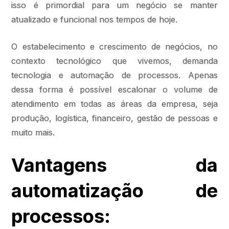
isso é primordial para um negócio se manter
atualizado e funcional nos tempos de hoje.
O estabelecimento e crescimento de negócios, no
contexto tecnológico que vivemos, demanda
tecnologia e automação de processos. Apenas
dessa forma é possível escalonar o volume de
atendimento em todas as áreas da empresa, seja
produção, logística, financeiro, gestão de pessoas e
muito mais.
Vantagens da
automatização de
processos: