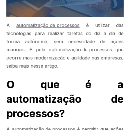
A
automatização de processos
é utilizar das
tecnologias para realizar tarefas do dia a dia de
forma autônoma, sem necessidade de ações
manuais. É pela
automatização de processos
que
ocorre mais modernização e agilidade nas empresas,
saiba mais nesse artigo.
O que é a
automatização de
processos?
A
automatização de processos
é permitir que ações