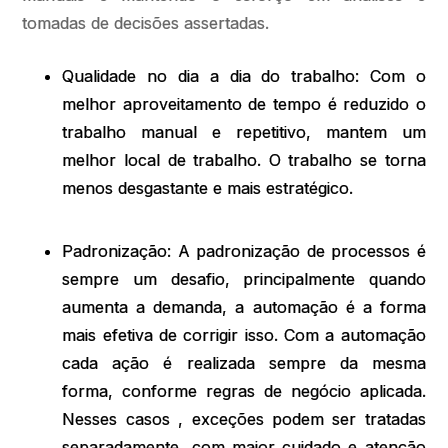
tomadas de decisões assertadas.
Qualidade no dia a dia do trabalho: Com o
melhor aproveitamento de tempo é reduzido o
trabalho manual e repetitivo, mantem um
melhor local de trabalho. O trabalho se torna
menos desgastante e mais estratégico.
Padronização: A padronização de processos é
sempre um desafio, principalmente quando
aumenta a demanda, a automação é a forma
mais efetiva de corrigir isso. Com a automação
cada ação é realizada sempre da mesma
forma, conforme regras de negócio aplicada.
Nesses casos , exceções podem ser tratadas
separadamente, com maior cuidado e atenção