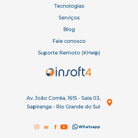
Tecnologias
Serviços
Blog
Fale conosco
Suporte Remoto (KHelp)
Av. João Corrêa, 1615 - Sala 03,
Sapiranga - Rio Grande do Sul
Whatsapp