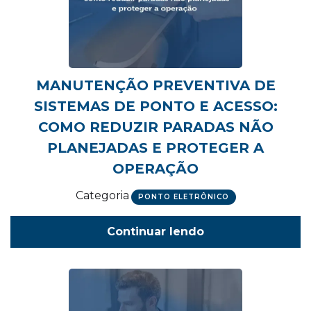
MANUTENÇÃO PREVENTIVA DE
SISTEMAS DE PONTO E ACESSO:
COMO REDUZIR PARADAS NÃO
PLANEJADAS E PROTEGER A
OPERAÇÃO
Categoria
PONTO ELETRÔNICO
Continuar lendo