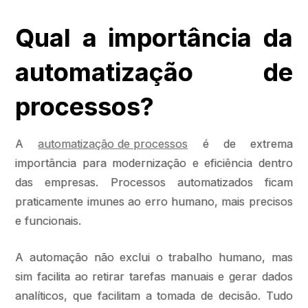
Qual a importância da
automatização de
processos?
A
automatização de processos
é de extrema
importância para modernização e eficiência dentro
das empresas. Processos automatizados ficam
praticamente imunes ao erro humano, mais precisos
e funcionais.
A automação não exclui o trabalho humano, mas
sim facilita ao retirar tarefas manuais e gerar dados
analíticos, que facilitam a tomada de decisão. Tudo