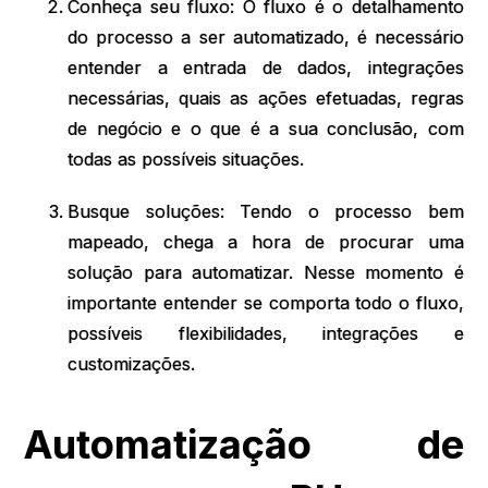
Conheça seu fluxo: O fluxo é o detalhamento
do processo a ser automatizado, é necessário
entender a entrada de dados, integrações
necessárias, quais as ações efetuadas, regras
de negócio e o que é a sua conclusão, com
todas as possíveis situações.
Busque soluções: Tendo o processo bem
mapeado, chega a hora de procurar uma
solução para automatizar. Nesse momento é
importante entender se comporta todo o fluxo,
possíveis flexibilidades, integrações e
customizações.
Automatização de