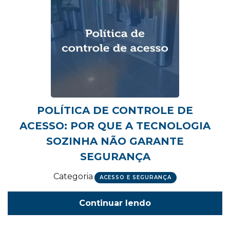
POLÍTICA DE CONTROLE DE
ACESSO: POR QUE A TECNOLOGIA
SOZINHA NÃO GARANTE
SEGURANÇA
Categoria
ACESSO E SEGURANÇA
Continuar lendo