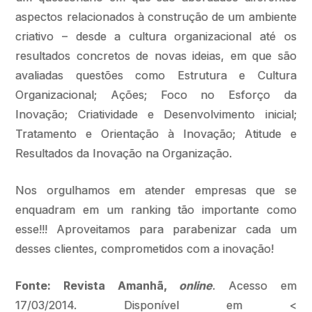
aspectos relacionados à construção de um ambiente
criativo – desde a cultura organizacional até os
resultados concretos de novas ideias, em que são
avaliadas questões como Estrutura e Cultura
Organizacional; Ações; Foco no Esforço da
Inovação; Criatividade e Desenvolvimento inicial;
Tratamento e Orientação à Inovação; Atitude e
Resultados da Inovação na Organização.
Nos orgulhamos em atender empresas que se
enquadram em um ranking tão importante como
esse!!! Aproveitamos para parabenizar cada um
desses clientes, comprometidos com a inovação!
Fonte: Revista Amanhã,
online
. Acesso em
17/03/2014. Disponível em <