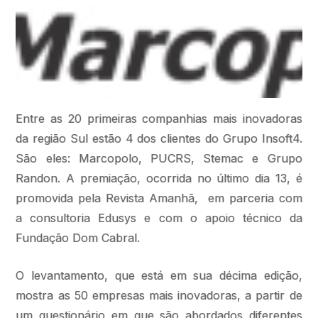
Entre as 20 primeiras companhias mais inovadoras
da região Sul estão 4 dos clientes do Grupo Insoft4.
São eles: Marcopolo, PUCRS, Stemac e Grupo
Randon. A premiação, ocorrida no último dia 13, é
promovida pela Revista Amanhã, em parceria com
a consultoria Edusys e com o apoio técnico da
Fundação Dom Cabral.
O levantamento, que está em sua décima edição,
mostra as 50 empresas mais inovadoras, a partir de
um questionário em que são abordados diferentes