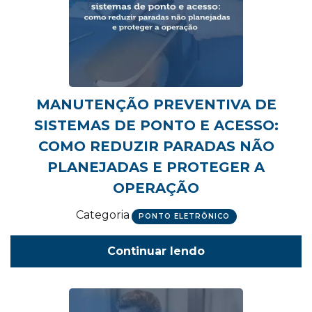
MANUTENÇÃO PREVENTIVA DE
SISTEMAS DE PONTO E ACESSO:
COMO REDUZIR PARADAS NÃO
PLANEJADAS E PROTEGER A
OPERAÇÃO
Categoria
PONTO ELETRÔNICO
Continuar lendo