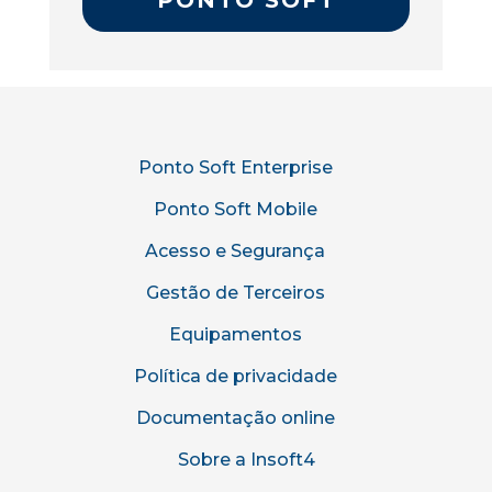
PONTO SOFT
Ponto Soft Enterprise
Ponto Soft Mobile
Acesso e Segurança
Gestão de Terceiros
Equipamentos
Política de privacidade
Documentação online
Sobre a Insoft4