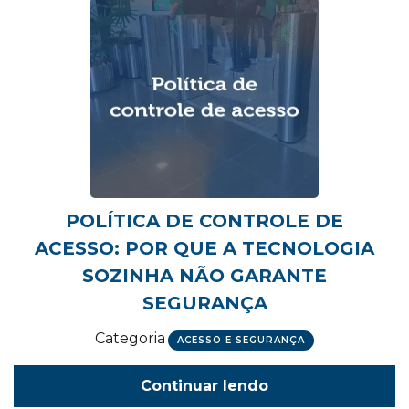
POLÍTICA DE CONTROLE DE
ACESSO: POR QUE A TECNOLOGIA
SOZINHA NÃO GARANTE
SEGURANÇA
Categoria
ACESSO E SEGURANÇA
Continuar lendo