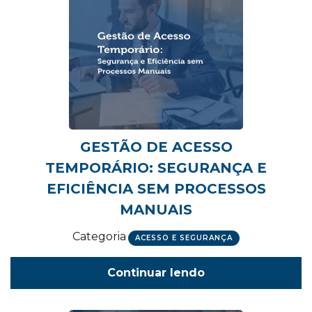
GESTÃO DE ACESSO
TEMPORÁRIO: SEGURANÇA E
EFICIÊNCIA SEM PROCESSOS
MANUAIS
Categoria
ACESSO E SEGURANÇA
Continuar lendo