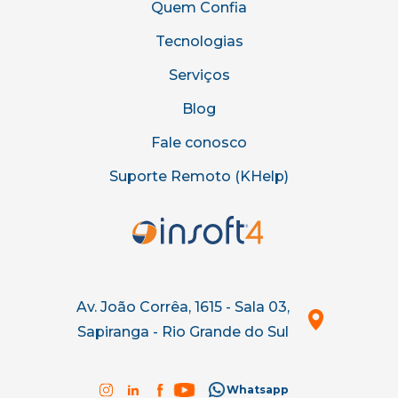
Quem Confia
Tecnologias
Serviços
Blog
Fale conosco
Suporte Remoto (KHelp)
Av. João Corrêa, 1615 - Sala 03,
Sapiranga - Rio Grande do Sul
Whatsapp