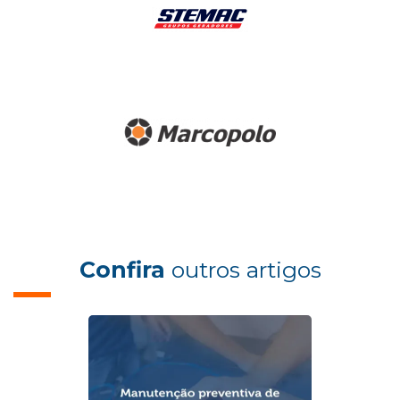
Confira
outros artigos