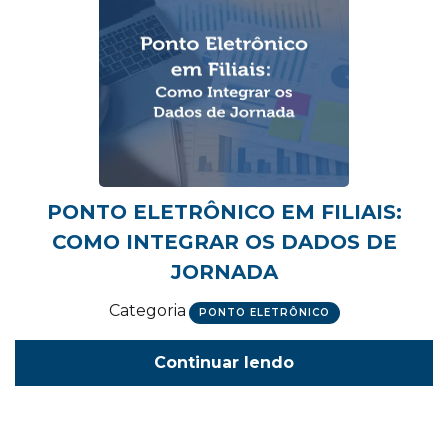
PONTO ELETRÔNICO EM FILIAIS:
COMO INTEGRAR OS DADOS DE
JORNADA
Categoria
PONTO ELETRÔNICO
Continuar lendo