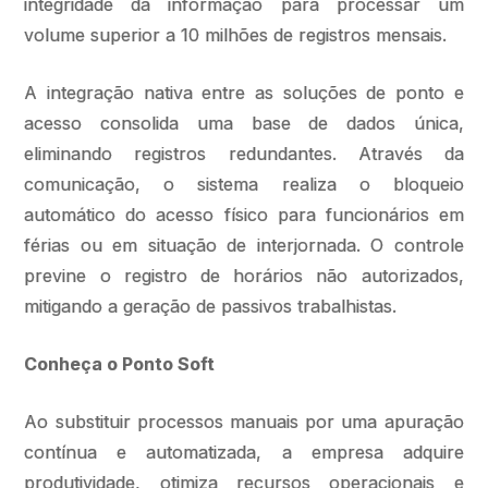
integridade da informação para processar um
volume superior a 10 milhões de registros mensais.
A integração nativa entre as soluções de ponto e
acesso consolida uma base de dados única,
eliminando registros redundantes. Através da
comunicação, o sistema realiza o bloqueio
automático do acesso físico para funcionários em
férias ou em situação de interjornada. O controle
previne o registro de horários não autorizados,
mitigando a geração de passivos trabalhistas.
Conheça o Ponto Soft
Ao substituir processos manuais por uma apuração
contínua e automatizada, a empresa adquire
produtividade, otimiza recursos operacionais e