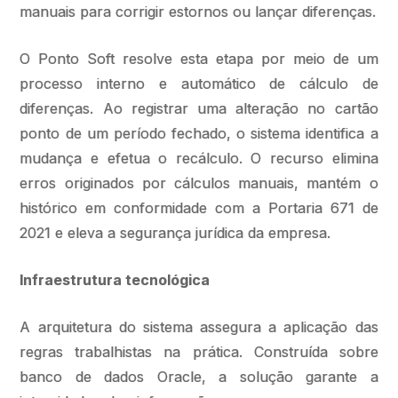
manuais para corrigir estornos ou lançar diferenças.
O Ponto Soft resolve esta etapa por meio de um
processo interno e automático de cálculo de
diferenças. Ao registrar uma alteração no cartão
ponto de um período fechado, o sistema identifica a
mudança e efetua o recálculo. O recurso elimina
erros originados por cálculos manuais, mantém o
histórico em conformidade com a Portaria 671 de
2021 e eleva a segurança jurídica da empresa.
Infraestrutura tecnológica
A arquitetura do sistema assegura a aplicação das
regras trabalhistas na prática. Construída sobre
banco de dados Oracle, a solução garante a