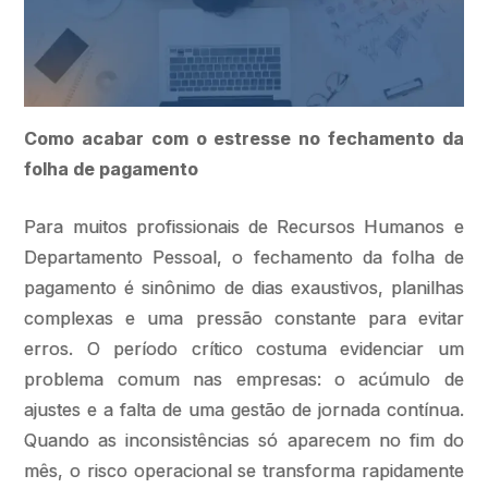
Como acabar com o estresse no fechamento da
folha de pagamento
Para muitos profissionais de Recursos Humanos e
Departamento Pessoal, o fechamento da folha de
pagamento é sinônimo de dias exaustivos, planilhas
complexas e uma pressão constante para evitar
erros. O período crítico costuma evidenciar um
problema comum nas empresas: o acúmulo de
ajustes e a falta de uma gestão de jornada contínua.
Quando as inconsistências só aparecem no fim do
mês, o risco operacional se transforma rapidamente