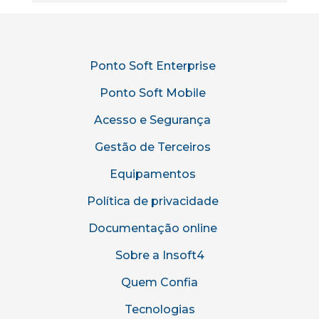
Ponto Soft Enterprise
Ponto Soft Mobile
Acesso e Segurança
Gestão de Terceiros
Equipamentos
Política de privacidade
Documentação online
Sobre a Insoft4
Quem Confia
Tecnologias