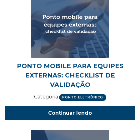
PONTO MOBILE PARA EQUIPES
EXTERNAS: CHECKLIST DE
VALIDAÇÃO
Categoria
PONTO ELETRÔNICO
Continuar lendo