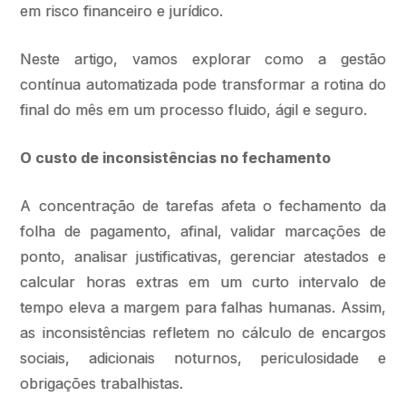
em risco financeiro e jurídico.
Neste artigo, vamos explorar como a gestão
contínua automatizada pode transformar a rotina do
final do mês em um processo fluido, ágil e seguro.
O custo de inconsistências no fechamento
A concentração de tarefas afeta o fechamento da
folha de pagamento, afinal, validar marcações de
ponto, analisar justificativas, gerenciar atestados e
calcular horas extras em um curto intervalo de
tempo eleva a margem para falhas humanas. Assim,
as inconsistências refletem no cálculo de encargos
sociais, adicionais noturnos, periculosidade e
obrigações trabalhistas.