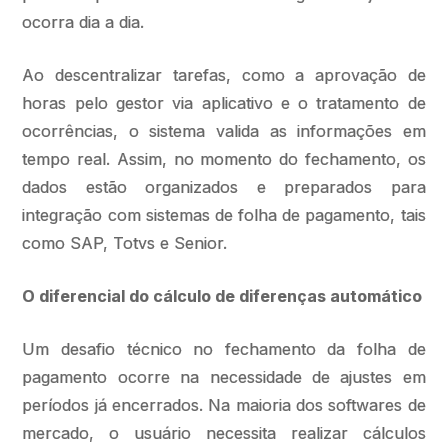
ocorra dia a dia.
Ao descentralizar tarefas, como a aprovação de
horas pelo gestor via aplicativo e o tratamento de
ocorrências, o sistema valida as informações em
tempo real. Assim, no momento do fechamento, os
dados estão organizados e preparados para
integração com sistemas de folha de pagamento, tais
como SAP, Totvs e Senior.
O diferencial do cálculo de diferenças automático
Um desafio técnico no fechamento da folha de
pagamento ocorre na necessidade de ajustes em
períodos já encerrados. Na maioria dos softwares de
mercado, o usuário necessita realizar cálculos