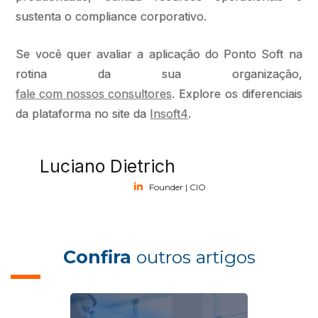
sustenta o compliance corporativo.
Se você quer avaliar a aplicação do Ponto Soft na
rotina da sua organização,
fale com nossos consultores
. Explore os diferenciais
da plataforma no site da
Insoft4
.
Luciano Dietrich
Founder | CIO
Confira
outros artigos