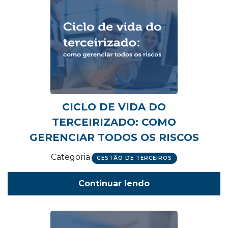
CICLO DE VIDA DO
TERCEIRIZADO: COMO
GERENCIAR TODOS OS RISCOS
Categoria
GESTÃO DE TERCEIROS
Continuar lendo