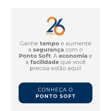
Ganhe
tempo
e aumente
a
segurança
com o
Ponto Soft
. A
economia
e
a
facilidade
que você
precisa estão aqui!
CONHEÇA O
PONTO SOFT