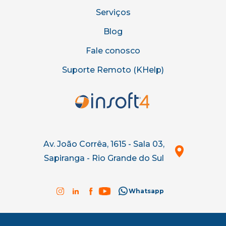
Serviços
Blog
Fale conosco
Suporte Remoto (KHelp)
Av. João Corrêa, 1615 - Sala 03,
Sapiranga - Rio Grande do Sul
Whatsapp