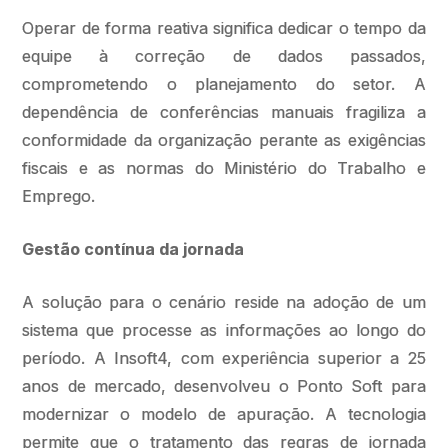
Operar de forma reativa significa dedicar o tempo da
equipe à correção de dados passados,
comprometendo o planejamento do setor. A
dependência de conferências manuais fragiliza a
conformidade da organização perante as exigências
fiscais e as normas do Ministério do Trabalho e
Emprego.
Gestão contínua da jornada
A solução para o cenário reside na adoção de um
sistema que processe as informações ao longo do
período. A Insoft4, com experiência superior a 25
anos de mercado, desenvolveu o Ponto Soft para
modernizar o modelo de apuração. A tecnologia
permite que o tratamento das regras de jornada