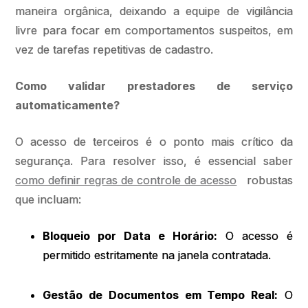
maneira orgânica, deixando a equipe de vigilância
livre para focar em comportamentos suspeitos, em
vez de tarefas repetitivas de cadastro.
Como validar prestadores de serviço
automaticamente?
O acesso de terceiros é o ponto mais crítico da
segurança. Para resolver isso, é essencial saber
como definir regras de controle de acesso
robustas
que incluam:
Bloqueio por Data e Horário:
O acesso é
permitido estritamente na janela contratada.
Gestão de Documentos em Tempo Real:
O