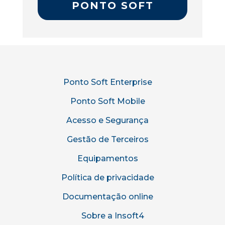
PONTO SOFT
Ponto Soft Enterprise
Ponto Soft Mobile
Acesso e Segurança
Gestão de Terceiros
Equipamentos
Política de privacidade
Documentação online
Sobre a Insoft4