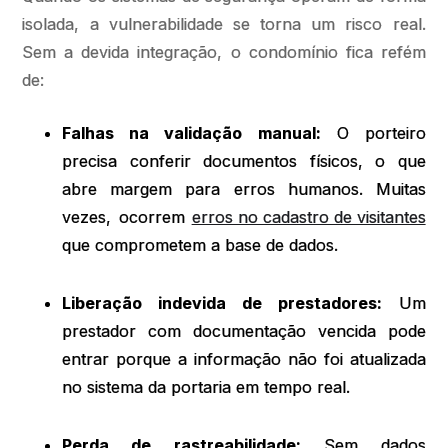
isolada, a vulnerabilidade se torna um risco real.
Sem a devida integração, o condomínio fica refém
de:
Falhas na validação manual:
O porteiro
precisa conferir documentos físicos, o que
abre margem para erros humanos. Muitas
vezes, ocorrem
erros no cadastro de visitantes
que comprometem a base de dados.
Liberação indevida de prestadores:
Um
prestador com documentação vencida pode
entrar porque a informação não foi atualizada
no sistema da portaria em tempo real.
Perda de rastreabilidade:
Sem dados