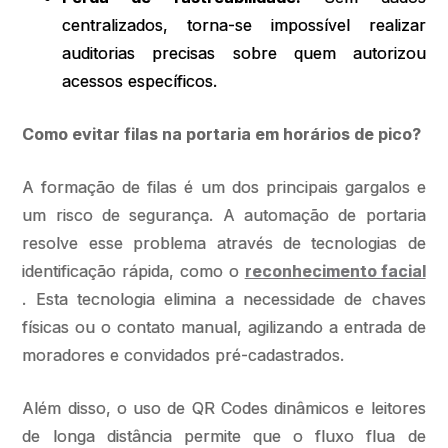
centralizados, torna-se impossível realizar
auditorias precisas sobre quem autorizou
acessos específicos.
Como evitar filas na portaria em horários de pico?
A formação de filas é um dos principais gargalos e
um risco de segurança. A automação de portaria
resolve esse problema através de tecnologias de
identificação rápida, como o
reconhecimento facial
. Esta tecnologia elimina a necessidade de chaves
físicas ou o contato manual, agilizando a entrada de
moradores e convidados pré-cadastrados.
Além disso, o uso de QR Codes dinâmicos e leitores
de longa distância permite que o fluxo flua de