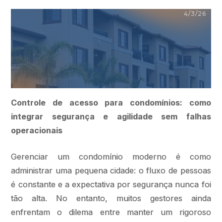
4/3/26
Controle de acesso para condomínios: como
integrar segurança e agilidade sem falhas
operacionais
Gerenciar um condomínio moderno é como
administrar uma pequena cidade: o fluxo de pessoas
é constante e a expectativa por segurança nunca foi
tão alta. No entanto, muitos gestores ainda
enfrentam o dilema entre manter um rigoroso