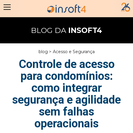
BLOG DA
INSOFT4
blog >
Acesso e Segurança
Controle de acesso
para condomínios:
como integrar
segurança e agilidade
sem falhas
operacionais