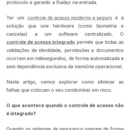
protocolo e garantir a fluidez na entrada.
Ter um
controle de acesso moderno e seguro
é a
solução que une hardware (como biometria e
cancelas) a um software centralizado. O
controle de acesso integrado
permite que todas as
validações de identidade, permissões e documentos
ocorram em milissegundos, de forma automatizada e
sem dependência exclusiva da memória operacional.
Neste artigo, vamos explorar como eliminar as
falhas que colocam o seu condomínio em risco.
O que acontece quando o controle de acesso não
é integrado?
Quando os sistemas de segurança operam de forma