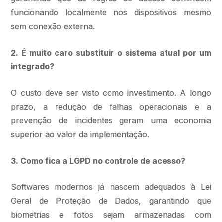
funcionando localmente nos dispositivos mesmo
sem conexão externa.
2. É muito caro substituir o sistema atual por um
integrado?
O custo deve ser visto como investimento. A longo
prazo, a redução de falhas operacionais e a
prevenção de incidentes geram uma economia
superior ao valor da implementação.
3. Como fica a LGPD no controle de acesso?
Softwares modernos já nascem adequados à Lei
Geral de Proteção de Dados, garantindo que
biometrias e fotos sejam armazenadas com