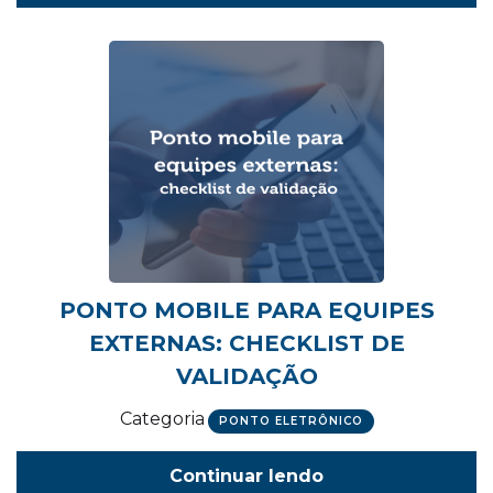
PONTO MOBILE PARA EQUIPES
EXTERNAS: CHECKLIST DE
VALIDAÇÃO
Categoria
PONTO ELETRÔNICO
Continuar lendo