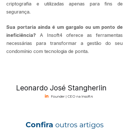
criptografia e utilizadas apenas para fins de
segurança.
Sua portaria ainda é um gargalo ou um ponto de
ineficiência?
A Insoft4 oferece as ferramentas
necessárias para transformar a gestão do seu
condomínio com tecnologia de ponta.
Leonardo José Stangherlin
Founder | CEO na Insoft4
Confira
outros artigos