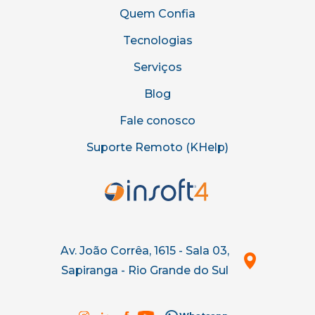
Quem Confia
Tecnologias
Serviços
Blog
Fale conosco
Suporte Remoto (KHelp)
Av. João Corrêa, 1615 - Sala 03,
Sapiranga - Rio Grande do Sul