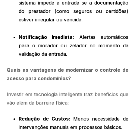
sistema impede a entrada se a documentação
do prestador (como seguros ou certidões)
estiver irregular ou vencida.
Notificação Imediata:
Alertas automáticos
para o morador ou zelador no momento da
validação da entrada.
Quais as vantagens de modernizar o controle de
acesso para condomínios?
Investir em tecnologia inteligente traz benefícios que
vão além da barreira física:
Redução de Custos:
Menos necessidade de
intervenções manuais em processos básicos.