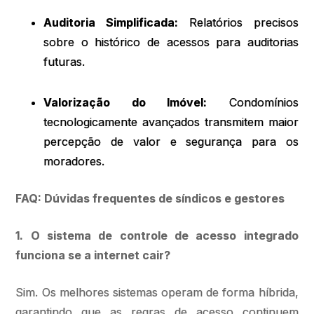
Auditoria Simplificada:
Relatórios precisos
sobre o histórico de acessos para auditorias
futuras.
Valorização do Imóvel:
Condomínios
tecnologicamente avançados transmitem maior
percepção de valor e segurança para os
moradores.
FAQ: Dúvidas frequentes de síndicos e gestores
1. O sistema de controle de acesso integrado
funciona se a internet cair?
Sim. Os melhores sistemas operam de forma híbrida,
garantindo que as regras de acesso continuem