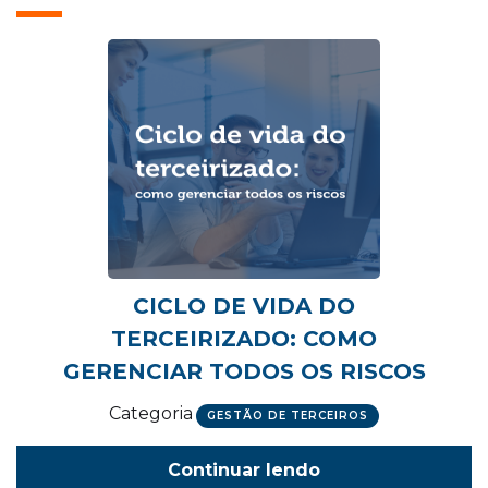
CICLO DE VIDA DO
TERCEIRIZADO: COMO
GERENCIAR TODOS OS RISCOS
Categoria
GESTÃO DE TERCEIROS
Continuar lendo