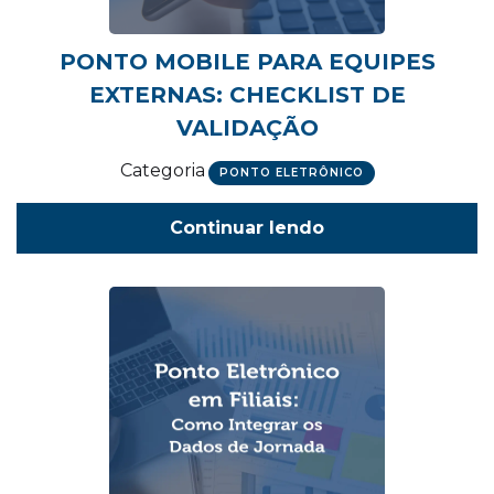
PONTO MOBILE PARA EQUIPES
EXTERNAS: CHECKLIST DE
VALIDAÇÃO
Categoria
PONTO ELETRÔNICO
Continuar lendo