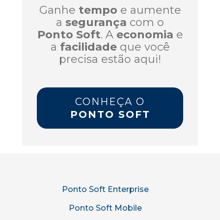
Ganhe
tempo
e aumente
a
segurança
com o
Ponto Soft
. A
economia
e
a
facilidade
que você
precisa estão aqui!
CONHEÇA O
PONTO SOFT
Ponto Soft Enterprise
Ponto Soft Mobile