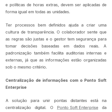
e políticas de horas extras, devem ser aplicadas de
forma igual em todas as unidades.
Ter processos bem definidos ajuda a criar uma
cultura de transparência. O colaborador sente que
as regras são justas e o gestor tem segurança para
tomar decisões baseadas em dados reais. A
padronização também facilita auditorias internas e
externas, já que as informações estão organizadas
sob o mesmo critério.
Centralização de informações com o Ponto Soft
Enterprise
A solução para unir pontas distantes está na
centralização digital. O
Ponto Soft Enterprise
da