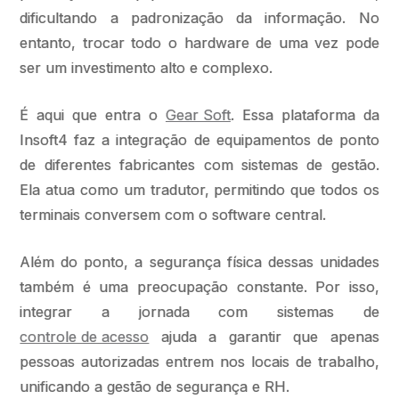
dificultando a padronização da informação. No
entanto, trocar todo o hardware de uma vez pode
ser um investimento alto e complexo.
É aqui que entra o
Gear Soft
. Essa plataforma da
Insoft4 faz a integração de equipamentos de ponto
de diferentes fabricantes com sistemas de gestão.
Ela atua como um tradutor, permitindo que todos os
terminais conversem com o software central.
Além do ponto, a segurança física dessas unidades
também é uma preocupação constante. Por isso,
integrar a jornada com sistemas de
controle de acesso
ajuda a garantir que apenas
pessoas autorizadas entrem nos locais de trabalho,
unificando a gestão de segurança e RH.