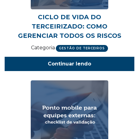
CICLO DE VIDA DO
TERCEIRIZADO: COMO
GERENCIAR TODOS OS RISCOS
Categoria
GESTÃO DE TERCEIROS
Continuar lendo