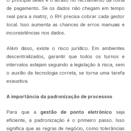
O principal deles é o atraso no fechamento da folha
de pagamento. Se os dados não chegam em tempo
real para a matriz, o RH precisa cobrar cada gestor
local. Isso aumenta as chances de erros manuais e
inconsistências nos dados.
Além disso, existe o risco jurídico. Em ambientes
descentralizados, garantir que todos os turnos e
intervalos estejam seguindo a legislação à risca, sem
o auxílio da tecnologia correta, se torna uma tarefa
exaustiva.
A importância da padronização de processos
Para que a
gestão de ponto eletrônico
seja
eficiente, a padronização é o primeiro passo. Isso
significa que as regras de negócio, como tolerâncias