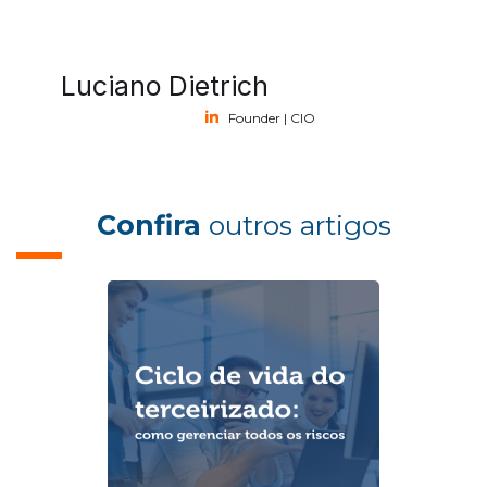
Luciano Dietrich
Founder | CIO
Confira
outros artigos