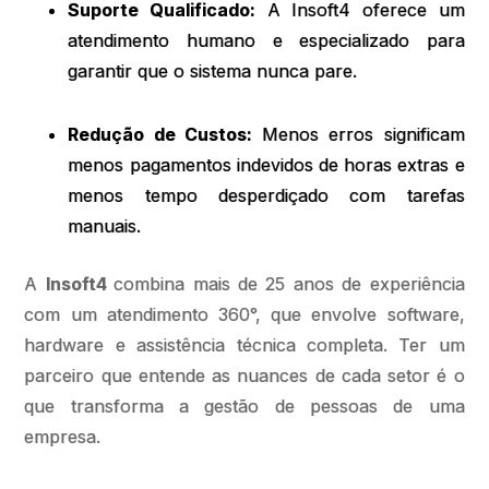
Suporte Qualificado:
A Insoft4 oferece um
atendimento humano e especializado para
garantir que o sistema nunca pare.
Redução de Custos:
Menos erros significam
menos pagamentos indevidos de horas extras e
menos tempo desperdiçado com tarefas
manuais.
A
Insoft4
combina mais de 25 anos de experiência
com um atendimento 360°, que envolve software,
hardware e assistência técnica completa. Ter um
parceiro que entende as nuances de cada setor é o
que transforma a gestão de pessoas de uma
empresa.