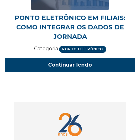
PONTO ELETRÔNICO EM FILIAIS:
COMO INTEGRAR OS DADOS DE
JORNADA
Categoria
PONTO ELETRÔNICO
Continuar lendo