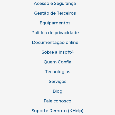
Acesso e Segurança
Gestão de Terceiros
Equipamentos
Política de privacidade
Documentação online
Sobre a Insoft4
Quem Confia
Tecnologias
Serviços
Blog
Fale conosco
Suporte Remoto (KHelp)