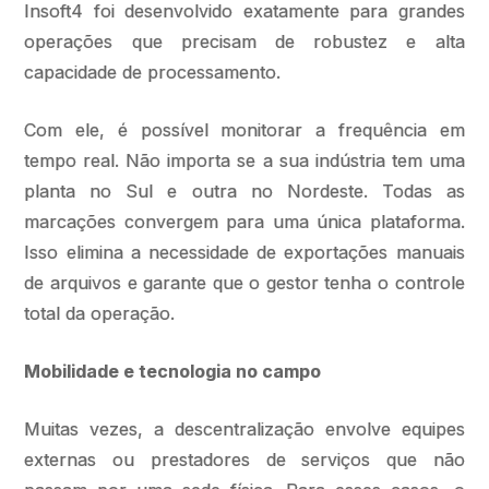
Insoft4 foi desenvolvido exatamente para grandes
operações que precisam de robustez e alta
capacidade de processamento.
Com ele, é possível monitorar a frequência em
tempo real. Não importa se a sua indústria tem uma
planta no Sul e outra no Nordeste. Todas as
marcações convergem para uma única plataforma.
Isso elimina a necessidade de exportações manuais
de arquivos e garante que o gestor tenha o controle
total da operação.
Mobilidade e tecnologia no campo
Muitas vezes, a descentralização envolve equipes
externas ou prestadores de serviços que não