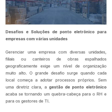
Desafios e Soluções de ponto eletrônico para
empresas com várias unidades
Gerenciar uma empresa com diversas unidades,
filiais ou canteiros de obras espalhados
geograficamente exige um nível de organização
muito alto. O grande desafio surge quando cada
local começa a adotar processos próprios. Sem
uma diretriz clara, a
gestão de ponto eletrônico
acaba se tornando um quebra-cabeça para o RH e
para os gestores de TI.