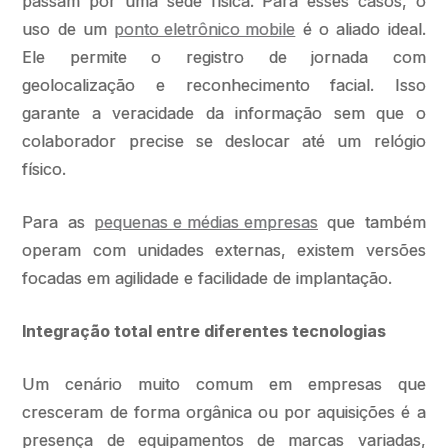
passam por uma sede física. Para esses casos, o
uso de um
ponto eletrônico mobile
é o aliado ideal.
Ele permite o registro de jornada com
geolocalização e reconhecimento facial. Isso
garante a veracidade da informação sem que o
colaborador precise se deslocar até um relógio
físico.
Para as
pequenas e médias empresas
que também
operam com unidades externas, existem versões
focadas em agilidade e facilidade de implantação.
Integração total entre diferentes tecnologias
Um cenário muito comum em empresas que
cresceram de forma orgânica ou por aquisições é a
presença de equipamentos de marcas variadas,