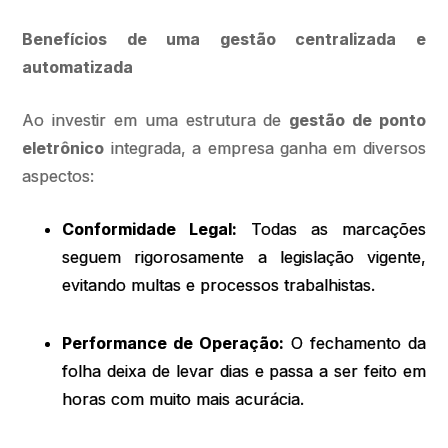
Benefícios de uma gestão centralizada e
automatizada
Ao investir em uma estrutura de
gestão de ponto
eletrônico
integrada, a empresa ganha em diversos
aspectos:
Conformidade Legal:
Todas as marcações
seguem rigorosamente a legislação vigente,
evitando multas e processos trabalhistas.
Performance de Operação:
O fechamento da
folha deixa de levar dias e passa a ser feito em
horas com muito mais acurácia.