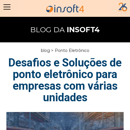
BLOG DA
INSOFT4
blog >
Ponto Eletrônico
Desafios e Soluções de
ponto eletrônico para
empresas com várias
unidades