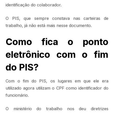
identificação do colaborador.
O PIS, que sempre constava nas carteiras de
trabalho, já não está mais nesse documento.
Como fica o ponto
eletrônico com o fim
do PIS?
Com o fim do PIS, os lugares em que ele era
utilizado agora utilizam o CPF como identificador do
funcionário.
O ministério do trabalho nos deu diretrizes