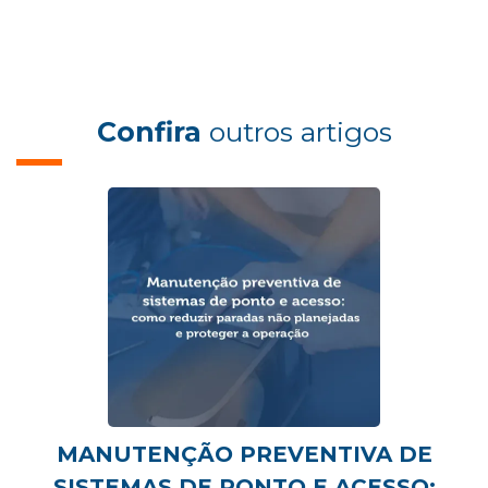
Confira
outros artigos
MANUTENÇÃO PREVENTIVA DE
SISTEMAS DE PONTO E ACESSO: