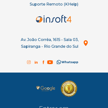
Suporte Remoto (KHelp)
Av. João Corrêa, 1615 - Sala 03,
Sapiranga - Rio Grande do Sul
Whatsapp