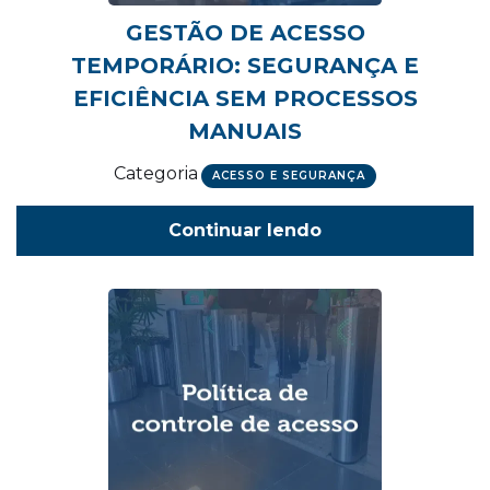
GESTÃO DE ACESSO
TEMPORÁRIO: SEGURANÇA E
EFICIÊNCIA SEM PROCESSOS
MANUAIS
Categoria
ACESSO E SEGURANÇA
Continuar lendo