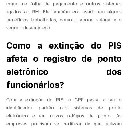
como na folha de pagamento e outros sistemas
ligados ao RH. Ele também era usado em alguns
benefícios trabalhistas, como o abono salarial e o
seguro-desemprego
Como a extinção do PIS
afeta o registro de ponto
eletrônico dos
funcionários?
Com a extinção do PIS, o CPF passa a ser o
identificador padrão nos sistemas de ponto
eletrônico e em novos relógios de ponto. As
empresas precisam se certificar de que utilizam