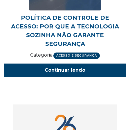
POLÍTICA DE CONTROLE DE
ACESSO: POR QUE A TECNOLOGIA
SOZINHA NÃO GARANTE
SEGURANÇA
Categoria
ACESSO E SEGURANÇA
Continuar lendo