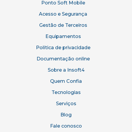
Ponto Soft Mobile
Acesso e Segurança
Gestão de Terceiros
Equipamentos
Política de privacidade
Documentação online
Sobre a Insoft4
Quem Confia
Tecnologias
Serviços
Blog
Fale conosco