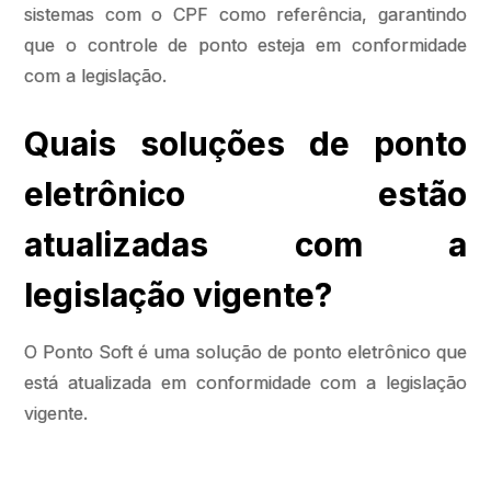
sistemas com o CPF como referência, garantindo
que o controle de ponto esteja em conformidade
com a legislação.
Quais soluções de ponto
eletrônico estão
atualizadas com a
legislação vigente?
O Ponto Soft é uma solução de ponto eletrônico que
está atualizada em conformidade com a legislação
vigente.