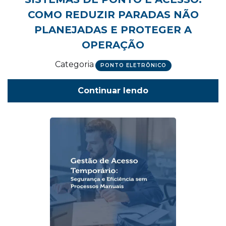
COMO REDUZIR PARADAS NÃO
PLANEJADAS E PROTEGER A
OPERAÇÃO
Categoria
PONTO ELETRÔNICO
Continuar lendo