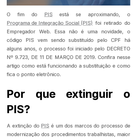
O fim do
PIS
está se aproximando, o
Programa de Integração Social (PIS)
foi retirado do
Empregador Web. Essa não é uma novidade, o
código PIS vem sendo substituído pelo CPF há
alguns anos, o processo foi iniciado pelo DECRETO
Nº 9.723, DE 11 DE MARÇO DE 2019. Confira nesse
artigo como está funcionando a substituição e como
fica o ponto eletrônico.
Por que extinguir o
PIS?
A extinção do
PIS
é um dos marcos do processo de
modernização dos procedimentos trabalhistas, maior