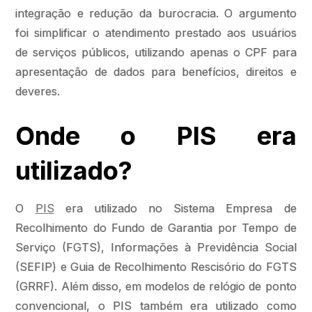
integração e redução da burocracia. O argumento
foi simplificar o atendimento prestado aos usuários
de serviços públicos, utilizando apenas o CPF para
apresentação de dados para benefícios, direitos e
deveres.
Onde o PIS era
utilizado?
O
PIS
era utilizado no Sistema Empresa de
Recolhimento do Fundo de Garantia por Tempo de
Serviço (FGTS), Informações à Previdência Social
(SEFIP) e Guia de Recolhimento Rescisório do FGTS
(GRRF). Além disso, em modelos de relógio de ponto
convencional, o PIS também era utilizado como