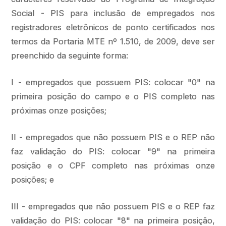
Social - PIS para inclusão de empregados nos
registradores eletrônicos de ponto certificados nos
termos da Portaria MTE nº 1.510, de 2009, deve ser
preenchido da seguinte forma:
I - empregados que possuem PIS: colocar "0" na
primeira posição do campo e o PIS completo nas
próximas onze posições;
II - empregados que não possuem PIS e o REP não
faz validação do PIS: colocar "9" na primeira
posição e o CPF completo nas próximas onze
posições; e
III - empregados que não possuem PIS e o REP faz
validação do PIS: colocar "8" na primeira posição,