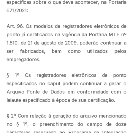
específicas sobre o que deve acontecer, na Portaria
671/2021:
Art. 96. Os modelos de registradores eletrônicos de
ponto já certificados na vigência da Portaria MTE nº
1.510, de 21 de agosto de 2009, poderão continuar a
ser fabricados, bem como utilizados pelos
empregadores.
§ 1º Os registradores eletrônicos de ponto
especificados no caput podem continuar a gerar o
Arquivo Fonte de Dados em conformidade com o
leiaute especificado à época de sua certificação.
§ 2º Com relação à geração do arquivo mencionado
no § 1º, o preenchimento do campo de doze
caracteres reservado ao Programa de Integração