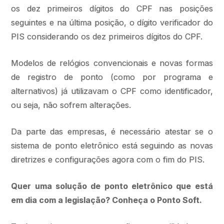
os dez primeiros dígitos do CPF nas posições
seguintes e na última posição, o dígito verificador do
PIS considerando os dez primeiros dígitos do CPF.
Modelos de relógios convencionais e novas formas
de registro de ponto (como por programa e
alternativos) já utilizavam o CPF como identificador,
ou seja, não sofrem alterações.
Da parte das empresas, é necessário atestar se o
sistema de ponto eletrônico está seguindo as novas
diretrizes e configurações agora com o fim do PIS.
Quer uma solução de ponto eletrônico que está
em dia com a legislação? Conheça o Ponto Soft.