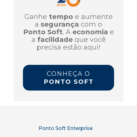
Ganhe
tempo
e aumente
a
segurança
com o
Ponto Soft
. A
economia
e
a
facilidade
que você
precisa estão aqui!
CONHEÇA O
PONTO SOFT
Ponto Soft Enterprise