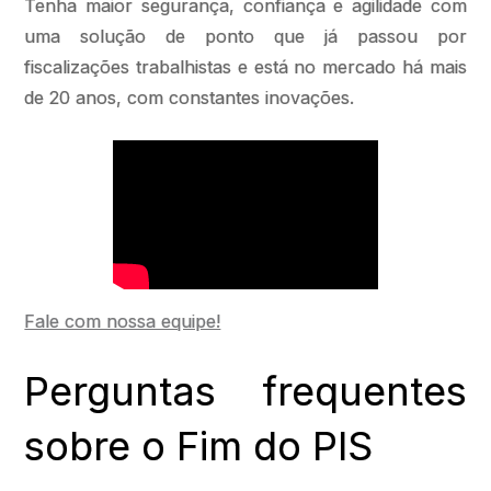
Tenha maior segurança, confiança e agilidade com
uma solução de ponto que já passou por
fiscalizações trabalhistas e está no mercado há mais
de 20 anos, com constantes inovações.
Fale com nossa equipe!
Perguntas frequentes
sobre o Fim do PIS