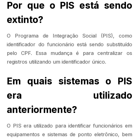
Por que o PIS está sendo
extinto?
O Programa de Integração Social (PIS), como
identificador do funcionário está sendo substituído
pelo CPF. Essa mudança é para centralizar os
registros utilizando um identificador único.
Em quais sistemas o PIS
era utilizado
anteriormente?
O PIS era utilizado para identificar funcionários em
equipamentos e sistemas de ponto eletrônico, bem