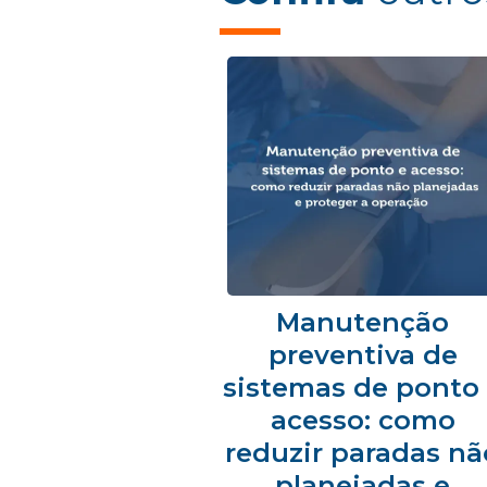
Manutenção
preventiva de
sistemas de ponto
acesso: como
reduzir paradas nã
planejadas e