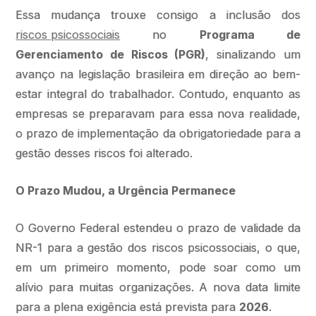
Essa mudança trouxe consigo a inclusão dos
riscos psicossociais
no
Programa de
Gerenciamento de Riscos (PGR)
, sinalizando um
avanço na legislação brasileira em direção ao bem-
estar integral do trabalhador. Contudo, enquanto as
empresas se preparavam para essa nova realidade,
o prazo de implementação da obrigatoriedade para a
gestão desses riscos foi alterado.
O Prazo Mudou, a Urgência Permanece
O Governo Federal estendeu o prazo de validade da
NR-1 para a gestão dos riscos psicossociais, o que,
em um primeiro momento, pode soar como um
alívio para muitas organizações. A nova data limite
para a plena exigência está prevista para
2026
.