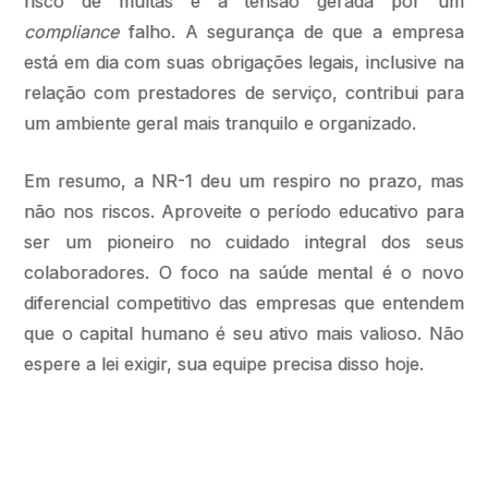
risco de multas e a tensão gerada por um
compliance
falho. A segurança de que a empresa
está em dia com suas obrigações legais, inclusive na
relação com prestadores de serviço, contribui para
um ambiente geral mais tranquilo e organizado.
Em resumo, a NR-1 deu um respiro no prazo, mas
não nos riscos. Aproveite o período educativo para
ser um pioneiro no cuidado integral dos seus
colaboradores. O foco na saúde mental é o novo
diferencial competitivo das empresas que entendem
que o capital humano é seu ativo mais valioso. Não
espere a lei exigir, sua equipe precisa disso hoje.