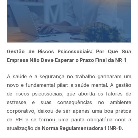
Gestão de Riscos Psicossociais: Por Que Sua
Empresa Não Deve Esperar o Prazo Final da NR-1
A saúde e a segurança no trabalho ganharam um
novo e fundamental pilar: a saúde mental. A gestão
de riscos psicossociais, que aborda os fatores de
estresse e suas consequências no ambiente
corporativo, deixou de ser apenas uma boa prática
de RH e se tornou uma pauta obrigatória com a
atualização da
Norma Regulamentadora 1 (NR-1)
.