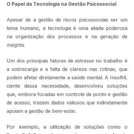
O Papel da Tecnologia na Gestão Psicossocial
Apesar de a gestão de riscos psicossociais ser um
tema humano, a tecnologia é uma aliada poderosa
na organização dos processos e na geração de
insights
.
Um dos principais fatores de estresse no trabalho é
a sobrecarga e a falta de clareza nas rotinas, que
podem afetar diretamente a saúde mental. A Insoft4,
ciente dessa necessidade, desenvolveu soluções
que, embora focadas em controle de ponto e gestão
de acesso, trazem dados valiosos que indiretamente
apoiam a gestão de bem-estar.
Por exemplo, a utilização de soluções como o