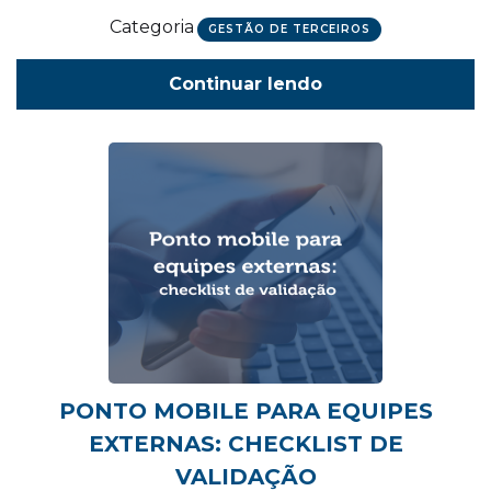
Categoria
GESTÃO DE TERCEIROS
Continuar lendo
PONTO MOBILE PARA EQUIPES
EXTERNAS: CHECKLIST DE
VALIDAÇÃO