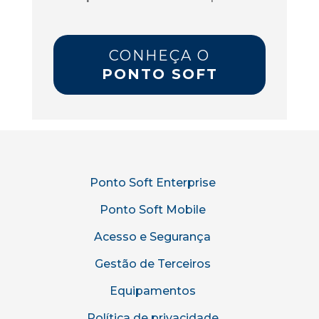
CONHEÇA O
PONTO SOFT
Ponto Soft Enterprise
Ponto Soft Mobile
Acesso e Segurança
Gestão de Terceiros
Equipamentos
Política de privacidade