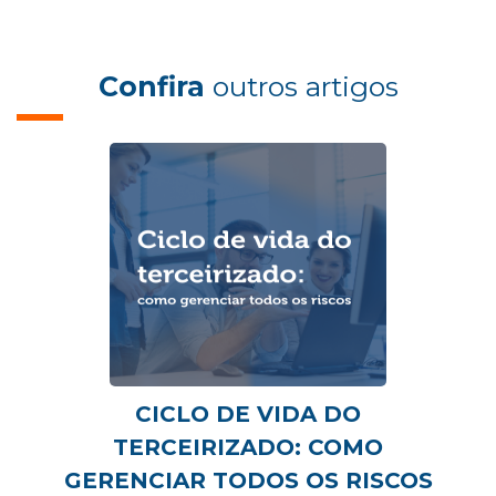
Confira
outros artigos
CICLO DE VIDA DO
TERCEIRIZADO: COMO
GERENCIAR TODOS OS RISCOS