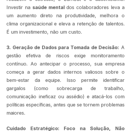
Investir na
saúde mental
dos colaboradores leva a
um aumento direto na produtividade, melhora o
clima organizacional e eleva a retenção de talentos.
É um investimento, não um custo.
3. Geração de Dados para Tomada de Decisão:
A
gestão efetiva de riscos exige monitoramento
contínuo. Ao antecipar o processo, sua empresa
começa a gerar dados internos valiosos sobre o
bem-estar da equipe. Isso permite identificar
gargalos (como sobrecarga de trabalho,
comunicação ineficaz ou assédio) e atacá-los com
políticas específicas, antes que se tornem problemas
maiores.
Cuidado Estratégico: Foco na Solução, Não