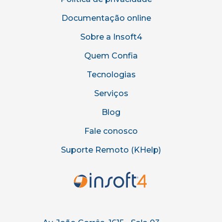
Documentação online
Sobre a Insoft4
Quem Confia
Tecnologias
Serviços
Blog
Fale conosco
Suporte Remoto (KHelp)