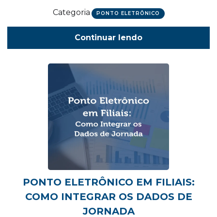
Categoria
PONTO ELETRÔNICO
Continuar lendo
PONTO ELETRÔNICO EM FILIAIS:
COMO INTEGRAR OS DADOS DE
JORNADA