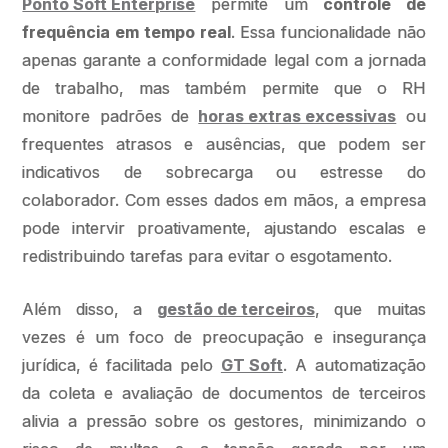
Ponto Soft Enterprise
permite um
controle de
frequência em tempo real
. Essa funcionalidade não
apenas garante a conformidade legal com a jornada
de trabalho, mas também permite que o RH
monitore padrões de
horas extras excessivas
ou
frequentes atrasos e ausências, que podem ser
indicativos de sobrecarga ou estresse do
colaborador. Com esses dados em mãos, a empresa
pode intervir proativamente, ajustando escalas e
redistribuindo tarefas para evitar o esgotamento.
Além disso, a
gestão de terceiros
, que muitas
vezes é um foco de preocupação e insegurança
jurídica, é facilitada pelo
GT Soft
. A automatização
da coleta e avaliação de documentos de terceiros
alivia a pressão sobre os gestores, minimizando o