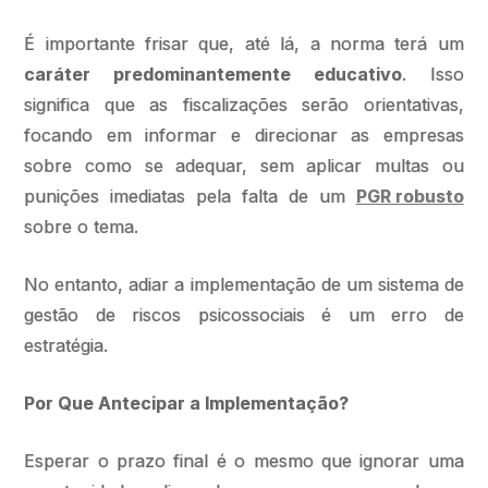
É importante frisar que, até lá, a norma terá um
caráter predominantemente educativo
. Isso
significa que as fiscalizações serão orientativas,
focando em informar e direcionar as empresas
sobre como se adequar, sem aplicar multas ou
punições imediatas pela falta de um
PGR robusto
sobre o tema.
No entanto, adiar a implementação de um sistema de
gestão de riscos psicossociais é um erro de
estratégia.
Por Que Antecipar a Implementação?
Esperar o prazo final é o mesmo que ignorar uma