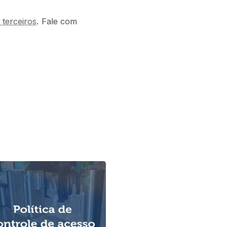
terceiros
. Fale com