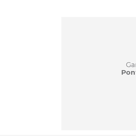
Ga
Pon