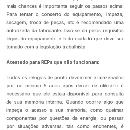
mais chances é importante seguir os passos acima.
Para tentar o conserto do equipamento, limpeza,
secagem, troca de peças, etc é recomendado uma
autorizada da fabricante. Isso se dá pelos requisitos
legais do equipamento e todo cuidado que deve ser
tomado com a legislação trabalhista.
Atestado para REPs que não funcionam:
Todos os relógios de ponto devem ser armazenados
por no mínimo 5 anos após deixar de utilizá-lo é
necessário que ele esteja disponível para consulta
de sua memória interna. Quando ocorre algo que
impeça o acesso a sua memória, como queimar
componentes por questões da energia, ou passar
por situações adversas, tais como enchentes, é