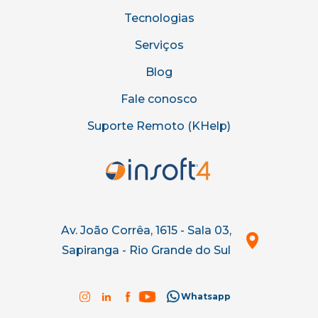
Tecnologias
Serviços
Blog
Fale conosco
Suporte Remoto (KHelp)
Av. João Corrêa, 1615 - Sala 03,
Sapiranga - Rio Grande do Sul
Whatsapp