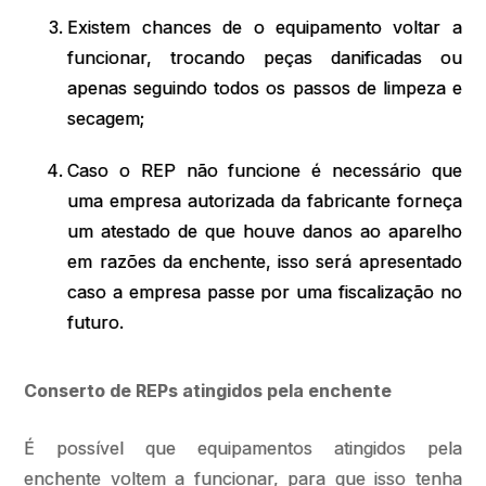
Existem chances de o equipamento voltar a
funcionar, trocando peças danificadas ou
apenas seguindo todos os passos de limpeza e
secagem;
Caso o REP não funcione é necessário que
uma empresa autorizada da fabricante forneça
um atestado de que houve danos ao aparelho
em razões da enchente, isso será apresentado
caso a empresa passe por uma fiscalização no
futuro.
Conserto de REPs atingidos pela enchente
É possível que equipamentos atingidos pela
enchente voltem a funcionar, para que isso tenha