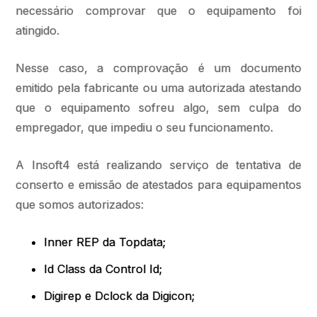
necessário comprovar que o equipamento foi
atingido.
Nesse caso, a comprovação é um documento
emitido pela fabricante ou uma autorizada atestando
que o equipamento sofreu algo, sem culpa do
empregador, que impediu o seu funcionamento.
A Insoft4 está realizando serviço de tentativa de
conserto e emissão de atestados para equipamentos
que somos autorizados:
Inner REP da Topdata;
Id Class da Control Id;
Digirep e Dclock da Digicon;