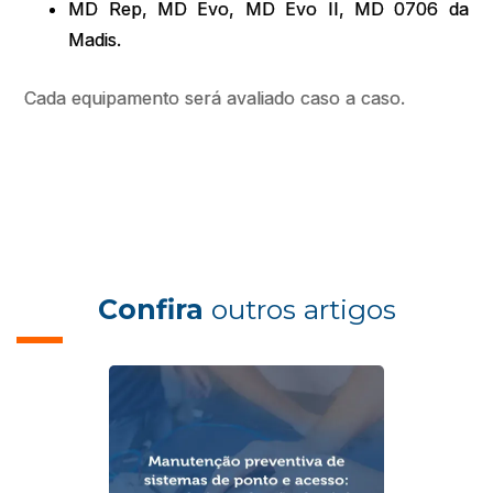
MD Rep, MD Evo, MD Evo II, MD 0706 da
Madis.
Cada equipamento será avaliado caso a caso.
Confira
outros artigos