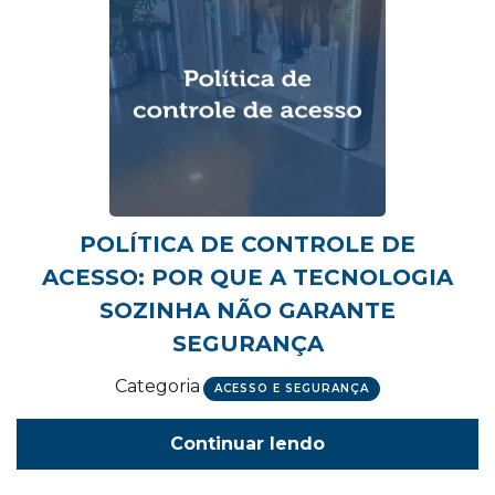
POLÍTICA DE CONTROLE DE
ACESSO: POR QUE A TECNOLOGIA
SOZINHA NÃO GARANTE
SEGURANÇA
Categoria
ACESSO E SEGURANÇA
Continuar lendo