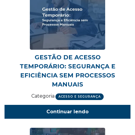
GESTÃO DE ACESSO
TEMPORÁRIO: SEGURANÇA E
EFICIÊNCIA SEM PROCESSOS
MANUAIS
Categoria
ACESSO E SEGURANÇA
Continuar lendo