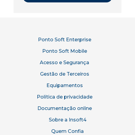
Ponto Soft Enterprise
Ponto Soft Mobile
Acesso e Segurança
Gestão de Terceiros
Equipamentos
Política de privacidade
Documentação online
Sobre a Insoft4
Quem Confia