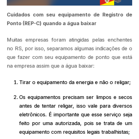
Cuidados com seu equipamento de Registro de
Ponto (REP-C) quando a água baixar
Muitas empresas foram atingidas pelas enchentes
no RS, por isso, separamos algumas indicações de o
que fazer com seu equipamento de ponto que está
na empresa assim que a água baixar:
Tirar o equipamento da energia e não o religar;
Os equipamentos precisam ser limpos e secos
antes de tentar religar, isso vale para diversos
eletrônicos. É importante que esse serviço seja
feito por uma autorizada, pois se trata de um
equipamento com requisitos legais trabalhistas;