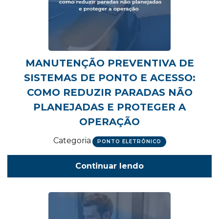
MANUTENÇÃO PREVENTIVA DE
SISTEMAS DE PONTO E ACESSO:
COMO REDUZIR PARADAS NÃO
PLANEJADAS E PROTEGER A
OPERAÇÃO
Categoria
PONTO ELETRÔNICO
Continuar lendo