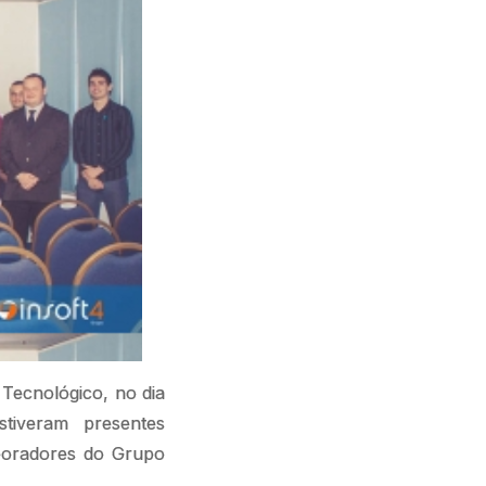
Tecnológico, no dia
tiveram presentes
aboradores do Grupo