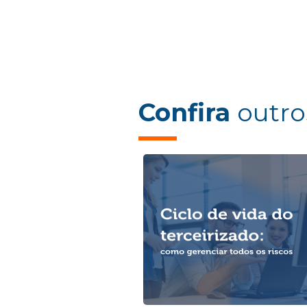
Confira
outro