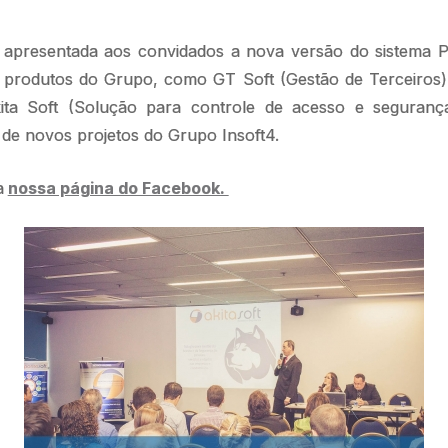
i apresentada aos convidados a nova versão do sistema 
 produtos do Grupo, como GT Soft (Gestão de Terceiros
a Soft (Solução para controle de acesso e seguranç
de novos projetos do Grupo Insoft4.
a
nossa página do Facebook.