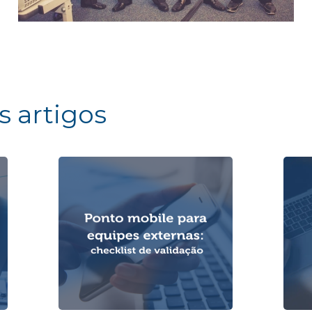
s artigos