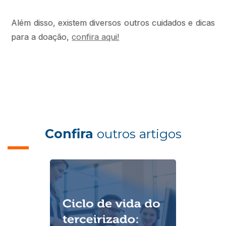
Além disso, existem diversos outros cuidados e dicas
para a doação,
confira aqui!
Confira
outros artigos