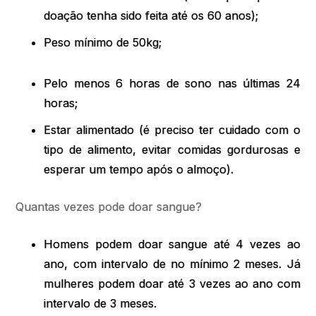
doação tenha sido feita até os 60 anos);
Peso mínimo de 50kg;
Pelo menos 6 horas de sono nas últimas 24
horas;
Estar alimentado (é preciso ter cuidado com o
tipo de alimento, evitar comidas gordurosas e
esperar um tempo após o almoço).
Quantas vezes pode doar sangue?
Homens podem doar sangue até 4 vezes ao
ano, com intervalo de no mínimo 2 meses. Já
mulheres podem doar até 3 vezes ao ano com
intervalo de 3 meses.