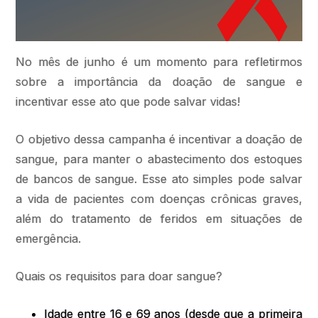
No mês de junho é um momento para refletirmos
sobre a importância da doação de sangue e
incentivar esse ato que pode salvar vidas!
O objetivo dessa campanha é incentivar a doação de
sangue, para manter o abastecimento dos estoques
de bancos de sangue. Esse ato simples pode salvar
a vida de pacientes com doenças crônicas graves,
além do tratamento de feridos em situações de
emergência.
Quais os requisitos para doar sangue?
Idade entre 16 e 69 anos (desde que a primeira