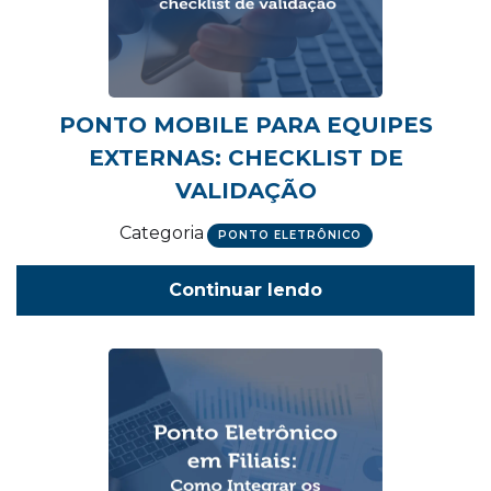
PONTO MOBILE PARA EQUIPES
EXTERNAS: CHECKLIST DE
VALIDAÇÃO
Categoria
PONTO ELETRÔNICO
Continuar lendo