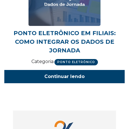
PONTO ELETRÔNICO EM FILIAIS:
COMO INTEGRAR OS DADOS DE
JORNADA
Categoria
PONTO ELETRÔNICO
Continuar lendo