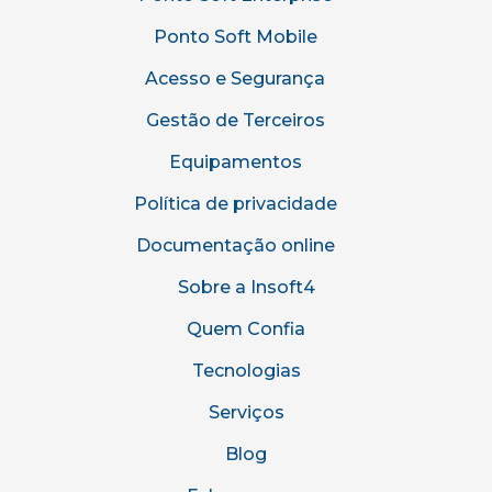
Ponto Soft Mobile
Acesso e Segurança
Gestão de Terceiros
Equipamentos
Política de privacidade
Documentação online
Sobre a Insoft4
Quem Confia
Tecnologias
Serviços
Blog