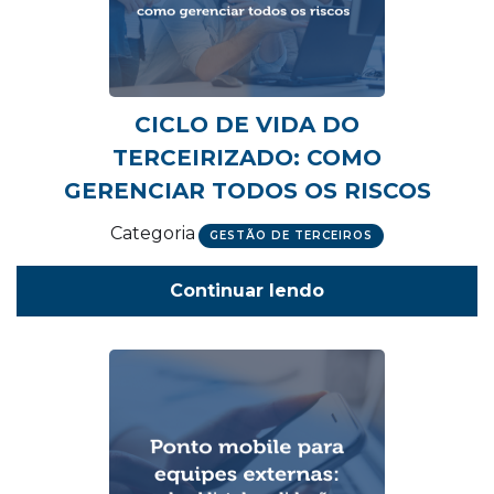
CICLO DE VIDA DO
TERCEIRIZADO: COMO
GERENCIAR TODOS OS RISCOS
Categoria
GESTÃO DE TERCEIROS
Continuar lendo