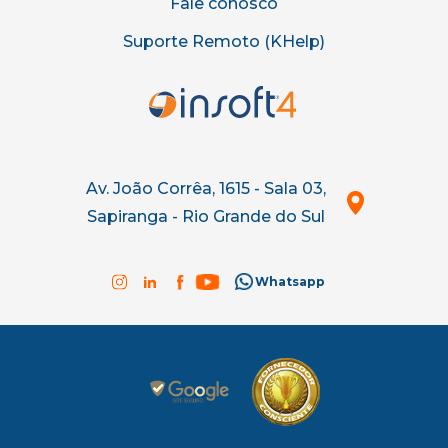
Fale conosco
Suporte Remoto (KHelp)
Av. João Corrêa, 1615 - Sala 03,
Sapiranga - Rio Grande do Sul
Whatsapp