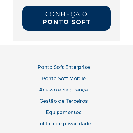
CONHEÇA O
PONTO SOFT
Ponto Soft Enterprise
Ponto Soft Mobile
Acesso e Segurança
Gestão de Terceiros
Equipamentos
Política de privacidade