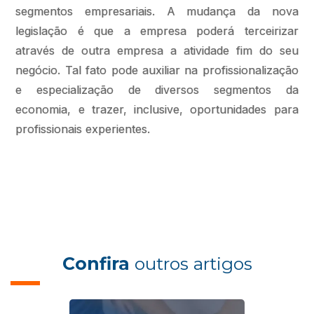
segmentos empresariais. A mudança da nova
legislação é que a empresa poderá terceirizar
através de outra empresa a atividade fim do seu
negócio. Tal fato pode auxiliar na profissionalização
e especialização de diversos segmentos da
economia, e trazer, inclusive, oportunidades para
profissionais experientes.
Confira
outros artigos