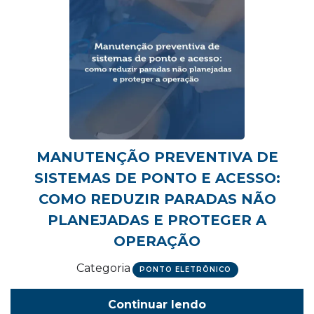
MANUTENÇÃO PREVENTIVA DE
SISTEMAS DE PONTO E ACESSO:
COMO REDUZIR PARADAS NÃO
PLANEJADAS E PROTEGER A
OPERAÇÃO
Categoria
PONTO ELETRÔNICO
Continuar lendo