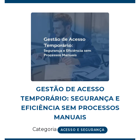
GESTÃO DE ACESSO
TEMPORÁRIO: SEGURANÇA E
EFICIÊNCIA SEM PROCESSOS
MANUAIS
Categoria
ACESSO E SEGURANÇA