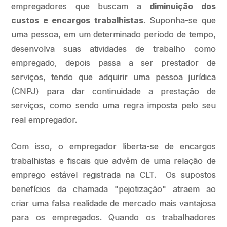
empregadores que buscam a
diminuição dos
custos e encargos trabalhistas
. Suponha-se que
uma pessoa, em um determinado período de tempo,
desenvolva suas atividades de trabalho como
empregado, depois passa a ser prestador de
serviços, tendo que adquirir uma pessoa jurídica
(CNPJ) para dar continuidade a prestação de
serviços, como sendo uma regra imposta pelo seu
real empregador.
Com isso, o empregador liberta-se de encargos
trabalhistas e fiscais que advêm de uma relação de
emprego estável registrada na CLT. Os supostos
benefícios da chamada "pejotização" atraem ao
criar uma falsa realidade de mercado mais vantajosa
para os empregados. Quando os trabalhadores