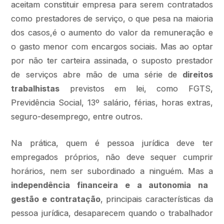
aceitam constituir empresa para serem contratados
como prestadores de serviço, o que pesa na maioria
dos casos,é o aumento do valor da remuneração e
o gasto menor com encargos sociais. Mas ao optar
por não ter carteira assinada, o suposto prestador
de serviços abre mão de uma série de
direitos
trabalhistas
previstos em lei, como FGTS,
Previdência Social, 13º salário, férias, horas extras,
seguro-desemprego, entre outros.
Na prática, quem é pessoa jurídica deve ter
empregados próprios, não deve sequer cumprir
horários, nem ser subordinado a ninguém. Mas a
independência financeira e a autonomia na
gestão e contratação
, principais características da
pessoa jurídica, desaparecem quando o trabalhador