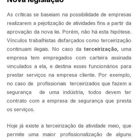
As críticas se baseiam na possibilidade de empresas
realizarem a pejotização de atividades fins a partir da
aprovação da nova lei. Porém, não há esta hipótese.
Vínculos trabalhistas disfarçados como terceirização
continuam ilegais. No caso da
terceirização,
uma
empresa tem empregados com carteira assinada
vinculados a ela, e destina esses funcionários para
prestar serviços na empresa cliente. Por exemplo,
no caso de profissionais terceirizados que fazem a
segurança de uma indústria, todos devem ter
contrato com a empresa de segurança que presta
os serviços.
Hoje já existe a terceirização da atividade meio, que
permite uma maior profissionalização de alguns