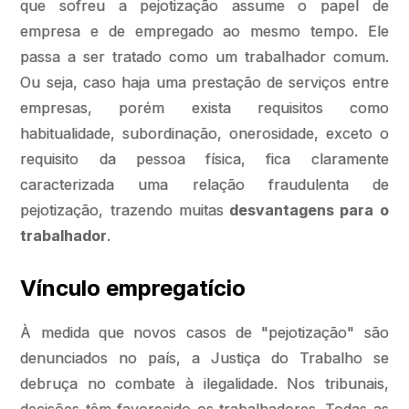
que sofreu a pejotização assume o papel de
empresa e de empregado ao mesmo tempo. Ele
passa a ser tratado como um trabalhador comum.
Ou seja, caso haja uma prestação de serviços entre
empresas, porém exista requisitos como
habitualidade, subordinação, onerosidade, exceto o
requisito da pessoa física, fica claramente
caracterizada uma relação fraudulenta de
pejotização, trazendo muitas
desvantagens para o
trabalhador
.
Vínculo empregatício
À medida que novos casos de "pejotização" são
denunciados no país, a Justiça do Trabalho se
debruça no combate à ilegalidade. Nos tribunais,