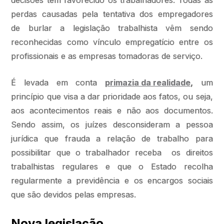
decisões têm favorecido os trabalhadores. Todas as
perdas causadas pela tentativa dos empregadores
de burlar a legislação trabalhista vêm sendo
reconhecidas como vínculo empregatício entre os
profissionais e as empresas tomadoras de serviço.
É levada em conta
primazia da realidade
,
um
princípio que visa a dar prioridade aos fatos, ou seja,
aos acontecimentos reais e não aos documentos.
Sendo assim, os juízes desconsideram a pessoa
jurídica que frauda a relação de trabalho para
possibilitar que o trabalhador receba os direitos
trabalhistas regulares e que o Estado recolha
regularmente a previdência e os encargos sociais
que são devidos pelas empresas.
Nova legislação