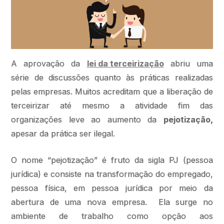
A aprovação da
lei da terceirização
abriu uma
série de discussões quanto às práticas realizadas
pelas empresas. Muitos acreditam que a liberação de
terceirizar até mesmo a atividade fim das
organizações leve ao aumento da
pejotização,
apesar da prática ser ilegal.
O nome “pejotização” é fruto da sigla PJ (pessoa
jurídica) e consiste na transformação do empregado,
pessoa física, em pessoa jurídica por meio da
abertura de uma nova empresa. Ela surge no
ambiente de trabalho como opção aos