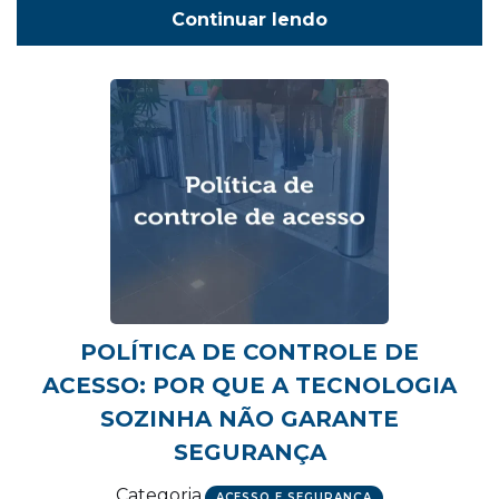
Continuar lendo
POLÍTICA DE CONTROLE DE
ACESSO: POR QUE A TECNOLOGIA
SOZINHA NÃO GARANTE
SEGURANÇA
Categoria
ACESSO E SEGURANÇA