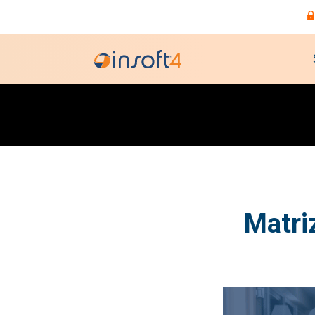
Matri