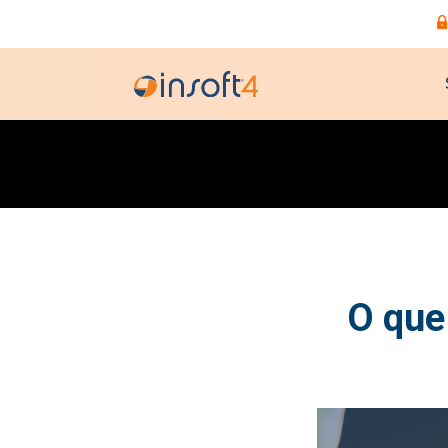
O que