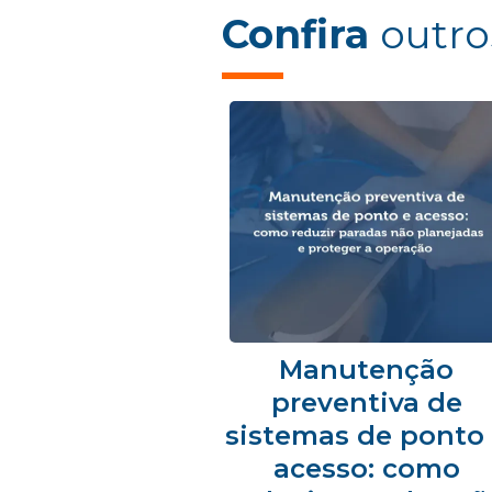
Confira
outro
Manutenção
preventiva de
sistemas de ponto
acesso: como