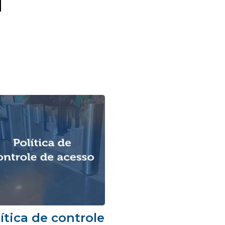
ítica de controle