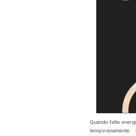
Quando falta energi
temporariamente. 