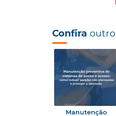
Confira
outro
Manutenção