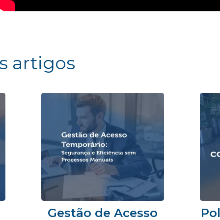
s artigos
Gestão de Acesso
Pol