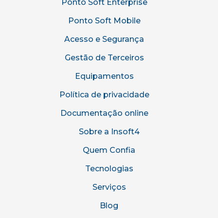
Ponto Soft Enterprise
Ponto Soft Mobile
Acesso e Segurança
Gestão de Terceiros
Equipamentos
Política de privacidade
Documentação online
Sobre a Insoft4
Quem Confia
Tecnologias
Serviços
Blog