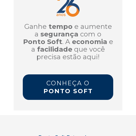
Ganhe
tempo
e aumente
a
segurança
com o
Ponto Soft
. A
economia
e
a
facilidade
que você
precisa estão aqui!
CONHEÇA O
PONTO SOFT