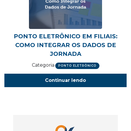
PONTO ELETRÔNICO EM FILIAIS:
COMO INTEGRAR OS DADOS DE
JORNADA
Categoria
PONTO ELETRÔNICO
Continuar lendo