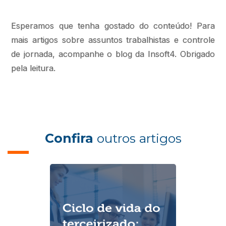
Esperamos que tenha gostado do conteúdo! Para
mais artigos sobre assuntos trabalhistas e controle
de jornada, acompanhe o blog da Insoft4. Obrigado
pela leitura.
Confira
outros artigos