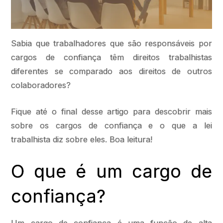
Sabia que trabalhadores que são responsáveis por
cargos de confiança têm direitos trabalhistas
diferentes se comparado aos direitos de outros
colaboradores?
Fique até o final desse artigo para descobrir mais
sobre os cargos de confiança e o que a lei
trabalhista diz sobre eles. Boa leitura!
O que é um cargo de
confiança?