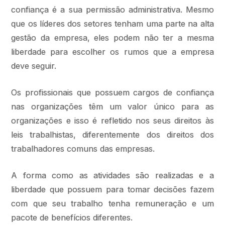
confiança é a sua permissão administrativa. Mesmo
que os líderes dos setores tenham uma parte na alta
gestão da empresa, eles podem não ter a mesma
liberdade para escolher os rumos que a empresa
deve seguir.
Os profissionais que possuem cargos de confiança
nas organizações têm um valor único para as
organizações e isso é refletido nos seus direitos às
leis trabalhistas, diferentemente dos direitos dos
trabalhadores comuns das empresas.
A forma como as atividades são realizadas e a
liberdade que possuem para tomar decisões fazem
com que seu trabalho tenha remuneração e um
pacote de benefícios diferentes.