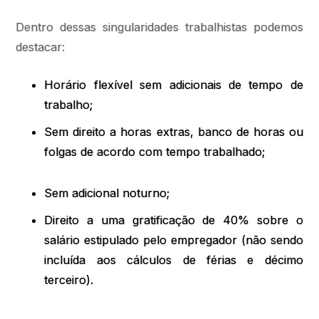
Dentro dessas singularidades trabalhistas podemos
destacar:
Horário flexível sem adicionais de tempo de
trabalho;
Sem direito a horas extras, banco de horas ou
folgas de acordo com tempo trabalhado;
Sem adicional noturno;
Direito a uma gratificação de 40% sobre o
salário estipulado pelo empregador (não sendo
incluída aos cálculos de férias e décimo
terceiro).