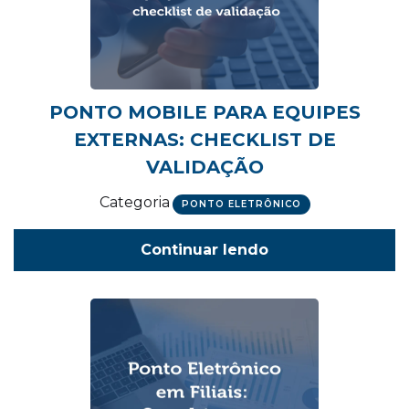
PONTO MOBILE PARA EQUIPES
EXTERNAS: CHECKLIST DE
VALIDAÇÃO
Categoria
PONTO ELETRÔNICO
Continuar lendo