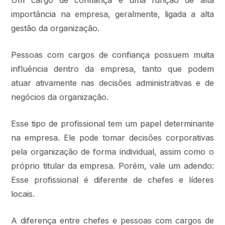
Um cargo de confiança é uma função de alta
importância na empresa, geralmente, ligada a alta
gestão da organização.
Pessoas com cargos de confiança possuem muita
influência dentro da empresa, tanto que podem
atuar ativamente nas decisões administrativas e de
negócios da organização.
Esse tipo de profissional tem um papel determinante
na empresa. Ele pode tomar decisões corporativas
pela organização de forma individual, assim como o
próprio titular da empresa. Porém, vale um adendo:
Esse profissional é diferente de chefes e líderes
locais.
A diferença entre chefes e pessoas com cargos de