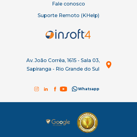
Fale conosco
Suporte Remoto (KHelp)
Av. João Corrêa, 1615 - Sala 03,
Sapiranga - Rio Grande do Sul
Whatsapp