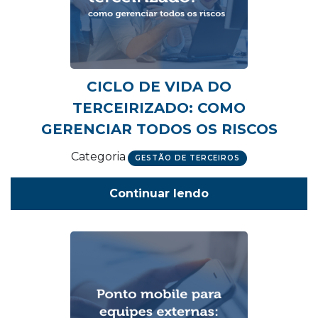
CICLO DE VIDA DO
TERCEIRIZADO: COMO
GERENCIAR TODOS OS RISCOS
Categoria
GESTÃO DE TERCEIROS
Continuar lendo