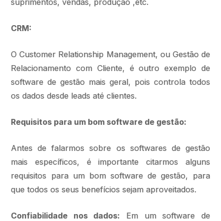
suprimentos, vendas, produção ,etc.
CRM:
O Customer Relationship Management, ou Gestão de
Relacionamento com Cliente, é outro exemplo de
software de gestão mais geral, pois controla todos
os dados desde leads até clientes.
Requisitos para um bom software de gestão:
Antes de falarmos sobre os softwares de gestão
mais específicos, é importante citarmos alguns
requisitos para um bom software de gestão, para
que todos os seus benefícios sejam aproveitados.
Confiabilidade nos dados:
Em um software de