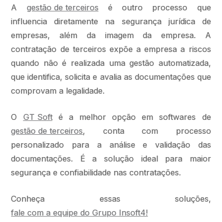
A
gestão de terceiros
é outro processo que
influencia diretamente na segurança jurídica de
empresas, além da imagem da empresa. A
contratação de terceiros expõe a empresa a riscos
quando não é realizada uma gestão automatizada,
que identifica, solicita e avalia as documentações que
comprovam a legalidade.
O
GT Soft
é a melhor opção em softwares de
gestão de terceiros
, conta com processo
personalizado para a análise e validação das
documentações. É a solução ideal para maior
segurança e confiabilidade nas contratações.
Conheça essas soluções,
fale com a equipe do Grupo Insoft4!