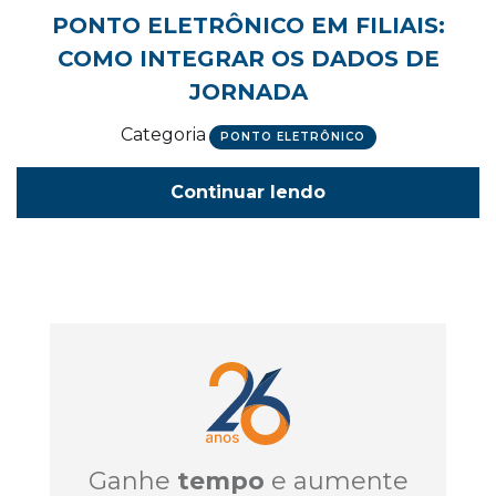
PONTO ELETRÔNICO EM FILIAIS:
COMO INTEGRAR OS DADOS DE
JORNADA
Categoria
PONTO ELETRÔNICO
Continuar lendo
Ganhe
tempo
e aumente