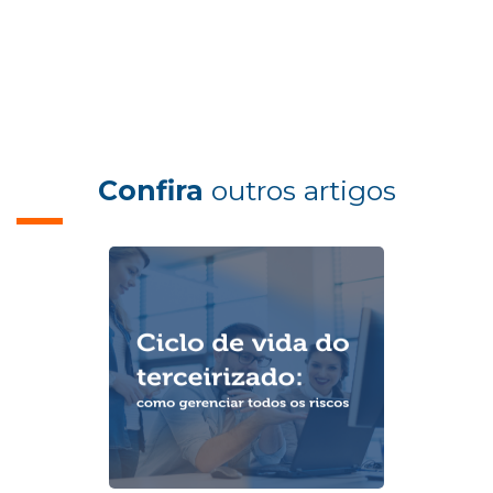
Confira
outros artigos