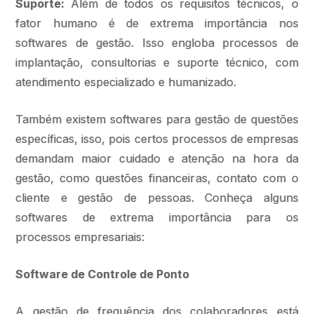
Suporte:
Além de todos os requisitos técnicos, o
fator humano é de extrema importância nos
softwares de gestão. Isso engloba processos de
implantação, consultorias e suporte técnico, com
atendimento especializado e humanizado.
Também existem softwares para gestão de questões
específicas, isso, pois certos processos de empresas
demandam maior cuidado e atenção na hora da
gestão, como questões financeiras, contato com o
cliente e gestão de pessoas. Conheça alguns
softwares de extrema importância para os
processos empresariais:
Software de Controle de Ponto
A gestão de frequência dos colaboradores está