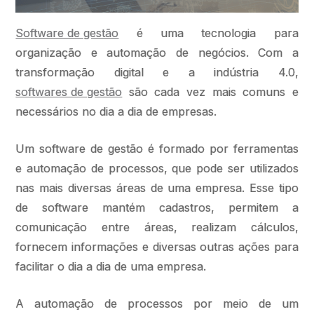
Software de gestão
é uma tecnologia para
organização e automação de negócios. Com a
transformação digital e a indústria 4.0,
softwares de gestão
são cada vez mais comuns e
necessários no dia a dia de empresas.
Um software de gestão é formado por ferramentas
e automação de processos, que pode ser utilizados
nas mais diversas áreas de uma empresa. Esse tipo
de software mantém cadastros, permitem a
comunicação entre áreas, realizam cálculos,
fornecem informações e diversas outras ações para
facilitar o dia a dia de uma empresa.
A automação de processos por meio de um