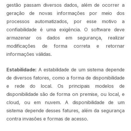
gestão passam diversos dados, além de ocorrer a
geração de novas informações por meio dos
processos automatizados, por esse motivo a
confiabilidade é uma exigência. O software deve
armazenar os dados em segurança, realizar
modificações de forma correta e retornar
informações válidas.
Estabilidade:
A estabilidade de um sistema depende
de diversos fatores, como a forma de disponibilidade
e rede do local. Os principais modelos de
disponibilidade são de forma on premise, ou local, e
cloud, ou em nuvem. A disponibilidade de um
sistema depende desses fatures, além da segurança
contra invasões e formas de acesso.