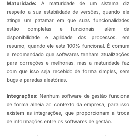
Maturidade:
A maturidade de um sistema diz
respeito a sua estabilidade de versões, quando ele
atinge um patamar em que suas funcionalidades
estão completas e funcionais, além da
disponibilidade e agilidade dos processos, em
resumo, quando ele está 100% funcional. É comum
e recomendado que softwares tenham atualizações
para correções e melhorias, mas a maturidade faz
com que isso seja recebido de forma simples, sem
bugs e paradas aleatórias.
Integrações:
Nenhum software de gestão funciona
de forma alheia ao contexto da empresa, para isso
existem as integrações, que proporcionam a troca
de informações entre os softwares de gestão.