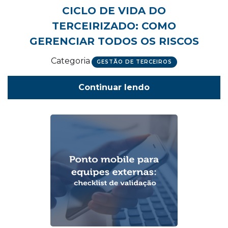
CICLO DE VIDA DO
TERCEIRIZADO: COMO
GERENCIAR TODOS OS RISCOS
Categoria
GESTÃO DE TERCEIROS
Continuar lendo