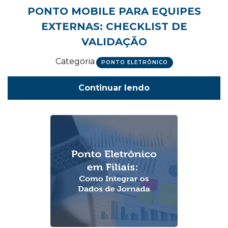
PONTO MOBILE PARA EQUIPES
EXTERNAS: CHECKLIST DE
VALIDAÇÃO
Categoria
PONTO ELETRÔNICO
Continuar lendo