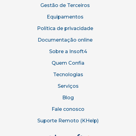
Gestão de Terceiros
Equipamentos
Política de privacidade
Documentação online
Sobre a Insoft4
Quem Confia
Tecnologias
Serviços
Blog
Fale conosco
Suporte Remoto (KHelp)