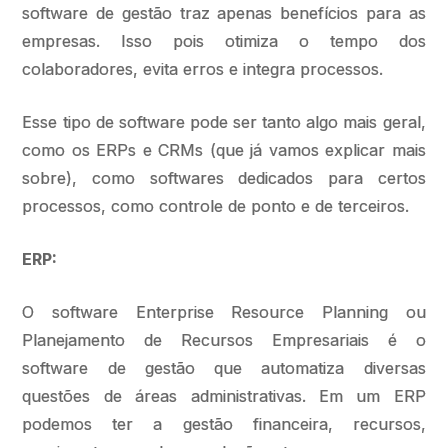
software de gestão traz apenas benefícios para as
empresas. Isso pois otimiza o tempo dos
colaboradores, evita erros e integra processos.
Esse tipo de software pode ser tanto algo mais geral,
como os ERPs e CRMs (que já vamos explicar mais
sobre), como softwares dedicados para certos
processos, como controle de ponto e de terceiros.
ERP:
O software Enterprise Resource Planning ou
Planejamento de Recursos Empresariais é o
software de gestão que automatiza diversas
questões de áreas administrativas. Em um ERP
podemos ter a gestão financeira, recursos,