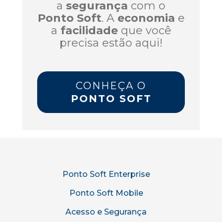
a
segurança
com o
Ponto Soft
. A
economia
e
a
facilidade
que você
precisa estão aqui!
CONHEÇA O
PONTO SOFT
Ponto Soft Enterprise
Ponto Soft Mobile
Acesso e Segurança