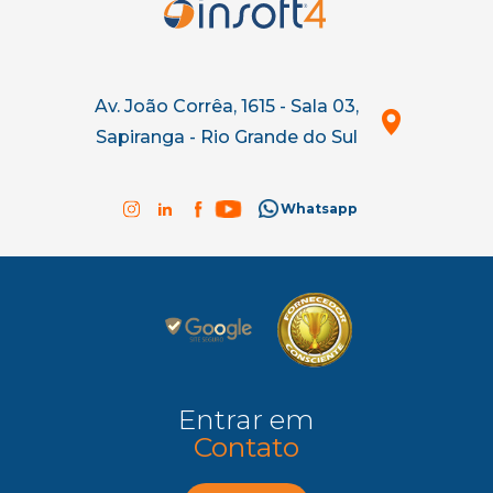
Av. João Corrêa, 1615 - Sala 03,
Sapiranga - Rio Grande do Sul
Whatsapp
Entrar em
Contato