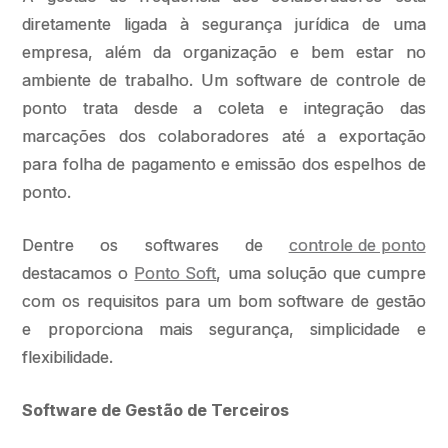
diretamente ligada à segurança jurídica de uma
empresa, além da organização e bem estar no
ambiente de trabalho. Um software de controle de
ponto trata desde a coleta e integração das
marcações dos colaboradores até a exportação
para folha de pagamento e emissão dos espelhos de
ponto.
Dentre os softwares de
controle de ponto
destacamos o
Ponto Soft
, uma solução que cumpre
com os requisitos para um bom software de gestão
e proporciona mais segurança, simplicidade e
flexibilidade.
Software de Gestão de Terceiros