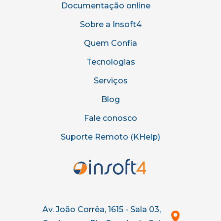
Documentação online
Sobre a Insoft4
Quem Confia
Tecnologias
Serviços
Blog
Fale conosco
Suporte Remoto (KHelp)
Av. João Corrêa, 1615 - Sala 03,