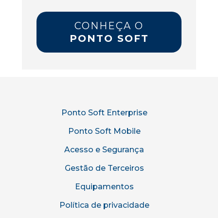
CONHEÇA O
PONTO SOFT
Ponto Soft Enterprise
Ponto Soft Mobile
Acesso e Segurança
Gestão de Terceiros
Equipamentos
Política de privacidade