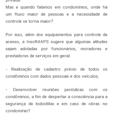
privada.
Mas e quando falamos em condomínios, onde há
um fluxo maior de pessoas e a necessidade de
controle se torna maior?
Por isso, além dos equipamentos para controle de
acesso, a Insoft4APS sugere que algumas atitudes
sejam adotadas por funcionários, moradores e
prestadores de serviços em geral:
- Realização de cadastro prévio de todos os
condôminos com dados pessoais e dos veículos;
- Desenvolver reuniões periódicas com os
condôminos, a fim de despertar a consciência para a
segurança de todosMas e em caso de obras no
condomínio?