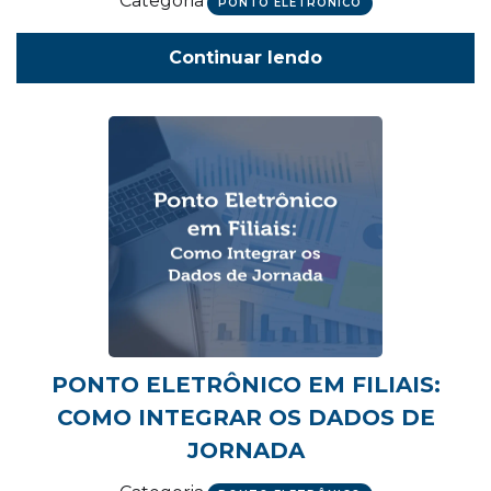
Categoria
PONTO ELETRÔNICO
Continuar lendo
PONTO ELETRÔNICO EM FILIAIS:
COMO INTEGRAR OS DADOS DE
JORNADA