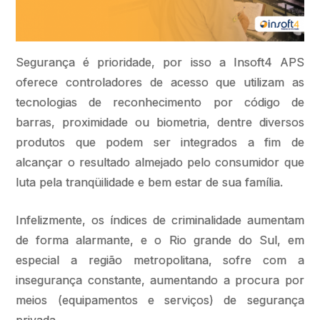
Segurança é prioridade, por isso a Insoft4 APS
oferece controladores de acesso que utilizam as
tecnologias de reconhecimento por código de
barras, proximidade ou biometria, dentre diversos
produtos que podem ser integrados a fim de
alcançar o resultado almejado pelo consumidor que
luta pela tranqüilidade e bem estar de sua família.
Infelizmente, os índices de criminalidade aumentam
de forma alarmante, e o Rio grande do Sul, em
especial a região metropolitana, sofre com a
insegurança constante, aumentando a procura por
meios (equipamentos e serviços) de segurança