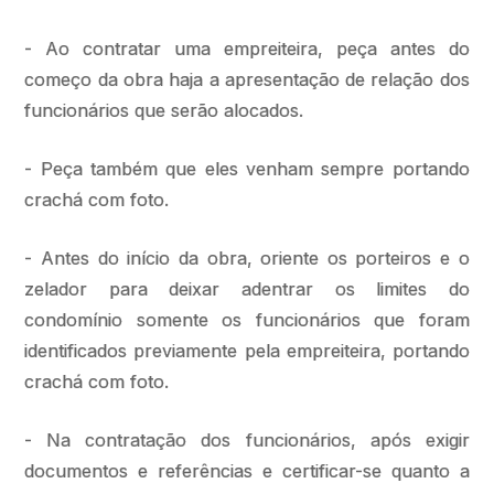
- Ao contratar uma empreiteira, peça antes do
começo da obra haja a apresentação de relação dos
funcionários que serão alocados.
- Peça também que eles venham sempre portando
crachá com foto.
- Antes do início da obra, oriente os porteiros e o
zelador para deixar adentrar os limites do
condomínio somente os funcionários que foram
identificados previamente pela empreiteira, portando
crachá com foto.
- Na contratação dos funcionários, após exigir
documentos e referências e certificar-se quanto a