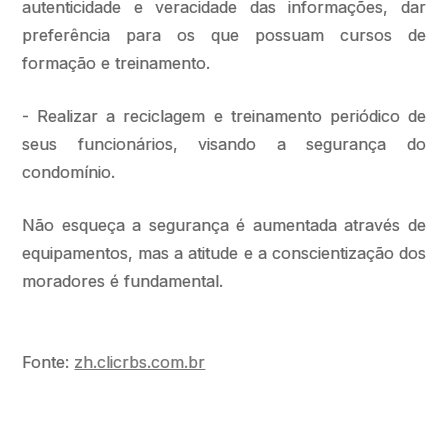
autenticidade e veracidade das informações, dar
preferência para os que possuam cursos de
formação e treinamento.
- Realizar a reciclagem e treinamento periódico de
seus funcionários, visando a segurança do
condomínio.
Não esqueça a segurança é aumentada através de
equipamentos, mas a atitude e a conscientização dos
moradores é fundamental.
Fonte:
zh.clicrbs.com.br