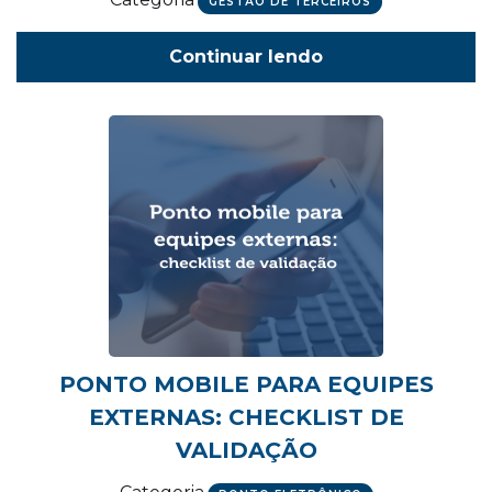
GESTÃO DE TERCEIROS
Continuar lendo
PONTO MOBILE PARA EQUIPES
EXTERNAS: CHECKLIST DE
VALIDAÇÃO