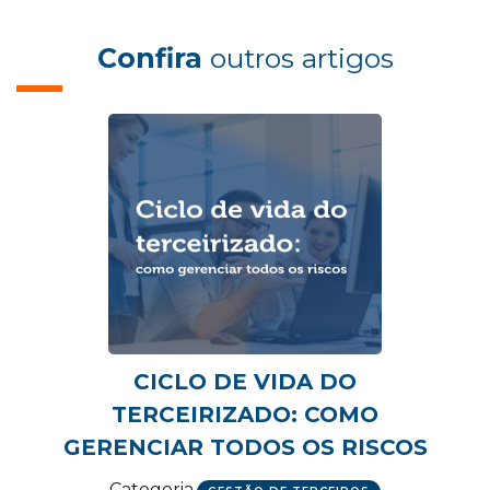
Confira
outros artigos
CICLO DE VIDA DO
TERCEIRIZADO: COMO
GERENCIAR TODOS OS RISCOS
Categoria