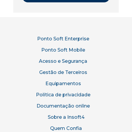
Ponto Soft Enterprise
Ponto Soft Mobile
Acesso e Segurança
Gestão de Terceiros
Equipamentos
Política de privacidade
Documentação online
Sobre a Insoft4
Quem Confia