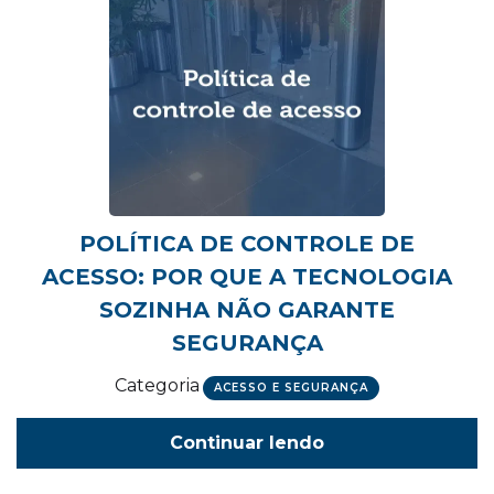
POLÍTICA DE CONTROLE DE
ACESSO: POR QUE A TECNOLOGIA
SOZINHA NÃO GARANTE
SEGURANÇA
Categoria
ACESSO E SEGURANÇA
Continuar lendo