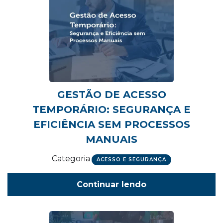
GESTÃO DE ACESSO
TEMPORÁRIO: SEGURANÇA E
EFICIÊNCIA SEM PROCESSOS
MANUAIS
Categoria
ACESSO E SEGURANÇA
Continuar lendo