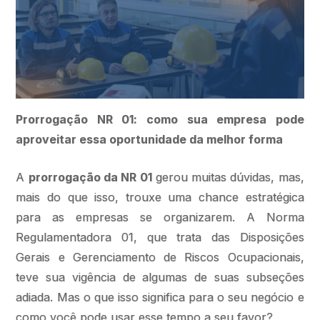
Prorrogação NR 01: como sua empresa pode
aproveitar essa oportunidade da melhor forma
A
prorrogação da NR 01
gerou muitas dúvidas, mas,
mais do que isso, trouxe uma chance estratégica
para as empresas se organizarem. A Norma
Regulamentadora 01, que trata das Disposições
Gerais e Gerenciamento de Riscos Ocupacionais,
teve sua vigência de algumas de suas subseções
adiada. Mas o que isso significa para o seu negócio e
como você pode usar esse tempo a seu favor?