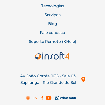
Tecnologias
Serviços
Blog
Fale conosco
Suporte Remoto (KHelp)
Av. João Corrêa, 1615 - Sala 03,
Sapiranga - Rio Grande do Sul
Whatsapp