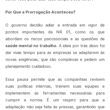
Por Que a Prorrogação Aconteceu?
O governo decidiu adiar a entrada em vigor de
pontos importantes da NR 01, como os que
abordam os riscos psicossociais e as questões de
saúde mental no trabalho
. A ideia por trás disso foi
dar mais tempo para as empresas se adaptarem às
novas exigências, que são complexas e pedem um
planejamento cuidadoso.
Essa pausa permite que as companhias revisem
suas políticas internas, treinem suas equipes e
implementem as ferramentas necessárias para
cumprir a norma. É um respiro para que a
adaptação não seja feita às pressas, garantindo que