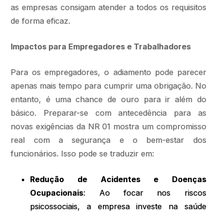
as empresas consigam atender a todos os requisitos
de forma eficaz.
Impactos para Empregadores e Trabalhadores
Para os empregadores, o adiamento pode parecer
apenas mais tempo para cumprir uma obrigação. No
entanto, é uma chance de ouro para ir além do
básico. Preparar-se com antecedência para as
novas exigências da NR 01 mostra um compromisso
real com a segurança e o bem-estar dos
funcionários. Isso pode se traduzir em:
Redução de Acidentes e Doenças
Ocupacionais
: Ao focar nos riscos
psicossociais, a empresa investe na saúde