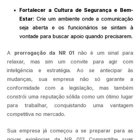
Fortalecer a Cultura de Segurança e Bem-
Estar
: Crie um ambiente onde a comunicação
seja aberta e os funcionários se sintam à
vontade para buscar apoio quando precisarem.
A
prorrogação da NR 01
não é um sinal para
relaxar, mas sim um convite para agir com
inteligência e estratégia. Ao se antecipar às
mudanças, sua empresa não só garante a
conformidade com a legislação, mas também
constrói uma reputação sólida como um ótimo lugar
para trabalhar, conquistando uma vantagem
competitiva no mercado.
Sua empresa já começou a se preparar para as
novas exigências da NR 01? Compartilhe suas