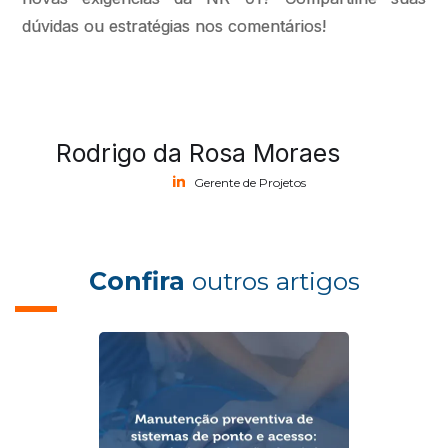
dúvidas ou estratégias nos comentários!
Rodrigo da Rosa Moraes
Gerente de Projetos
Confira
outros artigos