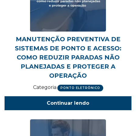
MANUTENÇÃO PREVENTIVA DE
SISTEMAS DE PONTO E ACESSO:
COMO REDUZIR PARADAS NÃO
PLANEJADAS E PROTEGER A
OPERAÇÃO
Categoria
PONTO ELETRÔNICO
Continuar lendo