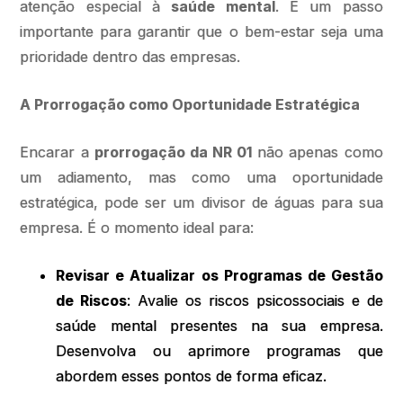
atenção especial à
saúde mental
. É um passo
importante para garantir que o bem-estar seja uma
prioridade dentro das empresas.
A Prorrogação como Oportunidade Estratégica
Encarar a
prorrogação da NR 01
não apenas como
um adiamento, mas como uma oportunidade
estratégica, pode ser um divisor de águas para sua
empresa. É o momento ideal para:
Revisar e Atualizar os Programas de Gestão
de Riscos
: Avalie os riscos psicossociais e de
saúde mental presentes na sua empresa.
Desenvolva ou aprimore programas que
abordem esses pontos de forma eficaz.