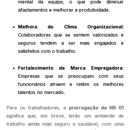
mental da equipe, o que pode diminuir
afastamentos e melhorar a produtividade.
Melhora do Clima Organizacional
:
Colaboradores que se sentem valorizados e
seguros tendem a ser mais engajados e
satisfeitos com o trabalho.
Fortalecimento da Marca Empregadora
:
Empresas que se preocupam com seus
funcionários atraem e retêm os melhores
talentos no mercado.
Para os trabalhadores, a
prorrogação da NR 01
significa que, em breve, terão um ambiente de
trabalho ainda mais seguro e saudável, com uma