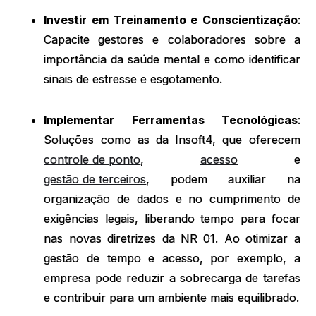
Investir em Treinamento e Conscientização
:
Capacite gestores e colaboradores sobre a
importância da saúde mental e como identificar
sinais de estresse e esgotamento.
Implementar Ferramentas Tecnológicas
:
Soluções como as da Insoft4, que oferecem
controle de ponto
,
acesso
e
gestão de terceiros
, podem auxiliar na
organização de dados e no cumprimento de
exigências legais, liberando tempo para focar
nas novas diretrizes da NR 01. Ao otimizar a
gestão de tempo e acesso, por exemplo, a
empresa pode reduzir a sobrecarga de tarefas
e contribuir para um ambiente mais equilibrado.