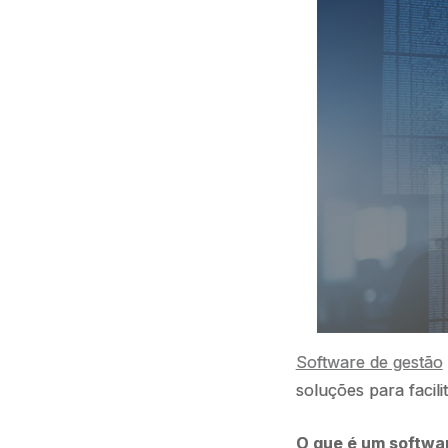
Software de gestão
soluções para facili
O que é um softwa