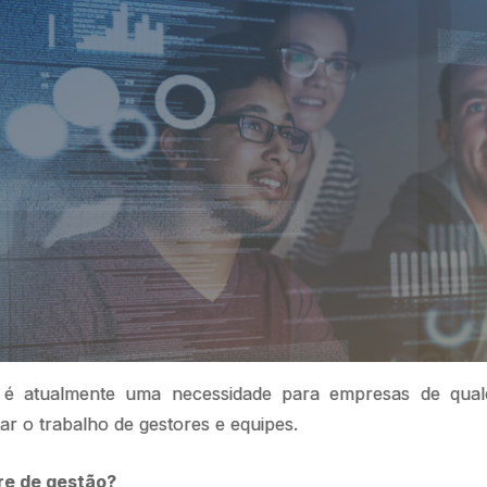
é atualmente uma necessidade para empresas de qual
tar o trabalho de gestores e equipes.
re de gestão?