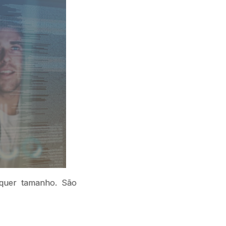
quer tamanho. São