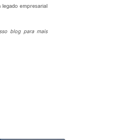
 legado empresarial
sso blog para mais