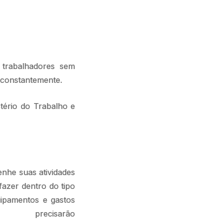
 trabalhadores sem
 constantemente.
tério do Trabalho e
nhe suas atividades
fazer dentro do tipo
ipamentos e gastos
ecisarão