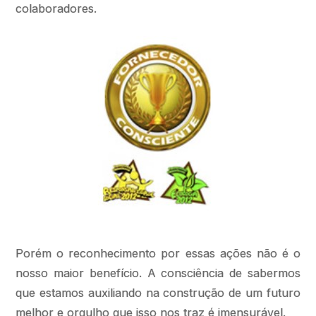
colaboradores.
Porém o reconhecimento por essas ações não é o
nosso maior benefício. A consciência de sabermos
que estamos auxiliando na construção de um futuro
melhor e orgulho que isso nos traz é imensurável.