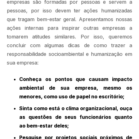
empresas são formadas por pessoas e servem a
pessoas, por isso devem ter ações humanizadas
que tragam bem-estar geral. Apresentamos nossas
ações internas para inspirar outras empresas a
tomarem atitudes similares. Por isso, queremos
concluir com algumas dicas de como trazer a
responsabilidade socioambiental e humanização em
sua empresa:
Conheça os pontos que causam impacto
ambiental de sua empresa, mesmo os
menores, como uso de papel no escritório;
Sinta como está o clima organizacional, ouça
as questões de seus funcionários quanto
ao bem-estar deles;
Pesquise por projetos sociais próximos de