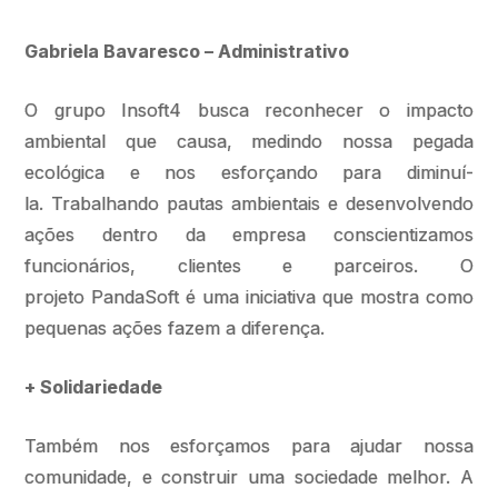
Gabriela Bavaresco – Administrativo
O grupo Insoft4 busca reconhecer o impacto
ambiental que causa, medindo nossa pegada
ecológica e nos esforçando para diminuí-
la. Trabalhando pautas ambientais e desenvolvendo
ações dentro da empresa conscientizamos
funcionários, clientes e parceiros. O
projeto PandaSoft é uma iniciativa que mostra como
pequenas ações fazem a diferença.
+ Solidariedade
Também nos esforçamos para ajudar nossa
comunidade, e construir uma sociedade melhor. A