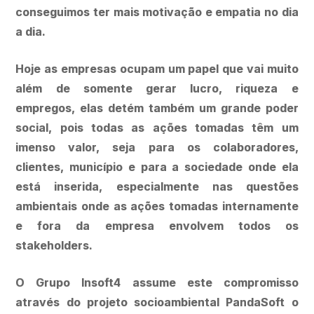
conseguimos ter mais motivação e empatia no dia
a dia.
Hoje as empresas ocupam um papel que vai muito
além de somente gerar lucro, riqueza e
empregos, elas detém também um grande poder
social, pois todas as ações tomadas têm um
imenso valor, seja para os colaboradores,
clientes, município e para a sociedade onde ela
está inserida, especialmente nas questões
ambientais onde as ações tomadas internamente
e fora da empresa envolvem todos os
stakeholders.
O Grupo Insoft4 assume este compromisso
através do projeto socioambiental PandaSoft o