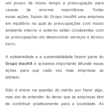
um pouco de nosso tempo e preocupação para
causas de enorme importância. Todas
essas ações, fazem do Grupo Insoft4 uma empresa
em equilíbrio na qual as preocupações com nosso
ambiente interno e externo estão condizentes com
as preocupações em desenvolver serviços e termos
lucro.
A solidariedade e a sustentabilidade fazem parte do
Grupo Insoft4
e achamos importante difundir essas
ações para que cada vez mais empresas as
adotem.
Não é entrar na questão do mérito por fazer algo,
mas sim de entender do dever que as empresas têm
de contribuir positivamente para a sociedade. As