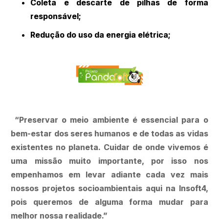
Coleta e descarte de pilhas de forma
responsável;
Redução do uso da energia elétrica;
“Preservar o meio ambiente é essencial para o
bem-estar dos seres humanos e de todas as vidas
existentes no planeta. Cuidar de onde vivemos é
uma missão muito importante, por isso nos
empenhamos em levar adiante cada vez mais
nossos projetos socioambientais aqui na Insoft4,
pois queremos de alguma forma mudar para
melhor nossa realidade.”