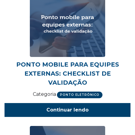
PONTO MOBILE PARA EQUIPES
EXTERNAS: CHECKLIST DE
VALIDAÇÃO
Categoria
PONTO ELETRÔNICO
Continuar lendo