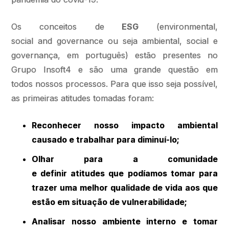
Os conceitos de
ESG
(environmental,
social and governance ou seja ambiental, social e
governança, em português) estão presentes no
Grupo Insoft4 e são uma grande questão em
todos nossos processos. Para que isso seja possível,
as primeiras atitudes tomadas foram:
Reconhecer nosso impacto ambiental
causado e trabalhar para diminuí-lo;
Olhar para a comunidade
e definir atitudes que podíamos tomar para
trazer uma melhor qualidade de vida aos que
estão em situação de vulnerabilidade;
Analisar nosso ambiente interno e tomar