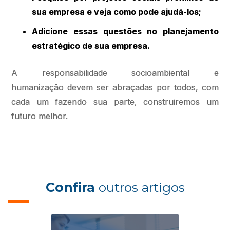
sua empresa e veja como pode ajudá-los;
Adicione essas questões no planejamento
estratégico de sua empresa.
A responsabilidade socioambiental e
humanização devem ser abraçadas por todos, com
cada um fazendo sua parte, construiremos um
futuro melhor.
Confira
outros artigos