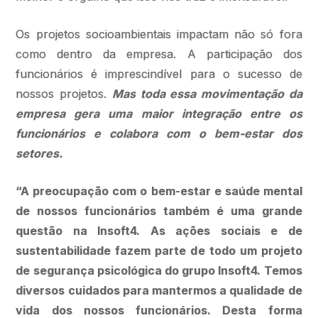
Os projetos socioambientais impactam não só fora
como dentro da empresa. A participação dos
funcionários é imprescindível para o sucesso de
nossos projetos.
Mas toda essa movimentação da
empresa gera uma maior integração entre os
funcionários e colabora com o bem-estar dos
setores.
“A preocupação com o bem-estar e saúde mental
de nossos funcionários também é uma grande
questão na Insoft4. As ações sociais e de
sustentabilidade fazem parte de todo um projeto
de segurança psicológica do grupo Insoft4. Temos
diversos cuidados para mantermos a qualidade de
vida dos nossos funcionários. Desta forma