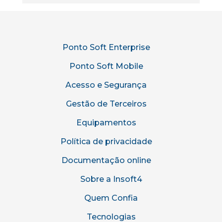
Ponto Soft Enterprise
Ponto Soft Mobile
Acesso e Segurança
Gestão de Terceiros
Equipamentos
Política de privacidade
Documentação online
Sobre a Insoft4
Quem Confia
Tecnologias