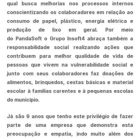
qual busca melhorias nos processos internos
conscientizando os colaboradores em relação ao
consumo de papel, plástico, energia elétrica e
produção de lixo em geral. Por meio
do PandaSoft o Grupo Insoft4 abraça também a
responsabilidade social realizando ações que
contribuem para melhor qualidade de vida de
pessoas que vivem na vulnerabilidade social e
junto com seus colaboradores faz doações de
alimentos, brinquedos, cestas básicas e material
escolar à famílias carentes e à pequenas escolas
do município.
Já são 9 anos que tenho este privilégio de fazer
parte de uma empresa que demonstra esta
preocupação e empatia, indo muito além dos