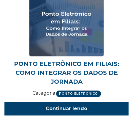
PONTO ELETRÔNICO EM FILIAIS:
COMO INTEGRAR OS DADOS DE
JORNADA
Categoria
PONTO ELETRÔNICO
Continuar lendo