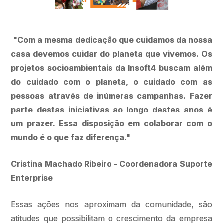
"Com a mesma dedicação que cuidamos da nossa
casa devemos cuidar do planeta que vivemos. Os
projetos socioambientais da Insoft4 buscam além
do cuidado com o planeta, o cuidado com as
pessoas através de inúmeras campanhas. Fazer
parte destas iniciativas ao longo destes anos é
um prazer. Essa disposição em colaborar com o
mundo é o que faz diferença."
Cristina Machado Ribeiro - Coordenadora Suporte
Enterprise
Essas ações nos aproximam da comunidade, são
atitudes que possibilitam o crescimento da empresa