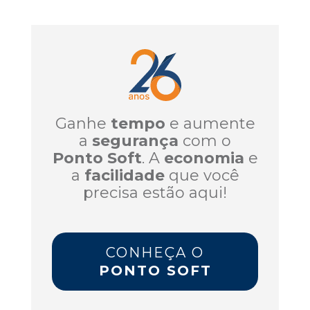
Ganhe
tempo
e aumente
a
segurança
com o
Ponto Soft
. A
economia
e
a
facilidade
que você
precisa estão aqui!
CONHEÇA O
PONTO SOFT