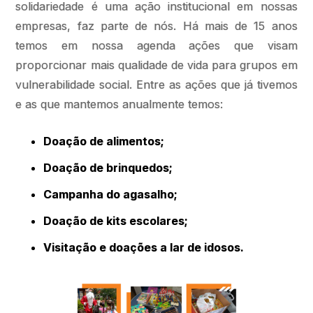
solidariedade é uma ação institucional em nossas
empresas, faz parte de nós. Há mais de 15 anos
temos em nossa agenda ações que visam
proporcionar mais qualidade de vida para grupos em
vulnerabilidade social. Entre as ações que já tivemos
e as que mantemos anualmente temos:
Doação de alimentos;
Doação de brinquedos;
Campanha do agasalho;
Doação de kits escolares;
Visitação e doações a lar de idosos.