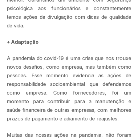
psicológica aos funcionários e constantemente
temos ações de divulgação com dicas de qualidade
de vida.
+ Adaptação
A pandemia do covid-19 é uma crise que nos trouxe
novos desafios, como empresa, mas também como
pessoas. Esse momento evidencia as ações de
responsabilidade socioambiental que defendemos
como empresa. Como fornecedores, foi um
momento para contribuir para a manutenção e
saúde financeira de outras empresas, com melhores
prazos de pagamento e adiamento de reajustes.
Muitas das nossas ações na pandemia, não foram