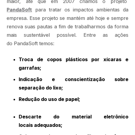
maior, até que em 2007 criamos o projeto
PandaSoft
para tratar os impactos ambientas da
empresa. Esse projeto se mantém até hoje e sempre
renova suas pautas a fim de trabalharmos da forma
mais sustentável possível. Entre as ações
do PandaSoft temos:
Troca de copos plásticos por xícaras e
garrafas;
Indicação e conscientização sobre
separação do lixo;
Redução do uso de papel;
Descarte do material eletrônico
locais adequados;