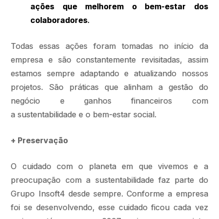
ações que melhorem o bem-estar dos
colaboradores
.
Todas essas ações foram tomadas no início da
empresa e são constantemente revisitadas, assim
estamos sempre adaptando e atualizando nossos
projetos. São práticas que alinham a gestão do
negócio e ganhos financeiros com
a sustentabilidade e o bem-estar social.
+ Preservação
O cuidado com o planeta em que vivemos e a
preocupação com a sustentabilidade faz parte do
Grupo Insoft4 desde sempre. Conforme a empresa
foi se desenvolvendo, esse cuidado ficou cada vez