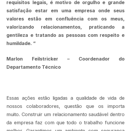
requisitos legais, é motivo de orgulho e grande
satisfação estar em uma empresa onde seus
valores estão em confluência com os meus,
valorizando relacionamentos, praticando a
gentileza e tratando as pessoas com respeito e
humildade. “
Marlon Feilstricker – Coordenador do
Departamento Técnico
Essas ações estão ligadas a qualidade de vida de
nossos colaboradores, questão que os importa
muito. Construir um relacionamento saudável dentro
da empresa faz com que todo o trabalho funcione
melhor. Garantimos um ambiente com segurança