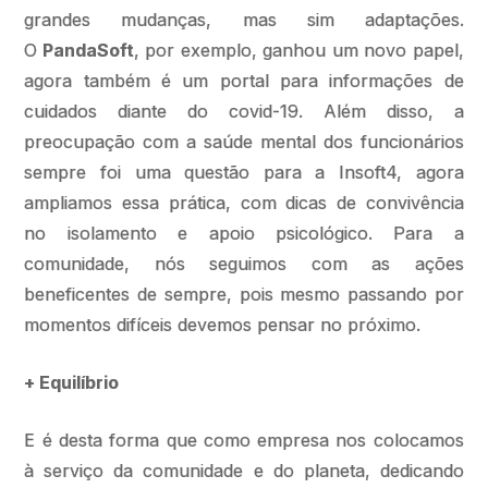
grandes mudanças, mas sim adaptações.
O
PandaSoft
, por exemplo, ganhou um novo papel,
agora também é um portal para informações de
cuidados diante do covid-19. Além disso, a
preocupação com a saúde mental dos funcionários
sempre foi uma questão para a Insoft4, agora
ampliamos essa prática, com dicas de convivência
no isolamento e apoio psicológico. Para a
comunidade, nós seguimos com as ações
beneficentes de sempre, pois mesmo passando por
momentos difíceis devemos pensar no próximo.
+ Equilíbrio
E é desta forma que como empresa nos colocamos
à serviço da comunidade e do planeta, dedicando