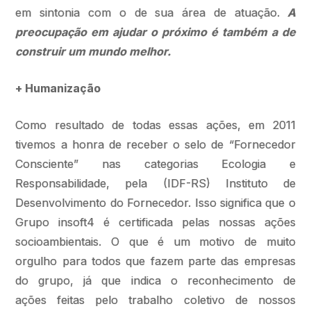
em sintonia com o de sua área de atuação.
A
preocupação em ajudar o próximo é também a de
construir um mundo melhor.
+ Humanização
Como resultado de todas essas ações, em 2011
tivemos a honra de receber o selo de “Fornecedor
Consciente” nas categorias Ecologia e
Responsabilidade, pela (IDF-RS) Instituto de
Desenvolvimento do Fornecedor. Isso significa que o
Grupo insoft4 é certificada pelas nossas ações
socioambientais. O que é um motivo de muito
orgulho para todos que fazem parte das empresas
do grupo, já que indica o reconhecimento de
ações feitas pelo trabalho coletivo de nossos