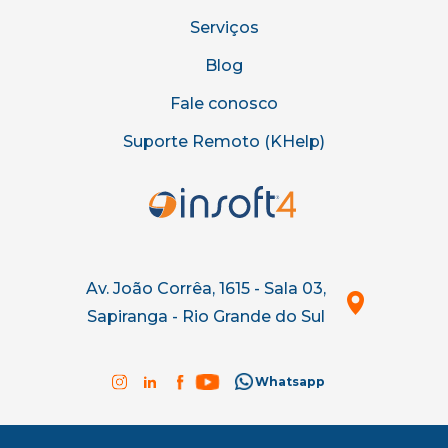
Serviços
Blog
Fale conosco
Suporte Remoto (KHelp)
Av. João Corrêa, 1615 - Sala 03,
Sapiranga - Rio Grande do Sul
Whatsapp