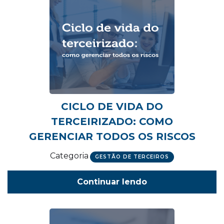
CICLO DE VIDA DO
TERCEIRIZADO: COMO
GERENCIAR TODOS OS RISCOS
Categoria
GESTÃO DE TERCEIROS
Continuar lendo