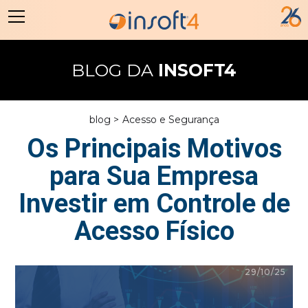
BLOG DA
INSOFT4
blog >
Acesso e Segurança
Os Principais Motivos
para Sua Empresa
Investir em Controle de
Acesso Físico
29/10/25