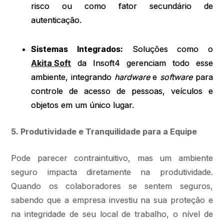
risco ou como fator secundário de
autenticação.
Sistemas Integrados:
Soluções como o
Akita Soft
da Insoft4 gerenciam todo esse
ambiente, integrando
hardware
e
software
para
controle de acesso de pessoas, veículos e
objetos em um único lugar.
5. Produtividade e Tranquilidade para a Equipe
Pode parecer contraintuitivo, mas um ambiente
seguro impacta diretamente na produtividade.
Quando os colaboradores se sentem seguros,
sabendo que a empresa investiu na sua proteção e
na integridade de seu local de trabalho, o nível de