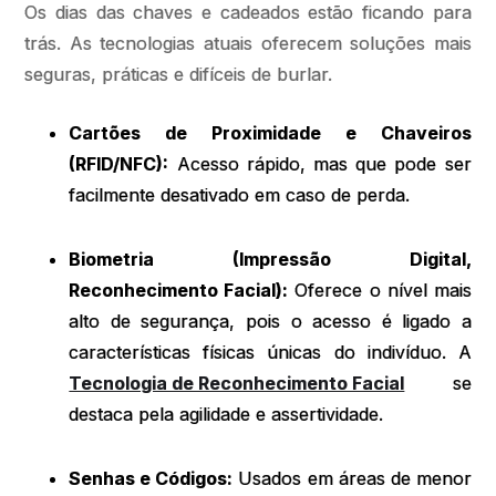
Os dias das chaves e cadeados estão ficando para
trás. As tecnologias atuais oferecem soluções mais
seguras, práticas e difíceis de burlar.
Cartões de Proximidade e Chaveiros
(RFID/NFC):
Acesso rápido, mas que pode ser
facilmente desativado em caso de perda.
Biometria (Impressão Digital,
Reconhecimento Facial):
Oferece o nível mais
alto de segurança, pois o acesso é ligado a
características físicas únicas do indivíduo. A
Tecnologia de Reconhecimento Facial
se
destaca pela agilidade e assertividade.
Senhas e Códigos:
Usados em áreas de menor