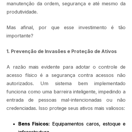
manutenção da ordem, segurança e até mesmo da
produtividade.
Mas afinal, por que esse investimento é tão
importante?
1. Prevenção de Invasões e Proteção de Ativos
A razão mais evidente para adotar o controle de
acesso físico é a segurança contra acessos não
autorizados. Um sistema bem implementado
funciona como uma barreira inteligente, impedindo a
entrada de pessoas mal-intencionadas ou não
credenciadas. Isso protege seus ativos mais valiosos:
Bens Físicos:
Equipamentos caros, estoque e