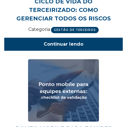
CICLO DE VIDA DO
TERCEIRIZADO: COMO
GERENCIAR TODOS OS RISCOS
Categoria
GESTÃO DE TERCEIROS
Continuar lendo