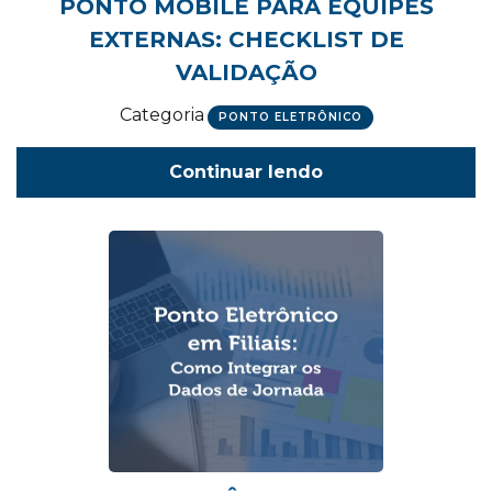
PONTO MOBILE PARA EQUIPES
EXTERNAS: CHECKLIST DE
VALIDAÇÃO
Categoria
PONTO ELETRÔNICO
Continuar lendo