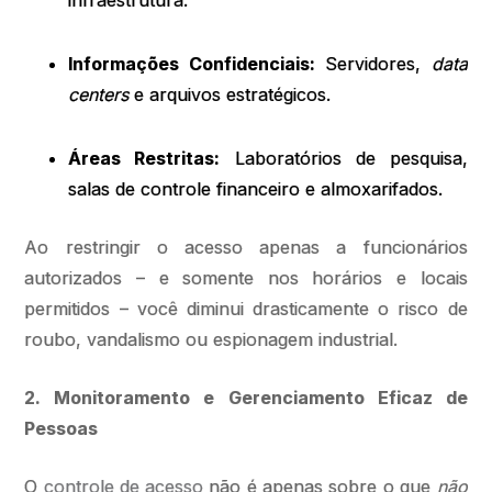
infraestrutura.
Informações Confidenciais:
Servidores,
data
centers
e arquivos estratégicos.
Áreas Restritas:
Laboratórios de pesquisa,
salas de controle financeiro e almoxarifados.
Ao restringir o acesso apenas a funcionários
autorizados – e somente nos horários e locais
permitidos – você diminui drasticamente o risco de
roubo, vandalismo ou espionagem industrial.
2. Monitoramento e Gerenciamento Eficaz de
Pessoas
O
controle de acesso
não é apenas sobre o que
não