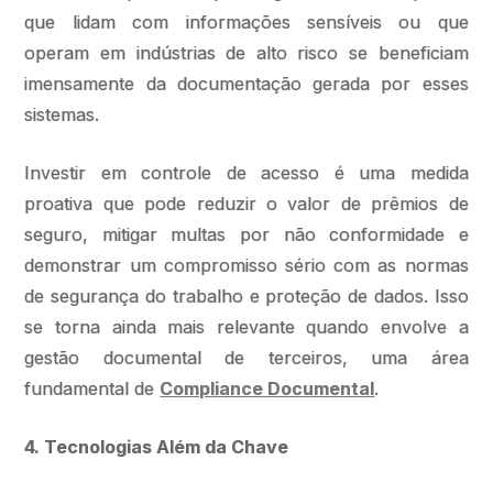
que lidam com informações sensíveis ou que
operam em indústrias de alto risco se beneficiam
imensamente da documentação gerada por esses
sistemas.
Investir em controle de acesso é uma medida
proativa que pode reduzir o valor de prêmios de
seguro, mitigar multas por não conformidade e
demonstrar um compromisso sério com as normas
de segurança do trabalho e proteção de dados. Isso
se torna ainda mais relevante quando envolve a
gestão documental de terceiros, uma área
fundamental de
Compliance Documental
.
4. Tecnologias Além da Chave