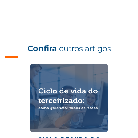
Confira
outros artigos