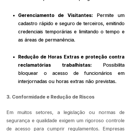
Gerenciamento de Visitantes:
Permite um
cadastro rápido e seguro de terceiros, emitindo
credenciais temporárias e limitando o tempo e
as áreas de permanência.
Redução de Horas Extras e proteção contra
reclamatórias trabalhistas:
Possibilita
bloquear o acesso de funcionários em
interjornadas ou horas extras não previstas.
3. Conformidade e Redução de Riscos
Em muitos setores, a legislação ou normas de
segurança e qualidade exigem um rigoroso controle
de acesso para cumprir regulamentos. Empresas