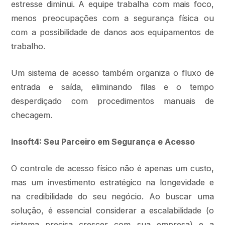
estresse diminui. A equipe trabalha com mais foco,
menos preocupações com a segurança física ou
com a possibilidade de danos aos equipamentos de
trabalho.
Um sistema de acesso também organiza o fluxo de
entrada e saída, eliminando filas e o tempo
desperdiçado com procedimentos manuais de
checagem.
Insoft4: Seu Parceiro em Segurança e Acesso
O controle de acesso físico não é apenas um custo,
mas um investimento estratégico na longevidade e
na credibilidade do seu negócio. Ao buscar uma
solução, é essencial considerar a escalabilidade (o
sistema precisa crescer com sua empresa) e a