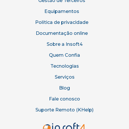
Gestão de Terceiros
Equipamentos
Política de privacidade
Documentação online
Sobre a Insoft4
Quem Confia
Tecnologias
Serviços
Blog
Fale conosco
Suporte Remoto (KHelp)