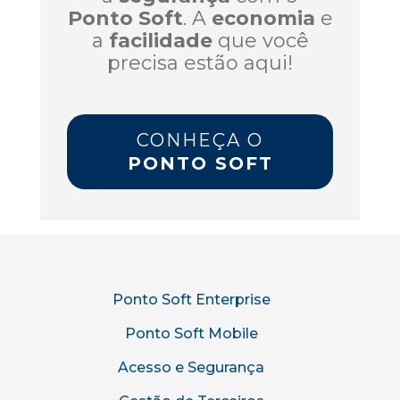
Ponto Soft
. A
economia
e
a
facilidade
que você
precisa estão aqui!
CONHEÇA O
PONTO SOFT
Ponto Soft Enterprise
Ponto Soft Mobile
Acesso e Segurança