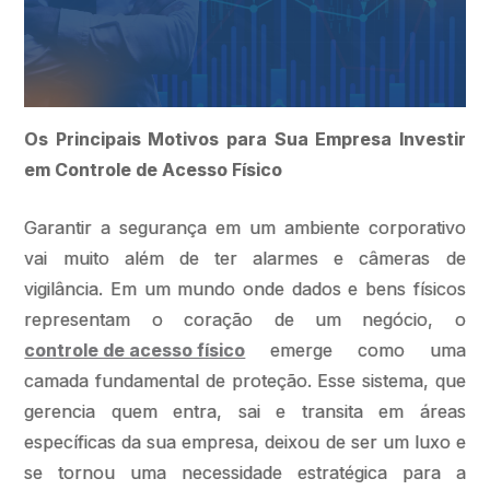
Os Principais Motivos para Sua Empresa Investir
em Controle de Acesso Físico
Garantir a segurança em um ambiente corporativo
vai muito além de ter alarmes e câmeras de
vigilância. Em um mundo onde dados e bens físicos
representam o coração de um negócio, o
controle de acesso físico
emerge como uma
camada fundamental de proteção. Esse sistema, que
gerencia quem entra, sai e transita em áreas
específicas da sua empresa, deixou de ser um luxo e
se tornou uma necessidade estratégica para a