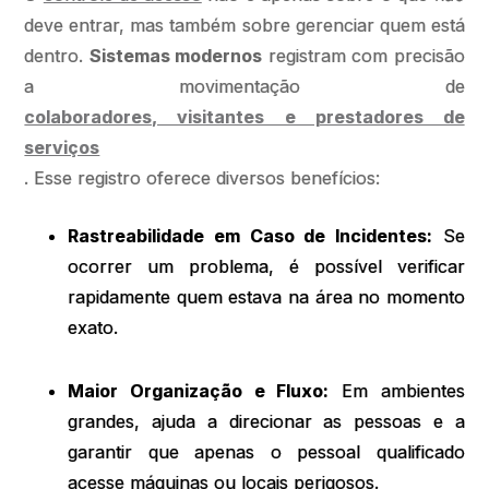
deve entrar, mas também sobre gerenciar quem está
dentro.
Sistemas modernos
registram com precisão
a movimentação de
colaboradores, visitantes e prestadores de
serviços
. Esse registro oferece diversos benefícios:
Rastreabilidade em Caso de Incidentes:
Se
ocorrer um problema, é possível verificar
rapidamente quem estava na área no momento
exato.
Maior Organização e Fluxo:
Em ambientes
grandes, ajuda a direcionar as pessoas e a
garantir que apenas o pessoal qualificado
acesse máquinas ou locais perigosos.