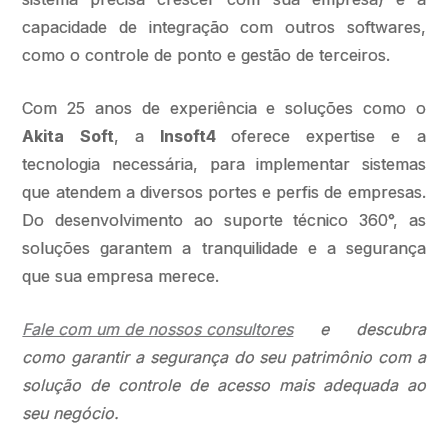
capacidade de integração com outros softwares,
como o controle de ponto e gestão de terceiros.
Com 25 anos de experiência e soluções como o
Akita Soft
, a
Insoft4
oferece expertise e a
tecnologia necessária, para implementar sistemas
que atendem a diversos portes e perfis de empresas.
Do desenvolvimento ao suporte técnico 360°, as
soluções garantem a tranquilidade e a segurança
que sua empresa merece.
Fale com um de nossos consultores
e descubra
como garantir a segurança do seu patrimônio com a
solução de controle de acesso mais adequada ao
seu negócio.