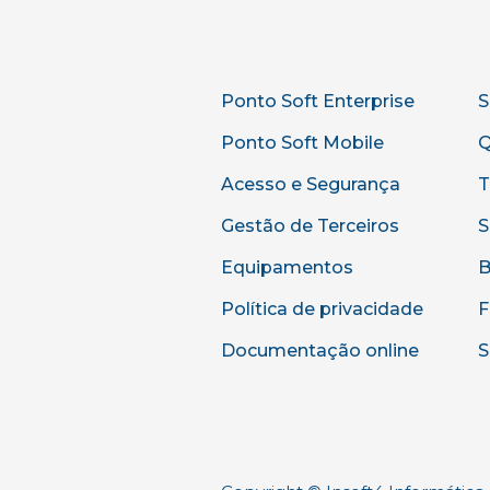
Ponto Soft Enterprise
S
Ponto Soft Mobile
Q
Acesso e Segurança
T
Gestão de Terceiros
S
Equipamentos
B
Política de privacidade
F
Documentação online
S