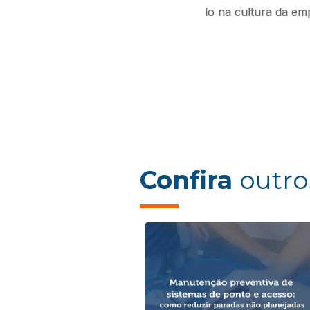
lo na cultura da emp
Confira
outro