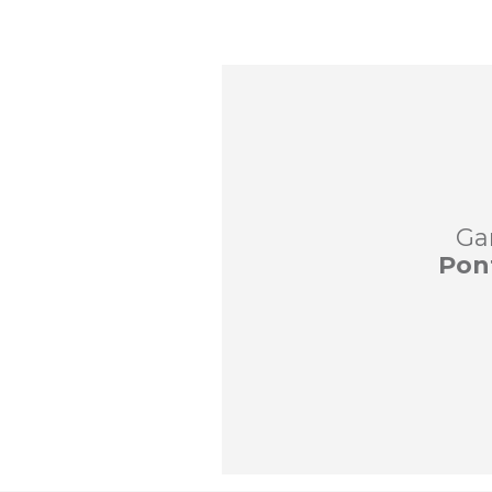
Ga
Pon