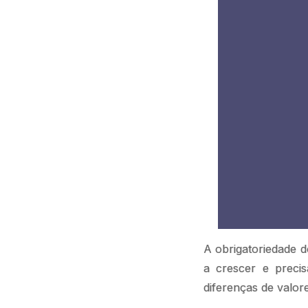
A obrigatoriedade d
a crescer e preci
diferenças de valore