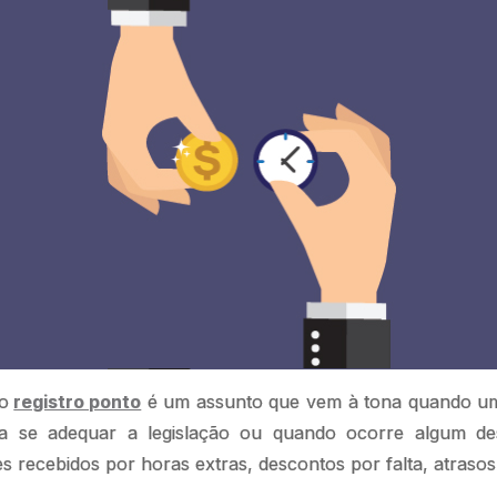
o
registro ponto
é um assunto que vem à tona quando 
sa se adequar a legislação ou quando ocorre algum de
s recebidos por horas extras, descontos por falta, atrasos,