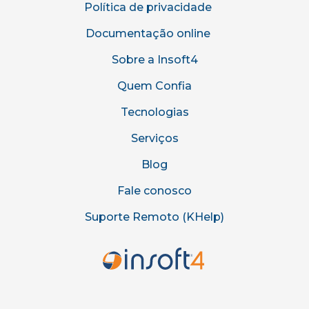
Política de privacidade
Documentação online
Sobre a Insoft4
Quem Confia
Tecnologias
Serviços
Blog
Fale conosco
Suporte Remoto (KHelp)