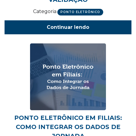
Categoria
PONTO ELETRÔNICO
Continuar lendo
PONTO ELETRÔNICO EM FILIAIS:
COMO INTEGRAR OS DADOS DE