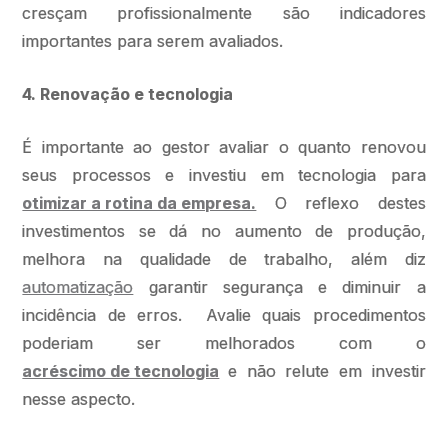
cresçam profissionalmente são indicadores
importantes para serem avaliados.
4. Renovação e tecnologia
É importante ao gestor avaliar o quanto renovou
seus processos e investiu em tecnologia para
otimizar a rotina da empresa.
O reflexo destes
investimentos se dá no aumento de produção,
melhora na qualidade de trabalho, além diz
automatização
garantir segurança e diminuir a
incidência de erros. Avalie quais procedimentos
poderiam ser melhorados com o
acréscimo de tecnologia
e não relute em investir
nesse aspecto.