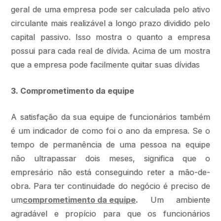
geral de uma empresa pode ser calculada pelo ativo
circulante mais realizável a longo prazo dividido pelo
capital passivo. Isso mostra o quanto a empresa
possui para cada real de dívida. Acima de um mostra
que a empresa pode facilmente quitar suas dívidas
3. Comprometimento da equipe
A satisfação da sua equipe de funcionários também
é um indicador de como foi o ano da empresa. Se o
tempo de permanência de uma pessoa na equipe
não ultrapassar dois meses, significa que o
empresário não está conseguindo reter a mão-de-
obra. Para ter continuidade do negócio é preciso de
um
comprometimento da equipe
.
Um ambiente
agradável e propício para que os funcionários