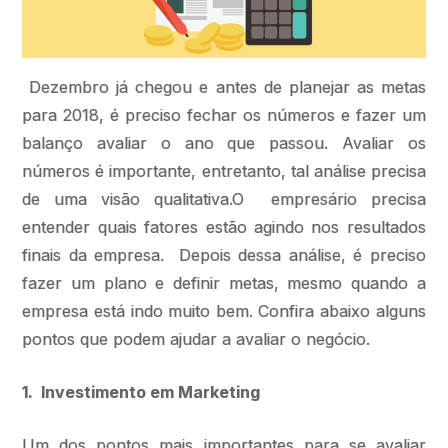
Dezembro já chegou e antes de planejar as metas
para 2018, é preciso fechar os números e fazer um
balanço avaliar o ano que passou. Avaliar os
números é importante, entretanto, tal análise precisa
de uma visão qualitativa.O empresário precisa
entender quais fatores estão agindo nos resultados
finais da empresa. Depois dessa análise, é preciso
fazer um plano e definir metas, mesmo quando a
empresa está indo muito bem. Confira abaixo alguns
pontos que podem ajudar a avaliar o negócio.
1. Investimento em Marketing
Um dos pontos mais importantes para se avaliar