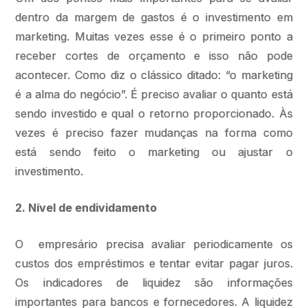
dentro da margem de gastos é o investimento em
marketing. Muitas vezes esse é o primeiro ponto a
receber cortes de orçamento e isso não pode
acontecer. Como diz o clássico ditado: “o marketing
é a alma do negócio”. É preciso avaliar o quanto está
sendo investido e qual o retorno proporcionado. Às
vezes é preciso fazer mudanças na forma como
está sendo feito o marketing ou ajustar o
investimento.
2. Nível de endividamento
O empresário precisa avaliar periodicamente os
custos dos empréstimos e tentar evitar pagar juros.
Os indicadores de liquidez são informações
importantes para bancos e fornecedores. A liquidez