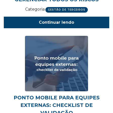
Categoria
GESTÃO DE TERCEIROS
Continuar lendo
PONTO MOBILE PARA EQUIPES
EXTERNAS: CHECKLIST DE
VALIDAÇÃO