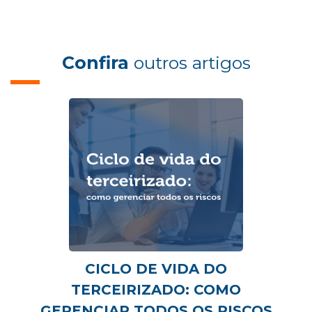
Confira
outros artigos
CICLO DE VIDA DO
TERCEIRIZADO: COMO
GERENCIAR TODOS OS RISCOS