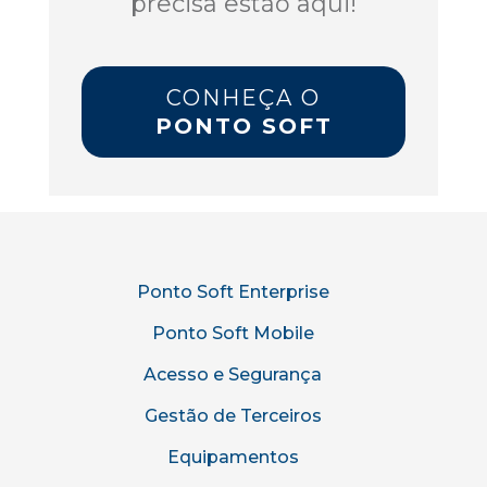
precisa estão aqui!
CONHEÇA O
PONTO SOFT
Ponto Soft Enterprise
Ponto Soft Mobile
Acesso e Segurança
Gestão de Terceiros
Equipamentos