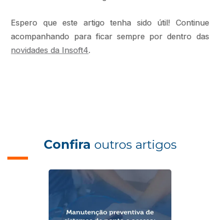
Espero que este artigo tenha sido útil! Continue
acompanhando para ficar sempre por dentro das
novidades da Insoft4
.
Confira
outros artigos