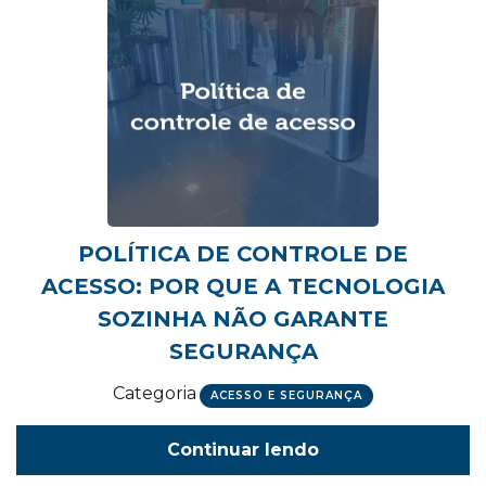
POLÍTICA DE CONTROLE DE
ACESSO: POR QUE A TECNOLOGIA
SOZINHA NÃO GARANTE
SEGURANÇA
Categoria
ACESSO E SEGURANÇA
Continuar lendo