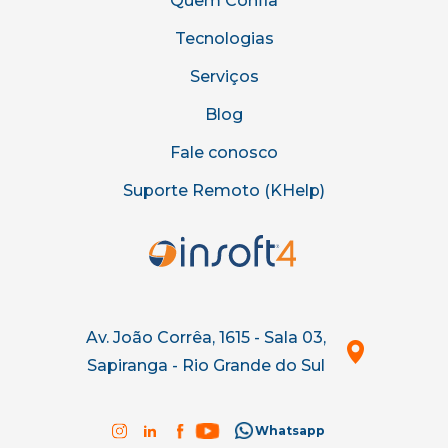
Quem Confia
Tecnologias
Serviços
Blog
Fale conosco
Suporte Remoto (KHelp)
Av. João Corrêa, 1615 - Sala 03,
Sapiranga - Rio Grande do Sul
Whatsapp