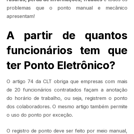
problemas que o ponto manual e mecânico
apresentam!
A partir de quantos
funcionários tem que
ter Ponto Eletrônico?
O artigo 74 da CLT obriga que empresas com mais
de 20 funcionários contratados façam a anotação
do horário de trabalho, ou seja, registrem o ponto
dos colaboradores. O mesmo artigo também permite
o uso do ponto por exceção.
O registro de ponto deve ser feito por meio manual,