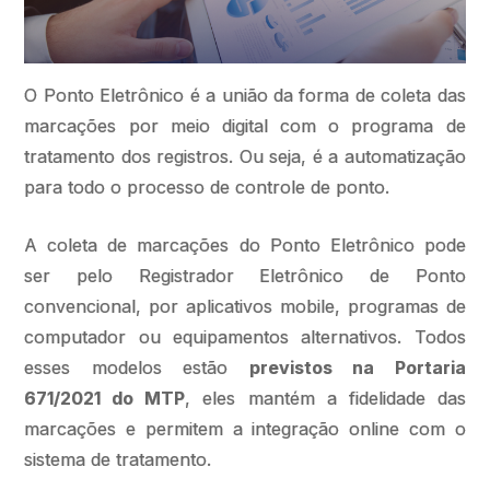
O Ponto Eletrônico é a união da forma de coleta das
marcações por meio digital com o programa de
tratamento dos registros. Ou seja, é a automatização
para todo o processo de controle de ponto.
A coleta de marcações do Ponto Eletrônico pode
ser pelo Registrador Eletrônico de Ponto
convencional, por aplicativos mobile, programas de
computador ou equipamentos alternativos. Todos
esses modelos estão
previstos na Portaria
671/2021 do MTP
, eles mantém a fidelidade das
marcações e permitem a integração online com o
sistema de tratamento.