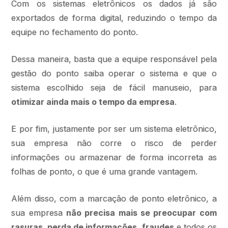
Com os sistemas eletrônicos os dados já são
exportados de forma digital, reduzindo o tempo da
equipe no fechamento do ponto.
Dessa maneira, basta que a equipe responsável pela
gestão do ponto saiba operar o sistema e que o
sistema escolhido seja de fácil manuseio, para
otimizar ainda mais o tempo da empresa
.
E por fim, justamente por ser um sistema eletrônico,
sua empresa não corre o risco de perder
informações ou armazenar de forma incorreta as
folhas de ponto, o que é uma grande vantagem.
Além disso, com a marcação de ponto eletrônico, a
sua empresa
não precisa mais se preocupar com
rasuras, perda de informações, fraudes
e todos os