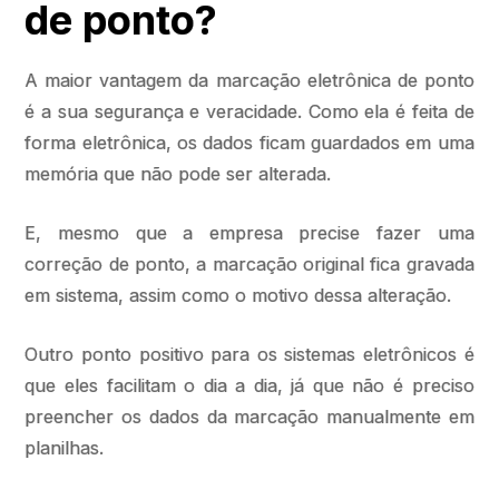
de ponto?
A maior vantagem da marcação eletrônica de ponto
é a sua segurança e veracidade. Como ela é feita de
forma eletrônica, os dados ficam guardados em uma
memória que não pode ser alterada.
E, mesmo que a empresa precise fazer uma
correção de ponto, a marcação original fica gravada
em sistema, assim como o motivo dessa alteração.
Outro ponto positivo para os sistemas eletrônicos é
que eles facilitam o dia a dia, já que não é preciso
preencher os dados da marcação manualmente em
planilhas.