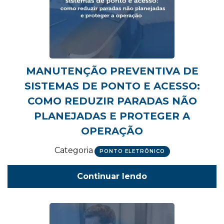
MANUTENÇÃO PREVENTIVA DE
SISTEMAS DE PONTO E ACESSO:
COMO REDUZIR PARADAS NÃO
PLANEJADAS E PROTEGER A
OPERAÇÃO
Categoria
PONTO ELETRÔNICO
Continuar lendo