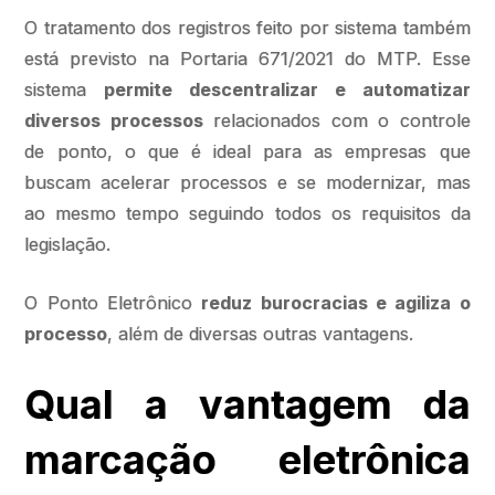
O tratamento dos registros feito por sistema também
está previsto na Portaria 671/2021 do MTP. Esse
sistema
permite descentralizar e automatizar
diversos processos
relacionados com o controle
de ponto, o que é ideal para as empresas que
buscam acelerar processos e se modernizar, mas
ao mesmo tempo seguindo todos os requisitos da
legislação.
O Ponto Eletrônico
reduz burocracias e agiliza o
processo
, além de diversas outras vantagens.
Qual a vantagem da
marcação eletrônica