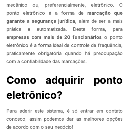
mecânico ou, preferencialmente, eletrônico. O
ponto eletrônico é a forma de
marcação que
garante a segurança jurídica
, além de ser a mais
prática e automatizada. Desta forma, para
empresas com mais de 20 funcionários
o ponto
eletrônico é a forma ideal de controle de frequência,
praticamente obrigatória quando há preocupação
com a confiabilidade das marcações.
Como adquirir ponto
eletrônico?
Para aderir este sistema, é só entrar em contato
conosco, assim podemos dar as melhores opções
de acordo com o seu negócio!