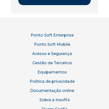
Ponto Soft Enterprise
Ponto Soft Mobile
Acesso e Segurança
Gestão de Terceiros
Equipamentos
Política de privacidade
Documentação online
Sobre a Insoft4