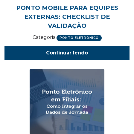
PONTO MOBILE PARA EQUIPES
EXTERNAS: CHECKLIST DE
VALIDAÇÃO
Categoria
PONTO ELETRÔNICO
Continuar lendo