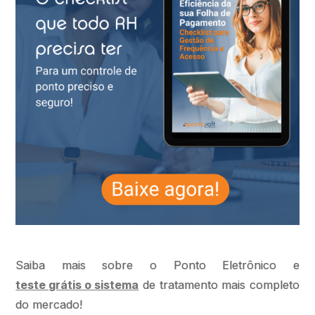
Saiba mais sobre o Ponto Eletrônico e
teste grátis o sistema
de tratamento mais completo
do mercado!