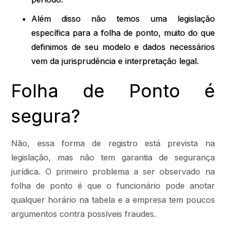
Além disso não temos uma legislação
específica para a folha de ponto, muito do que
definimos de seu modelo e dados necessários
vem da jurisprudência e interpretação legal.
Folha de Ponto é
segura?
Não, essa forma de registro está prevista na
legislação, mas não tem garantia de segurança
jurídica. O primeiro problema a ser observado na
folha de ponto é que o funcionário pode anotar
qualquer horário na tabela e a empresa tem poucos
argumentos contra possíveis fraudes.