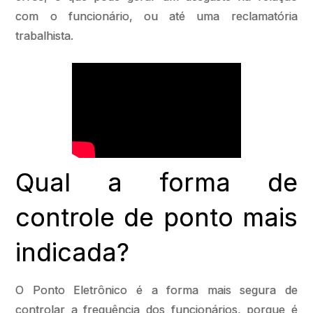
com o funcionário, ou até uma reclamatória
trabalhista.
Qual a forma de
controle de ponto mais
indicada?
O Ponto Eletrônico é a forma mais segura de
controlar a frequência dos funcionários, porque é