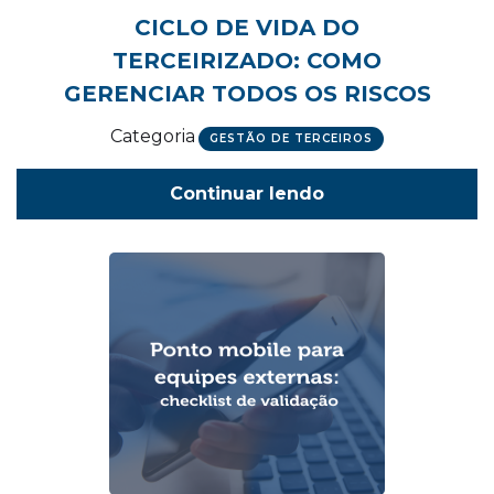
CICLO DE VIDA DO
TERCEIRIZADO: COMO
GERENCIAR TODOS OS RISCOS
Categoria
GESTÃO DE TERCEIROS
Continuar lendo