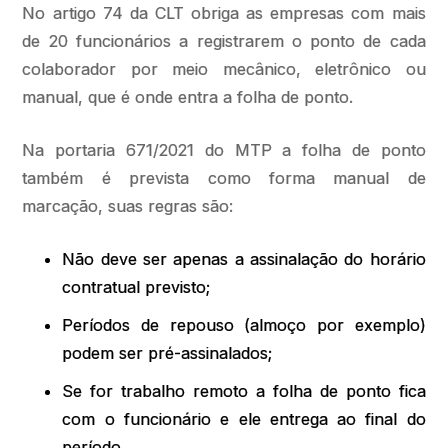
No artigo 74 da CLT obriga as empresas com mais
de 20 funcionários a registrarem o ponto de cada
colaborador por meio mecânico, eletrônico ou
manual, que é onde entra a folha de ponto.
Na portaria 671/2021 do MTP a folha de ponto
também é prevista como forma manual de
marcação, suas regras são:
Não deve ser apenas a assinalação do horário
contratual previsto;
Períodos de repouso (almoço por exemplo)
podem ser pré-assinalados;
Se for trabalho remoto a folha de ponto fica
com o funcionário e ele entrega ao final do
período.