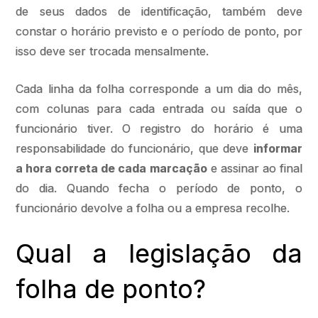
de seus dados de identificação, também deve
constar o horário previsto e o período de ponto, por
isso deve ser trocada mensalmente.
Cada linha da folha corresponde a um dia do mês,
com colunas para cada entrada ou saída que o
funcionário tiver. O registro do horário é uma
responsabilidade do funcionário, que deve
informar
a hora correta de cada marcação
e assinar ao final
do dia. Quando fecha o período de ponto, o
funcionário devolve a folha ou a empresa recolhe.
Qual a legislação da
folha de ponto?