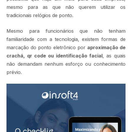
mesmo para as que não querem utilizar os
tradicionais relógios de ponto.
Mesmo para funcionários que não tenham
familiaridade com a tecnologia, existem formas de
marcação do ponto eletrônico por
aproximação de
crachá, qr code ou identificação facial
, as quais
não demandam nenhum esforço ou conhecimento
prévio.