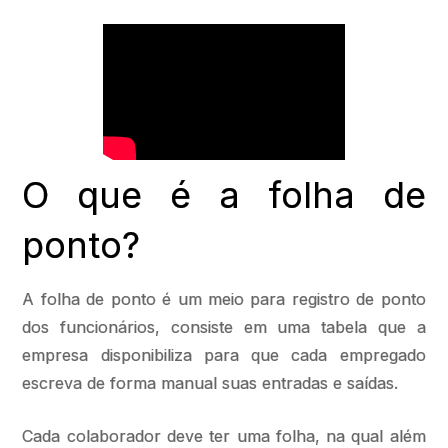
O que é a folha de
ponto?
A folha de ponto é um meio para registro de ponto
dos funcionários, consiste em uma tabela que a
empresa disponibiliza para que cada empregado
escreva de forma manual suas entradas e saídas.
Cada colaborador deve ter uma folha, na qual além