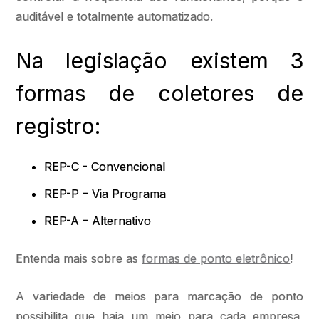
auditável e totalmente automatizado.
Na legislação existem 3
formas de coletores de
registro:
REP-C - Convencional
REP-P – Via Programa
REP-A – Alternativo
Entenda mais sobre as
formas de ponto eletrônico
!
A variedade de meios para marcação de ponto
possibilita que haja um meio para cada empresa,