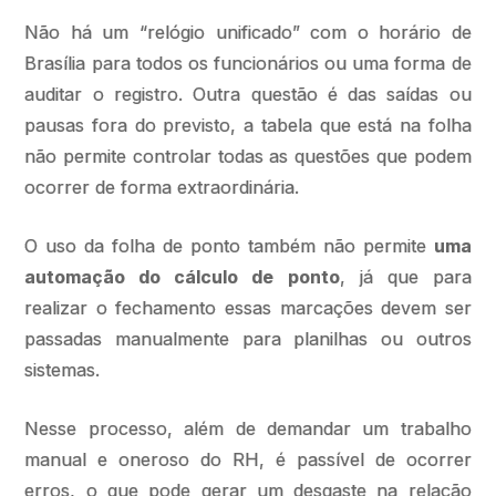
Não há um “relógio unificado” com o horário de
Brasília para todos os funcionários ou uma forma de
auditar o registro. Outra questão é das saídas ou
pausas fora do previsto, a tabela que está na folha
não permite controlar todas as questões que podem
ocorrer de forma extraordinária.
O uso da folha de ponto também não permite
uma
automação do cálculo de ponto
, já que para
realizar o fechamento essas marcações devem ser
passadas manualmente para planilhas ou outros
sistemas.
Nesse processo, além de demandar um trabalho
manual e oneroso do RH, é passível de ocorrer
erros, o que pode gerar um desgaste na relação