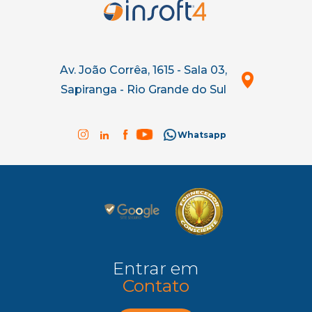
Av. João Corrêa, 1615 - Sala 03,
Sapiranga - Rio Grande do Sul
Whatsapp
Entrar em
Contato