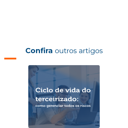
Confira
outros artigos