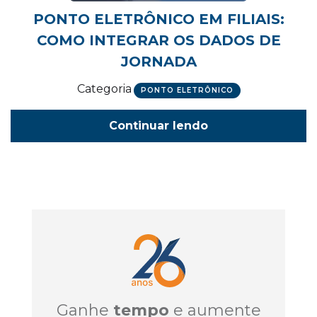
PONTO ELETRÔNICO EM FILIAIS:
COMO INTEGRAR OS DADOS DE
JORNADA
Categoria
PONTO ELETRÔNICO
Continuar lendo
Ganhe
tempo
e aumente