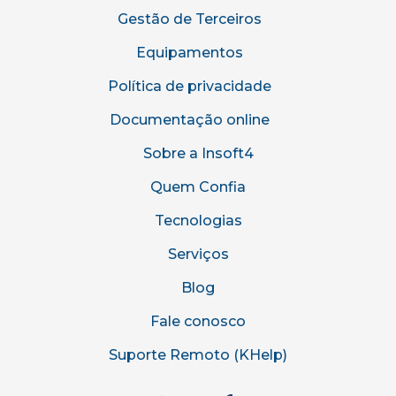
Gestão de Terceiros
Equipamentos
Política de privacidade
Documentação online
Sobre a Insoft4
Quem Confia
Tecnologias
Serviços
Blog
Fale conosco
Suporte Remoto (KHelp)