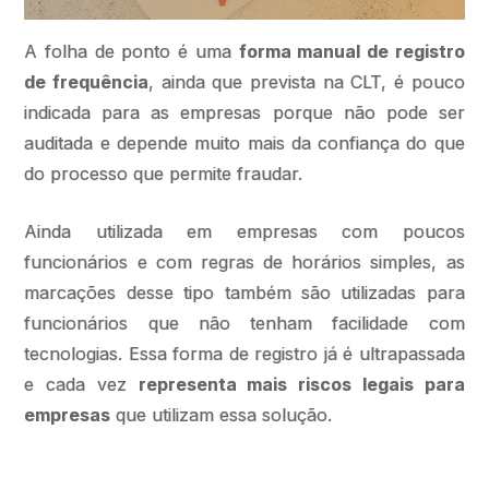
A folha de ponto é uma
forma manual de registro
de frequência
, ainda que prevista na CLT, é pouco
indicada para as empresas porque não pode ser
auditada e depende muito mais da confiança do que
do processo que permite fraudar.
Ainda utilizada em empresas com poucos
funcionários e com regras de horários simples, as
marcações desse tipo também são utilizadas para
funcionários que não tenham facilidade com
tecnologias. Essa forma de registro já é ultrapassada
e cada vez
representa mais riscos legais para
empresas
que utilizam essa solução.