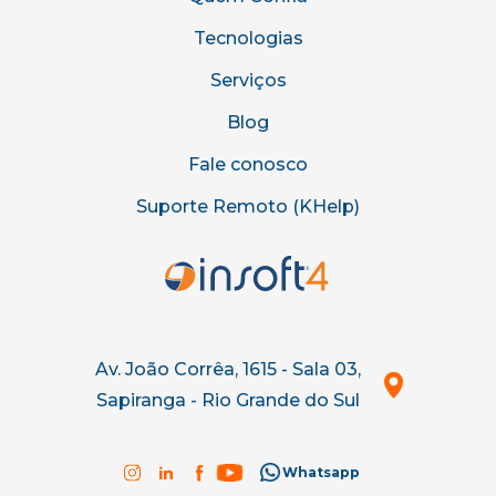
Tecnologias
Serviços
Blog
Fale conosco
Suporte Remoto (KHelp)
Av. João Corrêa, 1615 - Sala 03,
Sapiranga - Rio Grande do Sul
Whatsapp