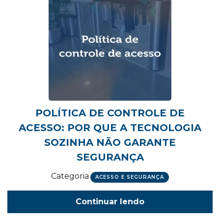
POLÍTICA DE CONTROLE DE
ACESSO: POR QUE A TECNOLOGIA
SOZINHA NÃO GARANTE
SEGURANÇA
Categoria
ACESSO E SEGURANÇA
Continuar lendo