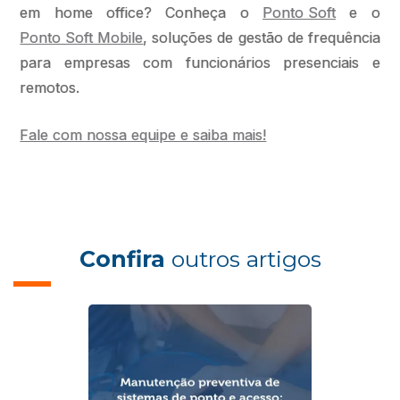
em home office? Conheça o
Ponto Soft
e o
Ponto Soft Mobile
, soluções de gestão de frequência
para empresas com funcionários presenciais e
remotos.
Fale com nossa equipe e saiba mais!
Confira
outros artigos