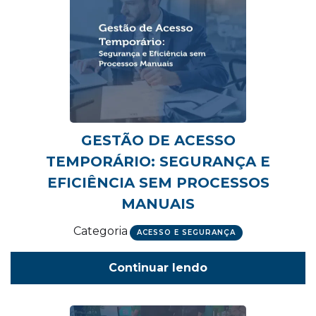
GESTÃO DE ACESSO
TEMPORÁRIO: SEGURANÇA E
EFICIÊNCIA SEM PROCESSOS
MANUAIS
Categoria
ACESSO E SEGURANÇA
Continuar lendo