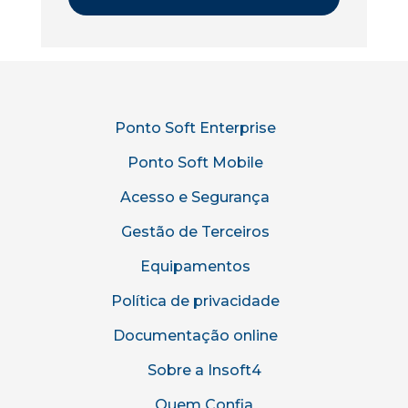
Ponto Soft Enterprise
Ponto Soft Mobile
Acesso e Segurança
Gestão de Terceiros
Equipamentos
Política de privacidade
Documentação online
Sobre a Insoft4
Quem Confia