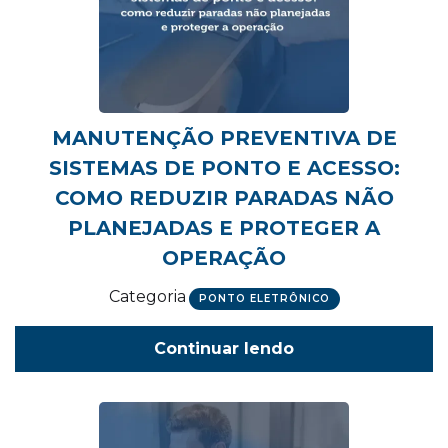
MANUTENÇÃO PREVENTIVA DE
SISTEMAS DE PONTO E ACESSO:
COMO REDUZIR PARADAS NÃO
PLANEJADAS E PROTEGER A
OPERAÇÃO
Categoria
PONTO ELETRÔNICO
Continuar lendo