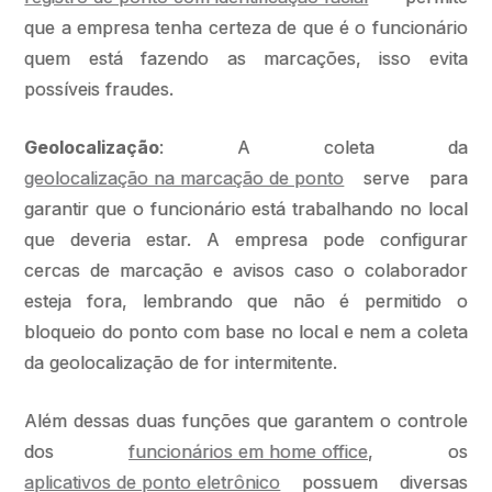
que a empresa tenha certeza de que é o funcionário
quem está fazendo as marcações, isso evita
possíveis fraudes.
Geolocalização
: A coleta da
geolocalização na marcação de ponto
serve para
garantir que o funcionário está trabalhando no local
que deveria estar. A empresa pode configurar
cercas de marcação e avisos caso o colaborador
esteja fora, lembrando que não é permitido o
bloqueio do ponto com base no local e nem a coleta
da geolocalização de for intermitente.
Além dessas duas funções que garantem o controle
dos
funcionários em home office
, os
aplicativos de ponto eletrônico
possuem diversas