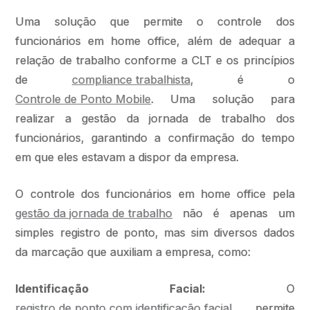
Uma solução que permite o controle dos
funcionários em home office, além de adequar a
relação de trabalho conforme a CLT e os princípios
de
compliance trabalhista
, é o
Controle de Ponto Mobile
. Uma solução para
realizar a gestão da jornada de trabalho dos
funcionários, garantindo a confirmação do tempo
em que eles estavam a dispor da empresa.
O controle dos funcionários em home office pela
gestão da jornada de trabalho
não é apenas um
simples registro de ponto, mas sim diversos dados
da marcação que auxiliam a empresa, como:
Identificação Facial:
O
registro de ponto com identificação facial
permite