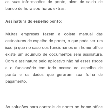
as suas informações de ponto, além de saldo de
banco de hora sou horas extras.
Assinatura do espelho ponto:
Muitas empresas fazem a coleta manual das
assinaturas de espelho de ponto, o que pode ser um
isco já que no caso dos funcionários em home office
existe um acúmulo de documentos sem assinatura.
Com a assinatura pelo aplicativo não há esses riscos
e o funcionário tem todo acesso ao espelho de
ponto e os dados que geraram sua folha de
pagamento.
As soluções para controle de ponto no home office