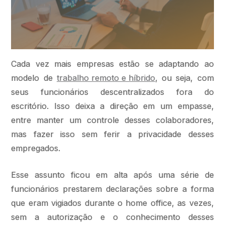
Cada vez mais empresas estão se adaptando ao
modelo de
trabalho remoto e híbrido
, ou seja, com
seus funcionários descentralizados fora do
escritório. Isso deixa a direção em um empasse,
entre manter um controle desses colaboradores,
mas fazer isso sem ferir a privacidade desses
empregados.
Esse assunto ficou em alta após uma série de
funcionários prestarem declarações sobre a forma
que eram vigiados durante o home office, as vezes,
sem a autorização e o conhecimento desses