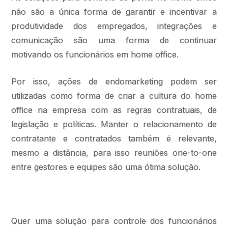
não são a única forma de garantir e incentivar a
produtividade dos empregados, integrações e
comunicação são uma forma de continuar
motivando os funcionários em home office.
Por isso, ações de endomarketing podem ser
utilizadas como forma de criar a cultura do home
office na empresa com as regras contratuais, de
legislação e políticas. Manter o relacionamento de
contratante e contratados também é relevante,
mesmo a distância, para isso reuniões one-to-one
entre gestores e equipes são uma ótima solução.
Quer uma solução para controle dos funcionários