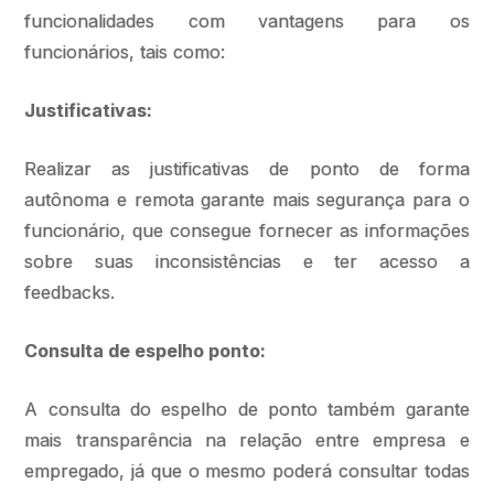
funcionalidades com vantagens para os
funcionários, tais como:
Justificativas:
Realizar as justificativas de ponto de forma
autônoma e remota garante mais segurança para o
funcionário, que consegue fornecer as informações
sobre suas inconsistências e ter acesso a
feedbacks.
Consulta de espelho ponto:
A consulta do espelho de ponto também garante
mais transparência na relação entre empresa e
empregado, já que o mesmo poderá consultar todas