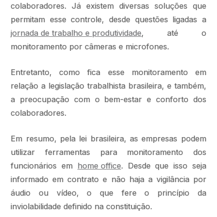
colaboradores. Já existem diversas soluções que
permitam esse controle, desde questões ligadas a
jornada de trabalho e produtividade
, até o
monitoramento por câmeras e microfones.
Entretanto, como fica esse monitoramento em
relação a legislação trabalhista brasileira, e também,
a preocupação com o bem-estar e conforto dos
colaboradores.
Em resumo, pela lei brasileira, as empresas podem
utilizar ferramentas para monitoramento dos
funcionários em
home office
. Desde que isso seja
informado em contrato e não haja a vigilância por
áudio ou vídeo, o que fere o princípio da
inviolabilidade definido na constituição.